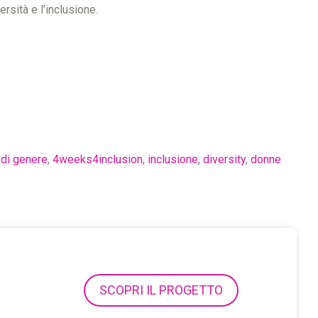
ersità e l’inclusione.
 di genere
,
4weeks4inclusion
,
inclusione
,
diversity
,
donne
SCOPRI IL PROGETTO