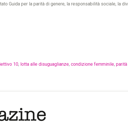
tato Guida per la parità di genere, la responsabilità sociale, la div
iettivo 10
,
lotta alle disuguaglianze
,
condizione femminile
,
parità