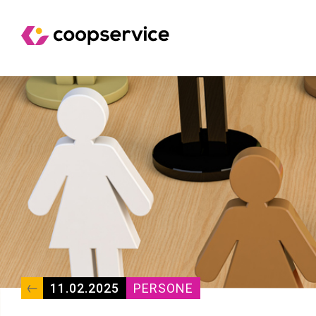
11.02.2025
PERSONE