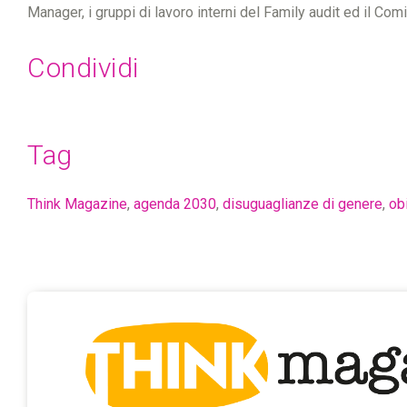
Manager, i gruppi di lavoro interni del Family audit ed il Comi
Condividi
Tag
Think Magazine
,
agenda 2030
,
disuguaglianze di genere
,
ob