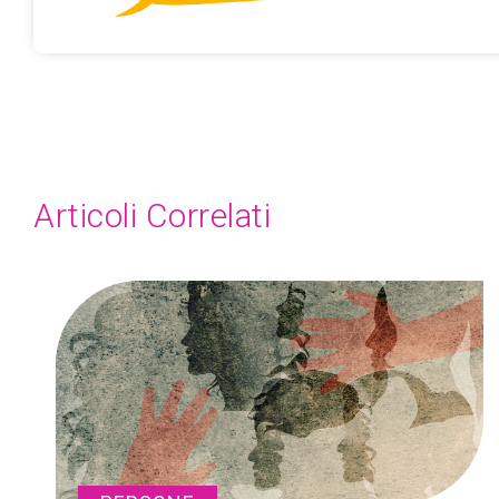
Articoli Correlati