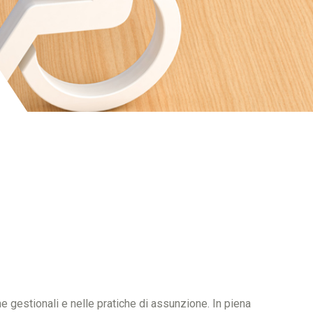
e gestionali e nelle pratiche di assunzione. In piena