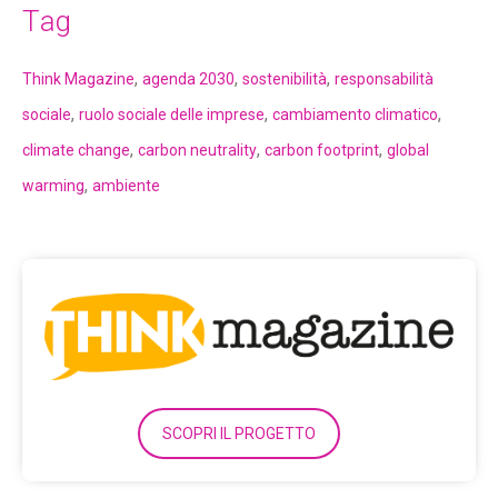
Tag
,
,
,
Think Magazine
agenda 2030
sostenibilità
responsabilità
,
,
,
sociale
ruolo sociale delle imprese
cambiamento climatico
,
,
,
climate change
carbon neutrality
carbon footprint
global
,
warming
ambiente
SCOPRI IL PROGETTO