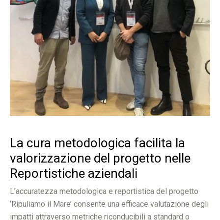
La cura metodologica facilita la
valorizzazione del progetto nelle
Reportistiche aziendali
L’accuratezza metodologica e reportistica del progetto
‘Ripuliamo il Mare’ consente una efficace valutazione degli
impatti attraverso metriche riconducibili a standard o