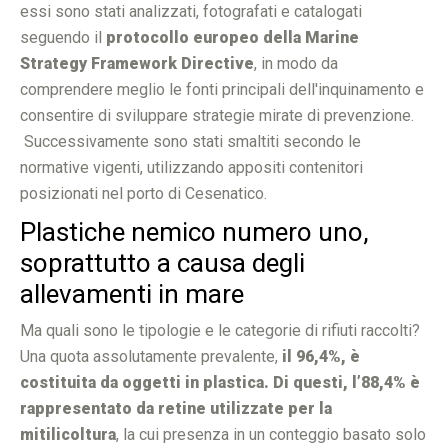
essi sono stati analizzati, fotografati e catalogati
seguendo il
protocollo europeo della Marine
Strategy Framework Directive
, in modo da
comprendere meglio le fonti principali dell'inquinamento e
consentire di sviluppare strategie mirate di prevenzione.
Successivamente sono stati smaltiti secondo le
normative vigenti, utilizzando appositi contenitori
posizionati nel porto di Cesenatico.
Plastiche nemico numero uno,
soprattutto a causa degli
allevamenti in mare
Ma quali sono le tipologie e le categorie di rifiuti raccolti?
Una quota assolutamente prevalente,
il 96,4%, è
costituita da oggetti in plastica. Di questi, l’88,4% è
rappresentato da retine utilizzate per la
mitilicoltura
, la cui presenza in un conteggio basato solo