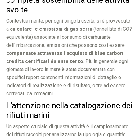
svolte
Contestualmente, per ogni singola uscita, si è provveduto
a
calcolare le emissioni di gas serra
(tonnellate di CO?
equivalente) associate al consumo di carburante
dell’imbarcazione, emissioni che possono così essere
compensate attraverso l’acquisto di blue carbon
credits certificati da ente terzo
. Più in generale ogni
giornata di lavoro in mare è stata documentata con
specifici report contenenti informazioni di dettaglio e
indicatori di realizzazione e di risultato, oltre ad essere
corredati da immagini.
L’attenzione nella catalogazione dei
rifiuti marini
Un aspetto cruciale di questa attività è il campionamento
dei rifiuti raccolti per analizzarne la tipologia e quantità: