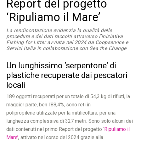
Report del progetto
‘Ripuliamo il Mare’
La rendicontazione evidenzia la qualità delle
procedure e dei dati raccolti attraverso l’iniziativa
Fishing for Litter avviata nel 2024 da Coopservice e
Servizi Italia in collaborazione con Sea the Change
Un lunghissimo ‘serpentone’ di
plastiche recuperate dai pescatori
locali
189 oggetti recuperati per un totale di 54,3 kg di rifiuti, la
maggior parte, ben l’88,4%, sono reti in
polipropilene utilizzate per la mitilicoltura, per una
lunghezza complessiva di 327 metri. Sono solo alcuni dei
dati contenuti nel primo Report del progetto ‘
Ripuliamo il
Mare’
, attivato nel corso del 2024 grazie alla