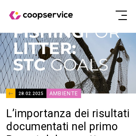
AMBIENTE
28.02.2025
L’importanza dei risultati
documentati nel primo