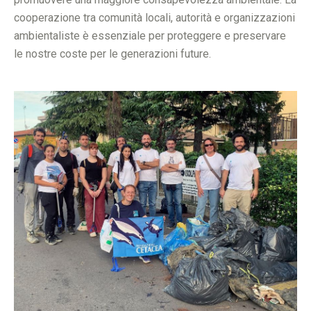
cooperazione tra comunità locali, autorità e organizzazioni
ambientaliste è essenziale per proteggere e preservare
le nostre coste per le generazioni future.