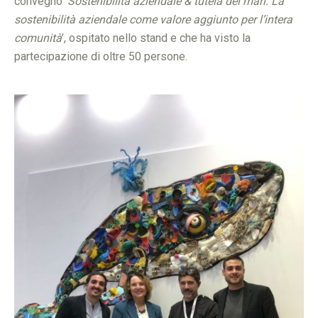
convegno ‘
Sostenibilità aziendale & tutela dei mari. La
sostenibilità aziendale come valore aggiunto per l’intera
comunità
’, ospitato nello stand e che ha visto la
partecipazione di oltre 50 persone.