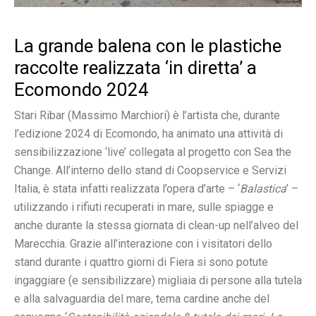
La grande balena con le plastiche
raccolte realizzata ‘in diretta’ a
Ecomondo 2024
Stari Ribar (Massimo Marchiori) è l’artista che, durante
l’edizione 2024 di Ecomondo, ha animato una attività di
sensibilizzazione ‘live’ collegata al progetto con Sea the
Change. All’interno dello stand di Coopservice e Servizi
Italia, è stata infatti realizzata l’opera d’arte – ‘
Balastica
’ –
utilizzando i rifiuti recuperati in mare, sulle spiagge e
anche durante la stessa giornata di clean-up nell’alveo del
Marecchia. Grazie all’interazione con i visitatori dello
stand durante i quattro giorni di Fiera si sono potute
ingaggiare (e sensibilizzare) migliaia di persone alla tutela
e alla salvaguardia del mare, tema cardine anche del