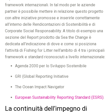
framework internazionali. In tal modo per le aziende
partner è possibile mettere in relazione questo progetto
con altre iniziative promosse e inserirle correttamente
all’interno delle Rendicontazioni di Sostenibilità e di
Corporate Social Responsability. A titolo di esempio una
sezione del Report prodotto da Sea the Change è
dedicata all’indicazione di dove e come si posiziona
l’attività di Fishing for Litter nell’ambito di 4 tra i principali
framework e standard riconosciuti a livello internazionale:
Agenda 2030 per lo Sviluppo Sostenibile
GRI (Global Reporting Initiative
The Ocean Impact Navigator
European Sustainability Reporting Standard (ESRS)
.
La continuità dell’impegno di