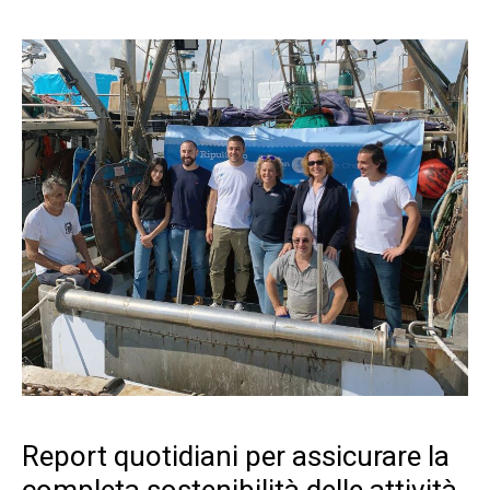
Report quotidiani per assicurare la
completa sostenibilità delle attività