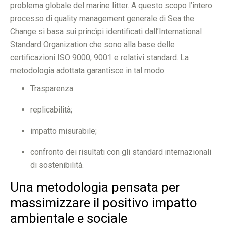
problema globale del marine litter. A questo scopo l’intero
processo di quality management generale di Sea the
Change si basa sui princìpi identificati dall’International
Standard Organization che sono alla base delle
certificazioni ISO 9000, 9001 e relativi standard. La
metodologia adottata garantisce in tal modo:
Trasparenza
replicabilità;
impatto misurabile;
confronto dei risultati con gli standard internazionali
di sostenibilità.
Una metodologia pensata per
massimizzare il positivo impatto
ambientale e sociale