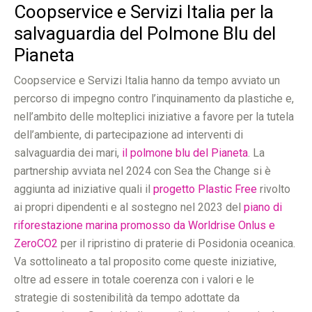
Coopservice e Servizi Italia per la
salvaguardia del Polmone Blu del
Pianeta
Coopservice e Servizi Italia hanno da tempo avviato un
percorso di impegno contro l’inquinamento da plastiche e,
nell’ambito delle molteplici iniziative a favore per la tutela
dell’ambiente, di partecipazione ad interventi di
salvaguardia dei mari,
il polmone blu del Pianeta
. La
partnership avviata nel 2024 con Sea the Change si è
aggiunta ad iniziative quali il
progetto Plastic Free
rivolto
ai propri dipendenti e al sostegno nel 2023 del
piano di
riforestazione marina promosso da Worldrise Onlus e
ZeroCO2
per il ripristino di praterie di Posidonia oceanica.
Va sottolineato a tal proposito come queste iniziative,
oltre ad essere in totale coerenza con i valori e le
strategie di sostenibilità da tempo adottate da