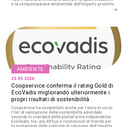
e la compensazione ambientale dell’impatto prodotto.
AMBIENTE
25.05.2026
Coopservice conferma il rating Gold di
EcoVadis migliorando ulteriormente i
propri risultati di sostenibilità
Coopservice ha completato anche per l’anno in corso
l’iter di valutazione della sostenibilità aziendale
secondo lo standard della piattaforma indipendente
EcoVadis, tra i più diffusi e riconosciuti al mondo per
la quotazione delle politiche di riduzione dell’impatto