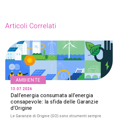
Articoli Correlati
AMBIENTE
13.07.2026
Dall’energia consumata all’energia
consapevole: la sfida delle Garanzie
d’Origine
Le Garanzie di Origine (GO) sono strumenti sempre