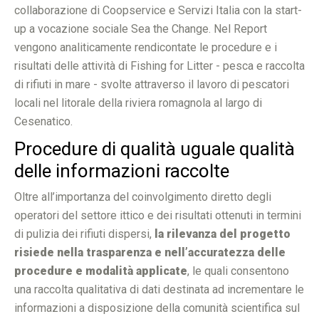
collaborazione di Coopservice e Servizi Italia con la start-
up a vocazione sociale Sea the Change. Nel Report
vengono analiticamente rendicontate le procedure e i
risultati delle attività di Fishing for Litter - pesca e raccolta
di rifiuti in mare - svolte attraverso il lavoro di pescatori
locali nel litorale della riviera romagnola al largo di
Cesenatico.
Procedure di qualità uguale qualità
delle informazioni raccolte
Oltre all’importanza del coinvolgimento diretto degli
operatori del settore ittico e dei risultati ottenuti in termini
di pulizia dei rifiuti dispersi,
la rilevanza del progetto
risiede nella trasparenza e nell’accuratezza delle
procedure e modalità applicate
, le quali consentono
una raccolta qualitativa di dati destinata ad incrementare le
informazioni a disposizione della comunità scientifica sul