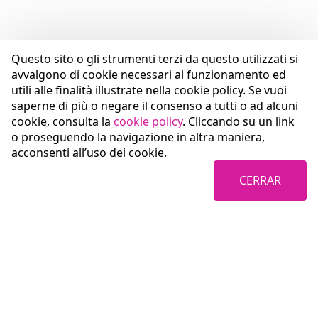
Questo sito o gli strumenti terzi da questo utilizzati si
avvalgono di cookie necessari al funzionamento ed
utili alle finalità illustrate nella cookie policy. Se vuoi
saperne di più o negare il consenso a tutti o ad alcuni
cookie, consulta la
cookie policy
. Cliccando su un link
o proseguendo la navigazione in altra maniera,
acconsenti all’uso dei cookie.
CERRAR