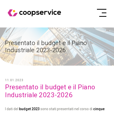
Presentato il budget e il Piano
Industriale 2023-2026
11.01.2023
Presentato il budget e il Piano
Industriale 2023-2026
I dati del
budget 2023
sono stati presentati nel corso di
cinque