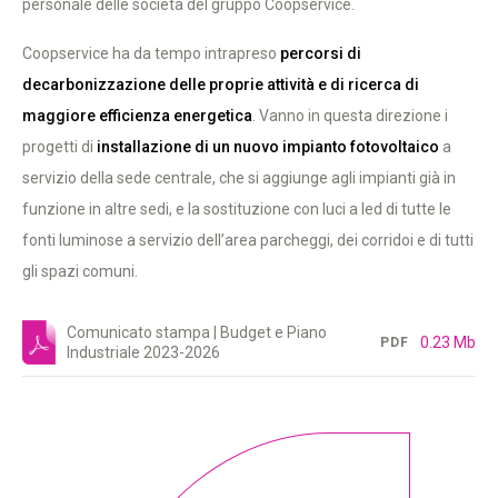
personale delle società del gruppo Coopservice.
Coopservice ha da tempo intrapreso
percorsi di
decarbonizzazione delle proprie attività e di ricerca di
maggiore efficienza energetica
. Vanno in questa direzione i
progetti di
installazione di un nuovo impianto fotovoltaico
a
servizio della sede centrale, che si aggiunge agli impianti già in
funzione in altre sedi, e la sostituzione con luci a led di tutte le
fonti luminose a servizio dell’area parcheggi, dei corridoi e di tutti
gli spazi comuni.
Comunicato stampa | Budget e Piano
0.23 Mb
PDF
Industriale 2023-2026