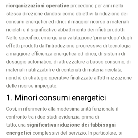
riorganizzazioni operative
procedono per anni nella
stessa direzione dandosi come obiettivi la riduzione dei
consumi energetici ed idrici, il maggior ricorso a materiali
riciclati e il significativo abbattimento dei rifiuti prodotti.
Nello specifico, emerge una valutazione ‘prima-dopo’ degli
effetti prodotti dall’introduzione progressiva di tecnologia
a maggiore efficienza energetica ed idrica, di sistemi di
dosaggio automatico, di attrezzature a basso consumo, di
materiali riutilizzabili e di contenuti di materia riciclata,
nonché di strategie operative finalizzate all’ottimizzazione
delle risorse impiegate.
1. Minori consumi energetici
Così, in riferimento alla medesima unità funzionale il
confronto tra i due studi evidenzia, prima di
tutto, una
significativa riduzione dei fabbisogni
energetici
complessivi del servizio. In particolare, si