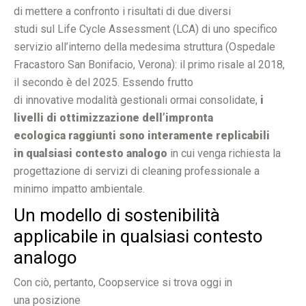
di mettere a confronto i risultati di due diversi
studi sul Life Cycle Assessment (LCA) di uno specifico
servizio all’interno della medesima struttura (Ospedale
Fracastoro San Bonifacio, Verona): il primo risale al 2018,
il secondo è del 2025. Essendo frutto
di innovative modalità gestionali ormai consolidate,
i
livelli di ottimizzazione dell’impronta
ecologica raggiunti sono interamente replicabili
in qualsiasi contesto analogo
in cui venga richiesta la
progettazione di servizi di cleaning professionale a
minimo impatto ambientale.
Un modello di sostenibilità
applicabile in qualsiasi contesto
analogo
Con ciò, pertanto, Coopservice si trova oggi in
una posizione