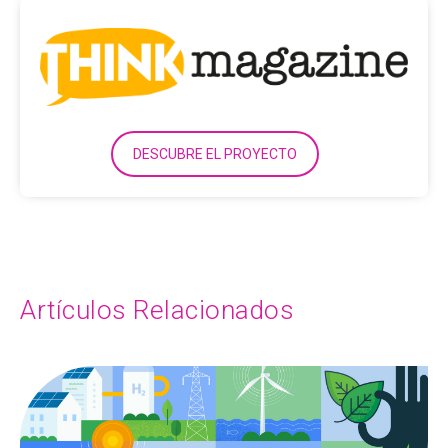
DESCUBRE EL PROYECTO
Artículos Relacionados