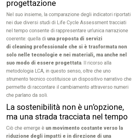
progettazione
Nel suo insieme, la comparazione degli indicatori riportati
nei due diversi studi di Life Cycle Assessment tracciati
nel tempo consente di rappresentare un’unica narrazione
coerente: quella di
una proposta di servizi
di cleaning professionale che si è trasformata non
solo nelle tecnologie e nei materiali, ma anche nel
suo modo di essere progettata
. Il ricorso alla
metodologia LCA, in questo senso, oltre che uno
strumento tecnico costituisce un dispositivo narrativo che
permette di raccontare il cambiamento attraverso numeri
che parlano da soli.
La sostenibilità non è un’opzione,
ma una strada tracciata nel tempo
Ciò che emerge è
un movimento costante verso la
riduzione degli impatti e in direzione di una