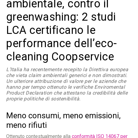
ambientale, contro il
greenwashing: 2 studi
LCA certificano le
performance dell’eco-
cleaning Coopservice
L’Italia ha recentemente recepito la Direttiva europea
che vieta claim ambientali generici e non dimostrati.
Un ulteriore attribuzione di valore per le aziende che
hanno per tempo ottenuto le verifiche Enviromental
Product Declaration che attestano la credibilità delle
proprie politiche di sostenibilità.
Meno consumi, meno emissioni,
meno rifiuti
Ottenuto contestualmente alla
conformità ISO 14067 per