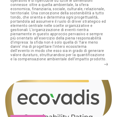
operativo e si ripercuote su tutte le dimensioni
connesse: oltre a quella ambientale, la sfera
economica, finanziaria, sociale, culturale, relazionale,
territoriale. Una concezione della sostenibilità a tutto
tondo, che orienta e determina ogni progettualità,
portandola ad assumere il ruolo di driver strategico ed
elemento centrale nelle scelte organizzative e
gestionali. L’organizzazione di eventi rientra
pienamente in questo approccio pervasivo e sempre
più orientato all’esercizio della piena responsabilità
d’impresa: la sfida non è solo quella di ‘fare meno
danni’ ma di progettare l’intero ecosistema
dell’evento in modo che esso sia in grado di generare
valore duraturo, strutturandosi per la quantificazione
e la compensazione ambientale dell’impatto prodotto.