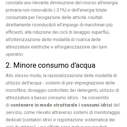
constata una rilevante diminuzione del ricorso all’energia
primaria non rinnovabile (-31%) e dell’energia totale
consumata per l’erogazione delle attività: risultati
direttamente riconducibili all’impiego di macchinari più
efficienti, alla riduzione dei cicli di lavaggio superflui,
all’ottimizzazione delle modalità di ricarica delle
attrezzature elettriche e all’organizzazione dei turni
operativi.
2. Minore consumo d’acqua
Allo stesso modo, la razionalizzazione delle modalità di
utilizzo dell’acqua - sistemi di pre-impregnazione delle
microfibre, dosaggio controllato dei detergenti, utilizzo di
attrezzature a basso consumo idrico - ha consentito
di
contenere in modo strutturale i consumi idrici
del
servizio, come rilevato attraverso sistemi di monitoraggio
dedicati (contatori idrici e registrazione sistematica dei