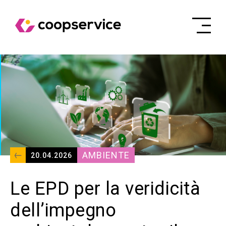
AMBIENTE
20.04.2026
Le EPD per la veridicità
dell’impegno