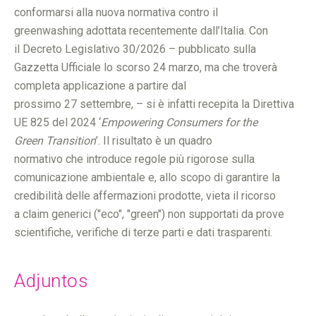
conformarsi alla nuova normativa contro il
greenwashing adottata recentemente dall’Italia. Con
il Decreto Legislativo 30/2026 – pubblicato sulla
Gazzetta Ufficiale lo scorso 24 marzo, ma che troverà
completa applicazione a partire dal
prossimo 27 settembre, – si è infatti recepita la Direttiva
UE 825 del 2024 ‘
Empowering Consumers for the
Green Transition
’. Il risultato è un quadro
normativo che introduce regole più rigorose sulla
comunicazione ambientale e, allo scopo di garantire la
credibilità delle affermazioni prodotte, vieta il ricorso
a claim generici ("eco", "green") non supportati da prove
scientifiche, verifiche di terze parti e dati trasparenti.
Adjuntos