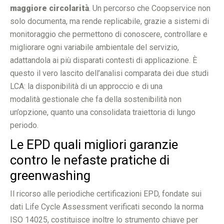
maggiore circolarità
. Un percorso che Coopservice non
solo documenta, ma rende replicabile, grazie a sistemi di
monitoraggio che permettono di conoscere, controllare e
migliorare ogni variabile ambientale del servizio,
adattandola ai più disparati contesti di applicazione. È
questo il vero lascito dell’analisi comparata dei due studi
LCA: la disponibilità di un approccio e di una
modalità gestionale che fa della sostenibilità non
un’opzione, quanto una consolidata traiettoria di lungo
periodo.
Le EPD quali migliori garanzie
contro le nefaste pratiche di
greenwashing
Il ricorso alle periodiche certificazioni EPD, fondate sui
dati Life Cycle Assessment verificati secondo la norma
ISO 14025, costituisce inoltre lo strumento chiave per