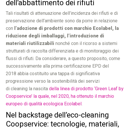
dell’abbattimento dei rifiuti
Tali risultati di attenuazione dell’incidenza dei rifiuti e di
preservazione dell’ambiente sono da porre in relazione
con
l’adozione di prodotti con marchio Ecolabel, la
riduzione degli imballaggi, l’introduzione di
materiali riutilizzabili
nonché con il ricorso a sistemi
strutturati di raccolta differenziata e di monitoraggio dei
flussi di rifiuti. Da considerare, a questo proposito, come
successivamente alla prima certificazione EPD del
2018 abbia costituito una tappa di significativa
progressione verso la sostenibilità dei servizi
di cleaning la nascita
della linea di prodotto ‘Green Leaf by
Coopservice’ la quale, nel 2020, ha ottenuto il marchio
europeo di qualità ecologica Ecolabel
.
Nel backstage dell’eco-cleaning
Coopservice: tecnologie, materiali,