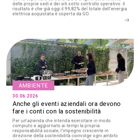
delle proprie sedi e dei siti sotto controllo operativo: il
risultato è che già oggi il 99,82% del totale dell’energia
elettrica acquistata è coperta da GO.
AMBIENTE
30.06.2026
Anche gli eventi aziendali ora devono
fare i conti con la sostenibilità
Per un’azienda che intenda esercitare in modo
compiuto e aggiornato ai tempi la propria
responsabilità sociale, l’impegno crescente in
direzione della sostenibilità coinvolge ogni ambito