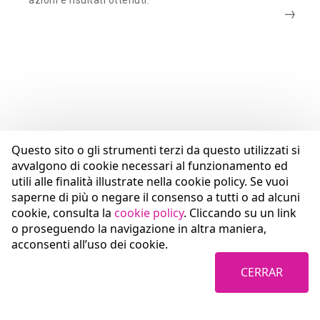
azioni e risultati ottenuti.
Questo sito o gli strumenti terzi da questo utilizzati si
avvalgono di cookie necessari al funzionamento ed
utili alle finalità illustrate nella cookie policy. Se vuoi
saperne di più o negare il consenso a tutti o ad alcuni
cookie, consulta la
cookie policy
. Cliccando su un link
o proseguendo la navigazione in altra maniera,
acconsenti all’uso dei cookie.
CERRAR