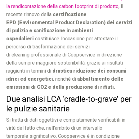
la rendicontazione della carbon footprint di prodotto
, il
recente rinnovo della
certificazione
EPD (Environmental Product Declaration) dei servizi
di pulizia e sanificazione in ambienti
ospedalieri
costituisce l’occasione per attestare il
percorso di trasformazione dei servizi
di cleaning professionale di Coopservice in direzione
della sempre maggiore sostenibilità, grazie ai risultati
raggiunti in termini di
drastica riduzione dei consumi
idrici ed energetici
, nonché di
abbattimento delle
emissioni di CO2 e della produzione di rifiuti.
Due analisi LCA ‘cradle-to-grave’ per
le pulizie sanitarie
Si tratta di dati oggettivi e compiutamente verificabili in
virtù del fatto che, nell’ambito di un intervallo
temporale significativo, Coopservice è in condizione