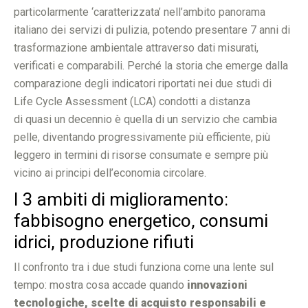
particolarmente ‘caratterizzata’ nell’ambito panorama
italiano dei servizi di pulizia, potendo presentare 7 anni di
trasformazione ambientale attraverso dati misurati,
verificati e comparabili. Perché la storia che emerge dalla
comparazione degli indicatori riportati nei due studi di
Life Cycle Assessment (LCA) condotti a distanza
di quasi un decennio è quella di un servizio che cambia
pelle, diventando progressivamente più efficiente, più
leggero in termini di risorse consumate e sempre più
vicino ai principi dell’economia circolare.
I 3 ambiti di miglioramento:
fabbisogno energetico, consumi
idrici, produzione rifiuti
Il confronto tra i due studi funziona come una lente sul
tempo: mostra cosa accade quando
innovazioni
tecnologiche, scelte di acquisto responsabili e