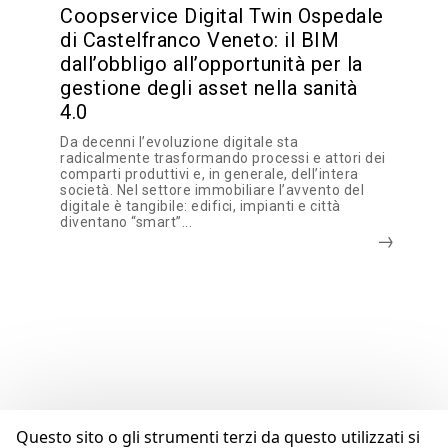
Coopservice Digital Twin Ospedale
di Castelfranco Veneto: il BIM
dall’obbligo all’opportunità per la
gestione degli asset nella sanità
4.0
Da decenni l’evoluzione digitale sta
radicalmente trasformando processi e attori dei
comparti produttivi e, in generale, dell’intera
società. Nel settore immobiliare l’avvento del
digitale è tangibile: edifici, impianti e città
diventano “smart”...
Questo sito o gli strumenti terzi da questo utilizzati si