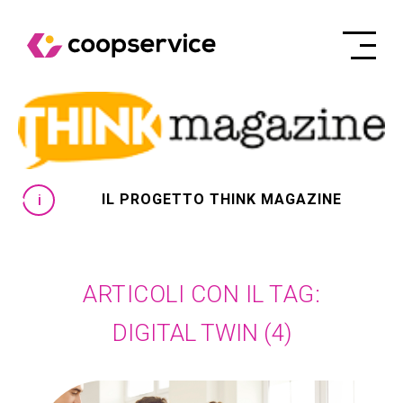
IL PROGETTO THINK MAGAZINE
ARTICOLI CON IL TAG:
DIGITAL TWIN
(4)