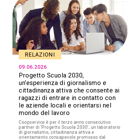
RELAZIONI
09.06.2026
Progetto Scuola 2030,
un’esperienza di giornalismo e
cittadinanza attiva che consente ai
ragazzi di entrare in contatto con
le aziende locali e orientarsi nel
mondo del lavoro
Coopservice è per il terzo anno consecutivo
partner di ‘Progetto Scuola 2030’, un laboratorio
di giornalismo, cittadinanza attiva e
orientamento consapevole promosso dal