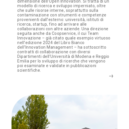
dimensione dell’Open Innovation. Si tratta di un
modello di ricerca e sviluppo imperniato, oltre
che sulle risorse interne, soprattutto sulla
contaminazione con strumenti e competenze
provenienti dall’esterno: università, istituti di
ricerca, startup, fino ad arrivare alle
collaborazioni con altre aziende. Una direzione
seguita anche da Coopservice, il cui Team
Innovazione – già citato quale esempio virtuoso
nell’edizione 2024 del Libro Bianco
dell’Innovation Management – ha sottoscritto
contratti di collaborazione con diversi
Dipartimenti dell’Università di Modena e Reggio
Emilia per lo sviluppo di ricerche che vengono
poi esaminate e validate in pubblicazioni
scientifiche.