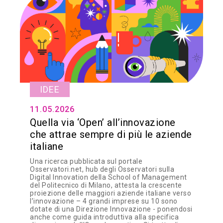
IDEE
11.05.2026
Quella via ‘Open’ all’innovazione
che attrae sempre di più le aziende
italiane
Una ricerca pubblicata sul portale
Osservatori.net, hub degli Osservatori sulla
Digital Innovation della School of Management
del Politecnico di Milano, attesta la crescente
proiezione delle maggiori aziende italiane verso
l’innovazione – 4 grandi imprese su 10 sono
dotate di una Direzione Innovazione - ponendosi
anche come guida introduttiva alla specifica