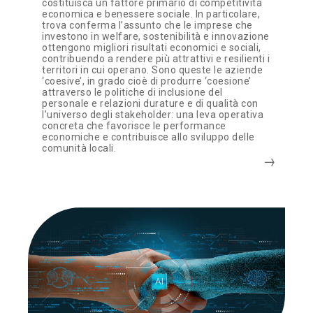
costituisca un fattore primario di competitività
economica e benessere sociale. In particolare,
trova conferma l’assunto che le imprese che
investono in welfare, sostenibilità e innovazione
ottengono migliori risultati economici e sociali,
contribuendo a rendere più attrattivi e resilienti i
territori in cui operano. Sono queste le aziende
‘coesive’, in grado cioè di produrre ‘coesione’
attraverso le politiche di inclusione del
personale e relazioni durature e di qualità con
l’universo degli stakeholder: una leva operativa
concreta che favorisce le performance
economiche e contribuisce allo sviluppo delle
comunità locali.