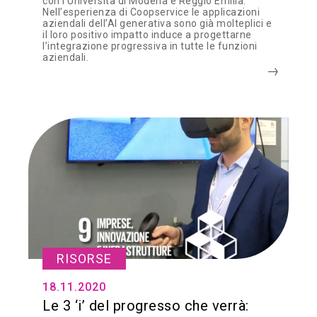
con l’Università di Modena e Reggio Emilia.
Nell’esperienza di Coopservice le applicazioni
aziendali dell’AI generativa sono già molteplici e
il loro positivo impatto induce a progettarne
l’integrazione progressiva in tutte le funzioni
aziendali.
RISORSE
18.11.2020
Le 3 ‘i’ del progresso che verrà: