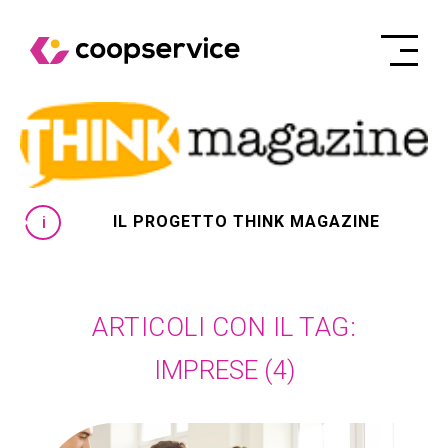
IL PROGETTO THINK MAGAZINE
ARTICOLI CON IL TAG:
IMPRESE
(4)