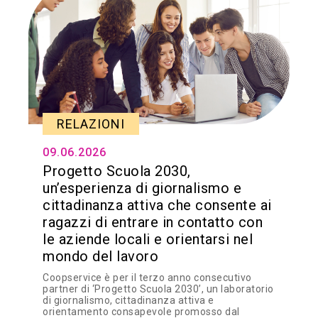
RELAZIONI
09.06.2026
Progetto Scuola 2030,
un’esperienza di giornalismo e
cittadinanza attiva che consente ai
ragazzi di entrare in contatto con
le aziende locali e orientarsi nel
mondo del lavoro
Coopservice è per il terzo anno consecutivo
partner di ‘Progetto Scuola 2030’, un laboratorio
di giornalismo, cittadinanza attiva e
orientamento consapevole promosso dal