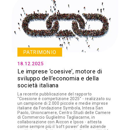
PATRIMONIO
18.12.2025
Le imprese ‘coesive’, motore di
sviluppo dell’economia e della
società italiana
La recente pubblicazione del rapporto
“Coesione è competizione 2025” - realizzato su
un campione di 2.000 piccole e medie imprese
italiane da Fondazione Symbola, Intesa San
Paolo, Unioncamere, Centro Studi delle Camere
di Commercio Guglielmo Tagliacarne, in
collaborazione con Aiccon e Ipsos - attesta
come sempre più il 'soft power’ delle aziende