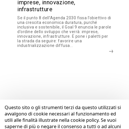
imprese, innovazione,
infrastrutture
Se il punto 8 dell’Agenda 2030 fissa l’obiettivo di
una crescita economica duratura, purché
inclusiva e sostenibile, il Goal 9 enuncia le parole
d’ordine dello sviluppo che verrà: imprese,
innovazione, infrastrutture. E pone i paletti per
la strada da seguire: favorire una
industrializzazione diffusa...
Questo sito o gli strumenti terzi da questo utilizzati si
avvalgono di cookie necessari al funzionamento ed
utili alle finalità illustrate nella cookie policy. Se vuoi
saperne di più o negare il consenso a tutti o ad alcuni