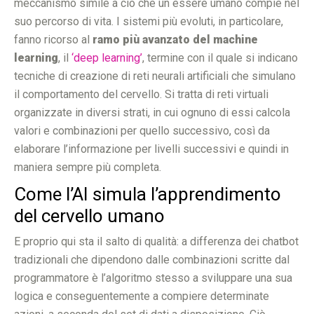
meccanismo simile a ciò che un essere umano compie nel
suo percorso di vita. I sistemi più evoluti, in particolare,
fanno ricorso al
ramo più avanzato del machine
learning
, il
‘deep learning’
, termine con il quale si indicano
tecniche di creazione di reti neurali artificiali che simulano
il comportamento del cervello. Si tratta di reti virtuali
organizzate in diversi strati, in cui ognuno di essi calcola
valori e combinazioni per quello successivo, così da
elaborare l’informazione per livelli successivi e quindi in
maniera sempre più completa.
Come l’AI simula l’apprendimento
del cervello umano
E proprio qui sta il salto di qualità: a differenza dei chatbot
tradizionali che dipendono dalle combinazioni scritte dal
programmatore è l’algoritmo stesso a sviluppare una sua
logica e conseguentemente a compiere determinate