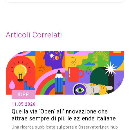
Articoli Correlati
IDEE
11.05.2026
Quella via ‘Open’ all’innovazione che
attrae sempre di più le aziende italiane
Una ricerca pubblicata sul portale Osservatori.net, hub