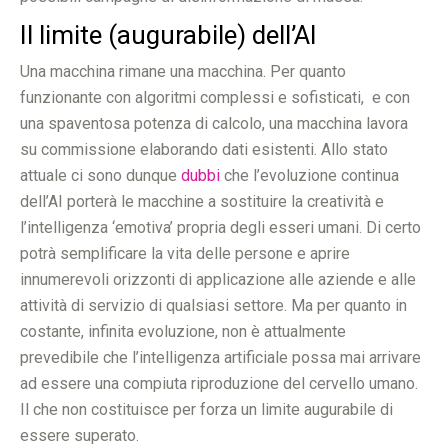
Il limite (augurabile) dell’AI
Una macchina rimane una macchina. Per quanto
funzionante con algoritmi complessi e sofisticati, e con
una spaventosa potenza di calcolo, una macchina lavora
su commissione elaborando dati esistenti. Allo stato
attuale ci sono dunque
dubbi
che l’evoluzione continua
dell’AI porterà le macchine a sostituire la creatività e
l’intelligenza ‘emotiva’ propria degli esseri umani. Di certo
potrà semplificare la vita delle persone e aprire
innumerevoli orizzonti di applicazione alle aziende e alle
attività di servizio di qualsiasi settore. Ma per quanto in
costante, infinita evoluzione, non è attualmente
prevedibile che l’intelligenza artificiale possa mai arrivare
ad essere una compiuta riproduzione del cervello umano.
Il che non costituisce per forza un limite augurabile di
essere superato.