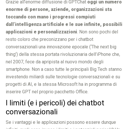
Grazie all’enorme diffusione di GPTChat
oggi un numero
enorme di persone, aziende, organizzazioni sta
toccando con mano i progressi compiuti
dall’intelligenza artificiale e le sue infinite, possibili
applicazioni e personalizzazioni
. Non sono pochi del
resto coloro che preconizzano per i chatbot
conversazionali una innovazione epocale (‘The next big
thing’) della stessa portata rivoluzionaria dell’iPhone che,
nel 2007, fece da apripista al nuovo mondo degli
smartphone. Non a caso tutte le principali Big Tech stanno
investendo miliardi sulle tecnologie conversazionali e su
progetti di AI, e la stessa Microsoft ha in programma di
inserire GPT nel proprio pacchetto Office.
I limiti (e i pericoli) dei chatbot
conversazionali
Se i vantaggi e le applicazioni possono essere dunque