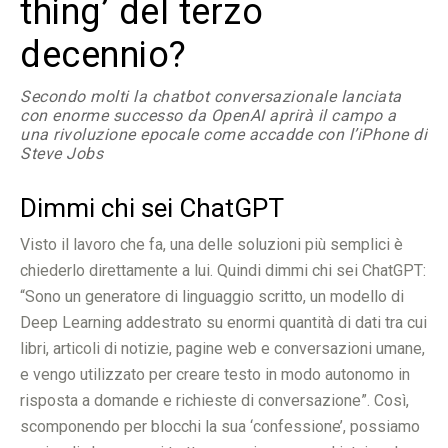
thing’ del terzo
decennio?
Secondo molti la chatbot conversazionale lanciata
con enorme successo da OpenAI aprirà il campo a
una rivoluzione epocale come accadde con l’iPhone di
Steve Jobs
Dimmi chi sei ChatGPT
Visto il lavoro che fa, una delle soluzioni più semplici è
chiederlo direttamente a lui. Quindi dimmi chi sei ChatGPT:
“Sono un generatore di linguaggio scritto, un modello di
Deep Learning addestrato su enormi quantità di dati tra cui
libri, articoli di notizie, pagine web e conversazioni umane,
e vengo utilizzato per creare testo in modo autonomo in
risposta a domande e richieste di conversazione”. Così,
scomponendo per blocchi la sua ‘confessione’, possiamo