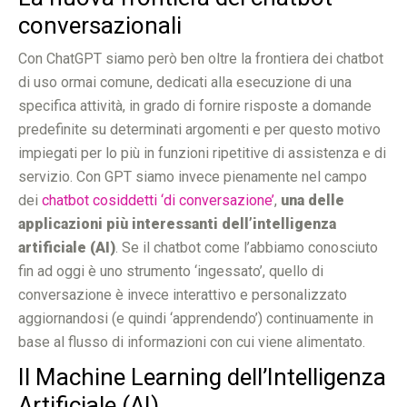
conversazionali
Con ChatGPT siamo però ben oltre la frontiera dei chatbot
di uso ormai comune, dedicati alla esecuzione di una
specifica attività, in grado di fornire risposte a domande
predefinite su determinati argomenti e per questo motivo
impiegati per lo più in funzioni ripetitive di assistenza e di
servizio. Con GPT siamo invece pienamente nel campo
dei
chatbot cosiddetti ‘di conversazione’
,
una delle
applicazioni più interessanti dell’intelligenza
artificiale (AI)
. Se il chatbot come l’abbiamo conosciuto
fin ad oggi è uno strumento ‘ingessato’, quello di
conversazione è invece interattivo e personalizzato
aggiornandosi (e quindi ‘apprendendo’) continuamente in
base al flusso di informazioni con cui viene alimentato.
Il Machine Learning dell’Intelligenza
Artificiale (AI)