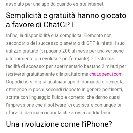
assoluto per una app da quando esiste internet.
Semplicità e gratuità hanno giocato
a favore di ChatGPT
Infine, la disponibilità e la semplicità. Elemento non
secondario del successo planetario di GPT è infatti il suo
utilizzo gratuito (si pagano 20€ al mese per una versione
ulteriormente più evoluta e performante) e l’estrema
facilità di accesso: per sperimentarlo bastano 2 minuti per
iscriversi gratuitamente alla piattaforma
chat.openai.com
.
Dopodiché si digita qualsiasi tipo di domanda e richiesta,
ottenendo in pochi secondi risposte in genere pertinenti,
scritte con linguaggio fluido e corretto, che danno quasi
l’impressione che il software ‘ci capisca’ e comunque si
sforzi di darci una risposta che arrivi a soddisfarci.
Una rivoluzione come l’iPhone?