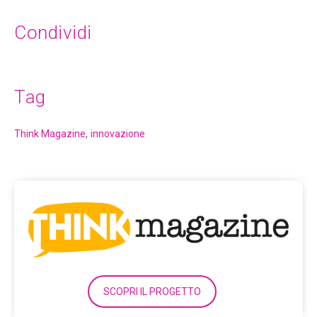
Condividi
Tag
,
Think Magazine
innovazione
SCOPRI IL PROGETTO