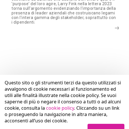
'purpose' del loro agire, Larry Fink nella lettera 2023
torna sull'argomento evidenziando l'importanza della
presenza di leader aziendali che costruiscano legami
con l'intera gamma degli stakeholder, soprattutto con
i dipendenti.
Questo sito o gli strumenti terzi da questo utilizzati si
avvalgono di cookie necessari al funzionamento ed
utili alle finalità illustrate nella cookie policy. Se vuoi
saperne di più o negare il consenso a tutti o ad alcuni
cookie, consulta la
cookie policy
. Cliccando su un link
o proseguendo la navigazione in altra maniera,
acconsenti all’uso dei cookie.