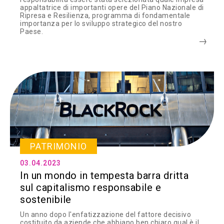
appaltatrice di importanti opere del Piano Nazionale di
Ripresa e Resilienza, programma di fondamentale
importanza per lo sviluppo strategico del nostro
Paese.
PATRIMONIO
03.04.2023
In un mondo in tempesta barra dritta
sul capitalismo responsabile e
sostenibile
Un anno dopo l'enfatizzazione del fattore decisivo
costituito da aziende che abbiano ben chiaro qual è il