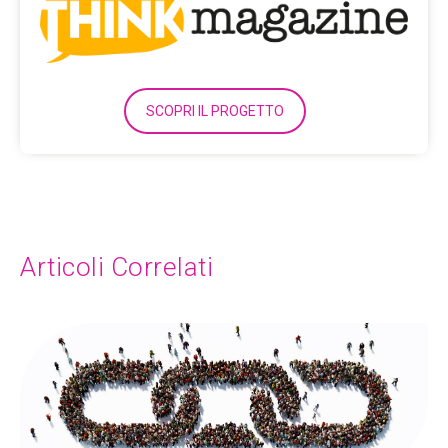
SCOPRI IL PROGETTO
Articoli Correlati