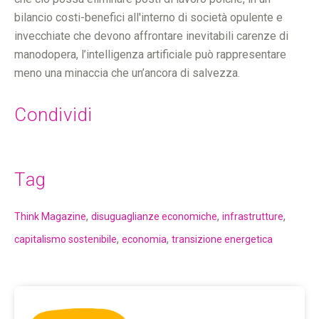
bilancio costi-benefici all'interno di società opulente e
invecchiate che devono affrontare inevitabili carenze di
manodopera, l’intelligenza artificiale può rappresentare
meno una minaccia che un’ancora di salvezza.
Condividi
Tag
,
,
,
Think Magazine
disuguaglianze economiche
infrastrutture
,
,
capitalismo sostenibile
economia
transizione energetica