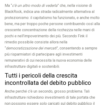
Ma “
c’è un altro modo di vederla
” che, nella visione di
BlackRock, indica una strada radicalmente alternativa al
protezionismo: il capitalismo ha funzionato, e anche molto
bene, ma per troppo poche persone contribuendo così alla
crescente concentrazione della ricchezza nelle mani di
pochi e nell’impoverimento dei più. Secondo Fink il
rimedio possibile consiste allora nella
“
democratizzazione dei mercati
”, consentendo a sempre
più risparmiatori di partecipare agli investimenti
remunerativi di cui necessita la nuova economia delle
infrastrutture digitali e sostenibili.
Tutti i pericoli della crescita
incontrollata del debito pubblico
Anche perché c’è un secondo, grosso problema. Tali
infrastrutture richiedono investimenti di tale portata che
non possono essere solo caricati sul debito pubblico il