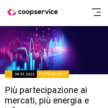
PATRIMONIO
08.05.2025
Più partecipazione ai
mercati, più energia e