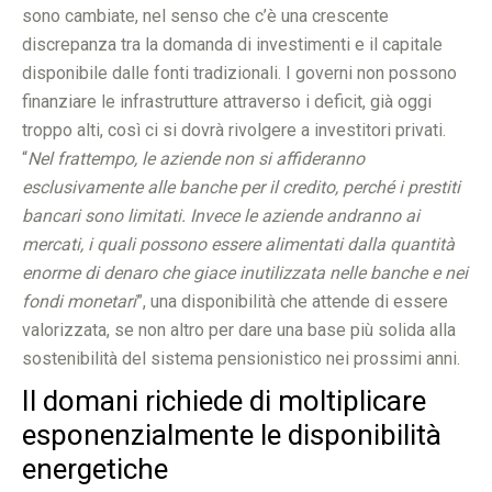
sono cambiate, nel senso che c’è una crescente
discrepanza tra la domanda di investimenti e il capitale
disponibile dalle fonti tradizionali. I governi non possono
finanziare le infrastrutture attraverso i deficit, già oggi
troppo alti, così ci si dovrà rivolgere a investitori privati.
“
Nel frattempo, le aziende non si affideranno
esclusivamente alle banche per il credito, perché i prestiti
bancari sono limitati. Invece le aziende andranno ai
mercati, i quali possono essere alimentati dalla quantità
enorme di denaro che giace inutilizzata nelle banche e nei
fondi monetari
”, una disponibilità che attende di essere
valorizzata, se non altro per dare una base più solida alla
sostenibilità del sistema pensionistico nei prossimi anni.
Il domani richiede di moltiplicare
esponenzialmente le disponibilità
energetiche