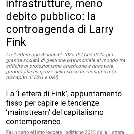
infrastrutture, meno
debito pubblico: la
controagenda di Larry
Fink
La ‘Lettera agli Azionisti’ 2025 del Ceo della più
grande società di gestione patrimoniale al mondo tra
critiche al protezionismo americano e rinnovata
priorità alle esigenze della crescita economica (a
discapito di ESG e D&I).
La ‘Lettera di Fink’, appuntamento
fisso per capire le tendenze
‘mainstream’ del capitalismo
contemporaneo
Fa un certo effetto leggere l'edizione 2025 della ‘Lettera