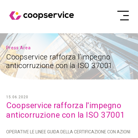
Press Area
Coopservice rafforza l'impegno
anticorruzione con la ISO 37001
15.06.2020
Coopservice rafforza l'impegno
anticorruzione con la ISO 37001
OPERATIVE LE LINEE GUIDA DELLA CERTIFICAZIONE CON AZIONI