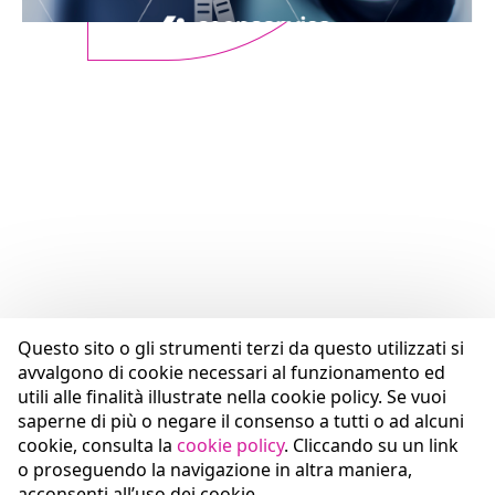
Questo sito o gli strumenti terzi da questo utilizzati si
avvalgono di cookie necessari al funzionamento ed
utili alle finalità illustrate nella cookie policy. Se vuoi
saperne di più o negare il consenso a tutti o ad alcuni
cookie, consulta la
cookie policy
. Cliccando su un link
o proseguendo la navigazione in altra maniera,
acconsenti all’uso dei cookie.