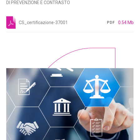
DI PREVENZIONE E CONTRASTO
CS_certificazione-37001
0.54 Mb
PDF