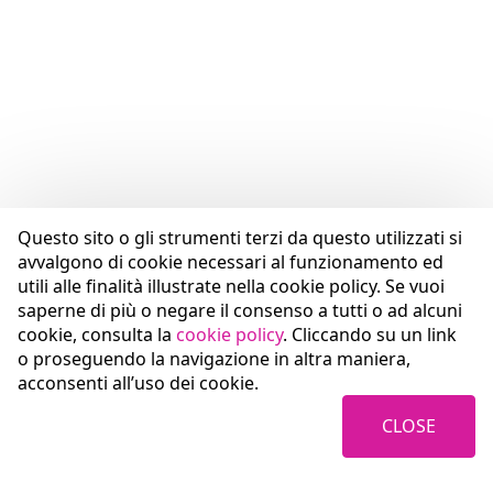
Questo sito o gli strumenti terzi da questo utilizzati si
avvalgono di cookie necessari al funzionamento ed
utili alle finalità illustrate nella cookie policy. Se vuoi
saperne di più o negare il consenso a tutti o ad alcuni
cookie, consulta la
cookie policy
. Cliccando su un link
o proseguendo la navigazione in altra maniera,
acconsenti all’uso dei cookie.
CLOSE