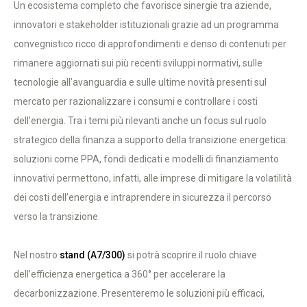
Un ecosistema completo che favorisce sinergie tra aziende,
innovatori e stakeholder istituzionali grazie ad un programma
convegnistico ricco di approfondimenti e denso di contenuti per
rimanere aggiornati sui più recenti sviluppi normativi, sulle
tecnologie all’avanguardia e sulle ultime novità presenti sul
mercato per razionalizzare i consumi e controllare i costi
dell’energia. Tra i temi più rilevanti anche un focus sul ruolo
strategico della finanza a supporto della transizione energetica:
soluzioni come PPA, fondi dedicati e modelli di finanziamento
innovativi permettono, infatti, alle imprese di mitigare la volatilità
dei costi dell’energia e intraprendere in sicurezza il percorso
verso la transizione.
Nel nostro
stand (A7/300)
si potrà scoprire il ruolo chiave
dell’efficienza energetica a 360° per accelerare la
decarbonizzazione. Presenteremo le soluzioni più efficaci,