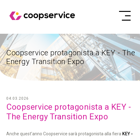
Coopservice protagonista a KEY - The
Energy Transition Expo
04.03.2026
Coopservice protagonista a KEY -
The Energy Transition Expo
Anche quest’anno Coopservice sarà protagonista alla fiera
KEY -