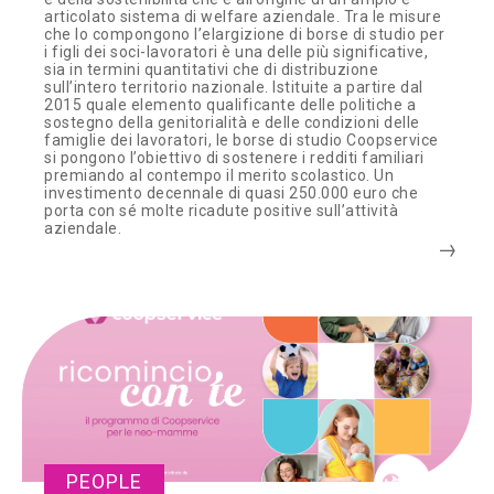
articolato sistema di welfare aziendale. Tra le misure
che lo compongono l’elargizione di borse di studio per
i figli dei soci-lavoratori è una delle più significative,
sia in termini quantitativi che di distribuzione
sull’intero territorio nazionale. Istituite a partire dal
2015 quale elemento qualificante delle politiche a
sostegno della genitorialità e delle condizioni delle
famiglie dei lavoratori, le borse di studio Coopservice
si pongono l’obiettivo di sostenere i redditi familiari
premiando al contempo il merito scolastico. Un
investimento decennale di quasi 250.000 euro che
porta con sé molte ricadute positive sull’attività
aziendale.
PEOPLE