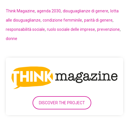
,
,
,
Think Magazine
agenda 2030
disuguaglianze di genere
lotta
,
,
,
alle disuguaglianze
condizione femminile
parità di genere
,
,
,
responsabilità sociale
ruolo sociale delle imprese
prevenzione
donne
DISCOVER THE PROJECT