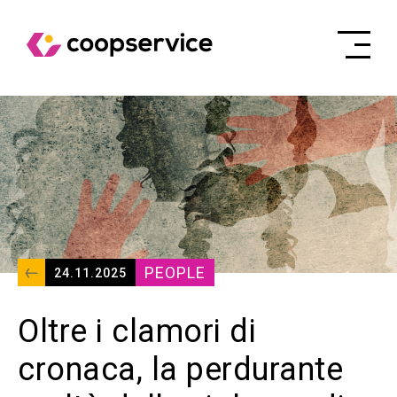
PEOPLE
24.11.2025
Oltre i clamori di
cronaca, la perdurante