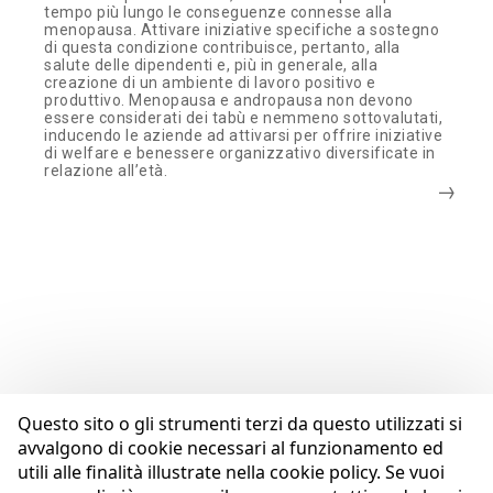
tempo più lungo le conseguenze connesse alla
menopausa. Attivare iniziative specifiche a sostegno
di questa condizione contribuisce, pertanto, alla
salute delle dipendenti e, più in generale, alla
creazione di un ambiente di lavoro positivo e
produttivo. Menopausa e andropausa non devono
essere considerati dei tabù e nemmeno sottovalutati,
inducendo le aziende ad attivarsi per offrire iniziative
di welfare e benessere organizzativo diversificate in
relazione all’età.
Questo sito o gli strumenti terzi da questo utilizzati si
avvalgono di cookie necessari al funzionamento ed
utili alle finalità illustrate nella cookie policy. Se vuoi