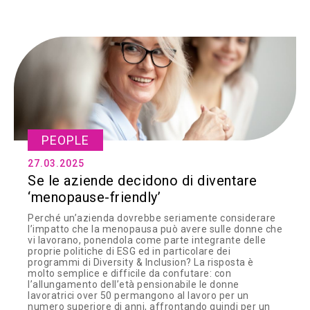
PEOPLE
27.03.2025
Se le aziende decidono di diventare
‘menopause-friendly’
Perché un’azienda dovrebbe seriamente considerare
l’impatto che la menopausa può avere sulle donne che
vi lavorano, ponendola come parte integrante delle
proprie politiche di ESG ed in particolare dei
programmi di Diversity & Inclusion? La risposta è
molto semplice e difficile da confutare: con
l’allungamento dell’età pensionabile le donne
lavoratrici over 50 permangono al lavoro per un
numero superiore di anni, affrontando quindi per un