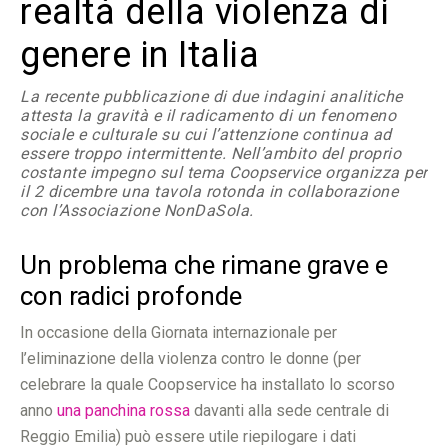
realtà della violenza di
genere in Italia
La recente pubblicazione di due indagini analitiche
attesta la gravità e il radicamento di un fenomeno
sociale e culturale su cui l’attenzione continua ad
essere troppo intermittente. Nell’ambito del proprio
costante impegno sul tema Coopservice organizza per
il 2 dicembre una tavola rotonda in collaborazione
con l’Associazione NonDaSola.
Un problema che rimane grave e
con radici profonde
In occasione della Giornata internazionale per
l’eliminazione della violenza contro le donne (per
celebrare la quale Coopservice ha installato lo scorso
anno
una panchina rossa
davanti alla sede centrale di
Reggio Emilia) può essere utile riepilogare i dati