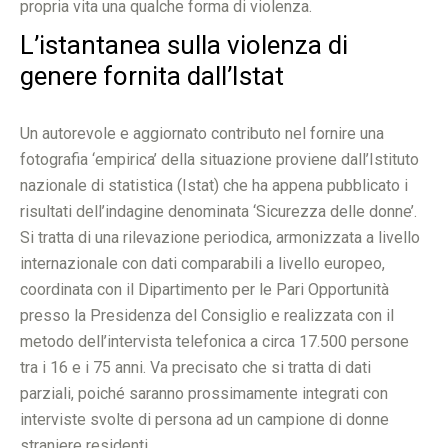
propria vita una qualche forma di violenza.
L’istantanea sulla violenza di
genere fornita dall’Istat
Un autorevole e aggiornato contributo nel fornire una
fotografia ‘empirica’ della situazione proviene dall’Istituto
nazionale di statistica (Istat) che ha appena pubblicato i
risultati dell’indagine denominata ‘Sicurezza delle donne’.
Si tratta di una rilevazione periodica, armonizzata a livello
internazionale con dati comparabili a livello europeo,
coordinata con il Dipartimento per le Pari Opportunità
presso la Presidenza del Consiglio e realizzata con il
metodo dell’intervista telefonica a circa 17.500 persone
tra i 16 e i 75 anni. Va precisato che si tratta di dati
parziali, poiché saranno prossimamente integrati con
interviste svolte di persona ad un campione di donne
straniere residenti.