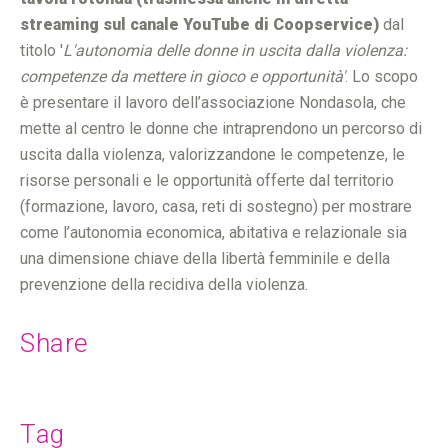
streaming sul canale YouTube di Coopservice)
dal
titolo '
L'autonomia delle donne in uscita dalla violenza:
competenze da mettere in gioco e opportunità'
. Lo scopo
è presentare il lavoro dell’associazione Nondasola, che
mette al centro le donne che intraprendono un percorso di
uscita dalla violenza, valorizzandone le competenze, le
risorse personali e le opportunità offerte dal territorio
(formazione, lavoro, casa, reti di sostegno) per mostrare
come l’autonomia economica, abitativa e relazionale sia
una dimensione chiave della libertà femminile e della
prevenzione della recidiva della violenza.
Share
Tag