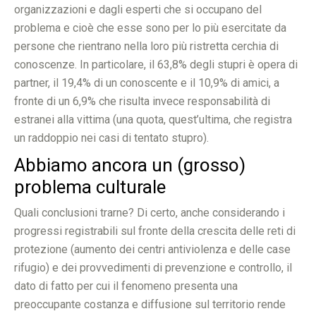
organizzazioni e dagli esperti che si occupano del
problema e cioè che esse sono per lo più esercitate da
persone che rientrano nella loro più ristretta cerchia di
conoscenze. In particolare, il 63,8% degli stupri è opera di
partner, il 19,4% di un conoscente e il 10,9% di amici, a
fronte di un 6,9% che risulta invece responsabilità di
estranei alla vittima (una quota, quest’ultima, che registra
un raddoppio nei casi di tentato stupro).
Abbiamo ancora un (grosso)
problema culturale
Quali conclusioni trarne? Di certo, anche considerando i
progressi registrabili sul fronte della crescita delle reti di
protezione (aumento dei centri antiviolenza e delle case
rifugio) e dei provvedimenti di prevenzione e controllo, il
dato di fatto per cui il fenomeno presenta una
preoccupante costanza e diffusione sul territorio rende