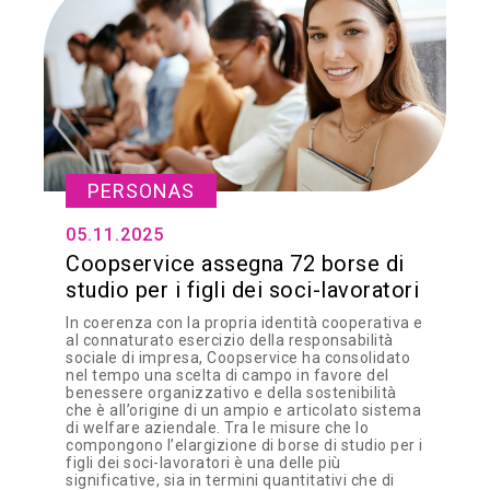
PERSONAS
05.11.2025
Coopservice assegna 72 borse di
studio per i figli dei soci-lavoratori
In coerenza con la propria identità cooperativa e
al connaturato esercizio della responsabilità
sociale di impresa, Coopservice ha consolidato
nel tempo una scelta di campo in favore del
benessere organizzativo e della sostenibilità
che è all’origine di un ampio e articolato sistema
di welfare aziendale. Tra le misure che lo
compongono l’elargizione di borse di studio per i
figli dei soci-lavoratori è una delle più
significative, sia in termini quantitativi che di