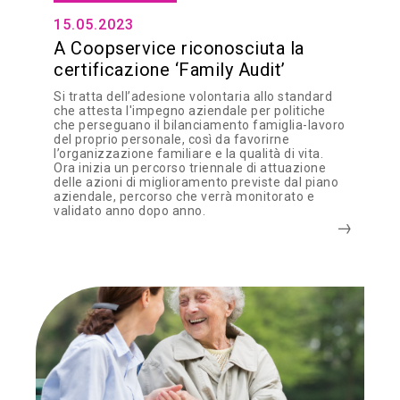
15.05.2023
A Coopservice riconosciuta la
certificazione ‘Family Audit’
Si tratta dell’adesione volontaria allo standard
che attesta l'impegno aziendale per politiche
che perseguano il bilanciamento famiglia-lavoro
del proprio personale, così da favorirne
l’organizzazione familiare e la qualità di vita.
Ora inizia un percorso triennale di attuazione
delle azioni di miglioramento previste dal piano
aziendale, percorso che verrà monitorato e
validato anno dopo anno.