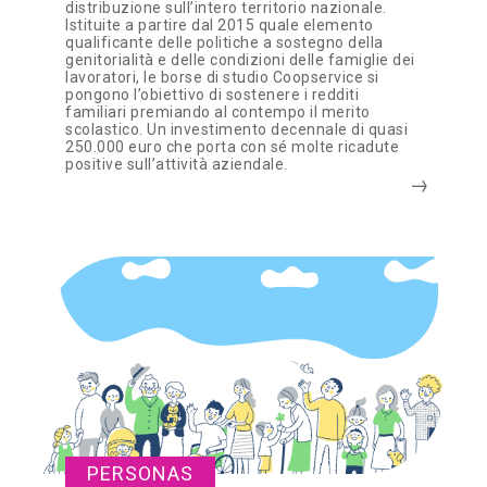
distribuzione sull’intero territorio nazionale.
Istituite a partire dal 2015 quale elemento
qualificante delle politiche a sostegno della
genitorialità e delle condizioni delle famiglie dei
lavoratori, le borse di studio Coopservice si
pongono l’obiettivo di sostenere i redditi
familiari premiando al contempo il merito
scolastico. Un investimento decennale di quasi
250.000 euro che porta con sé molte ricadute
positive sull’attività aziendale.
PERSONAS