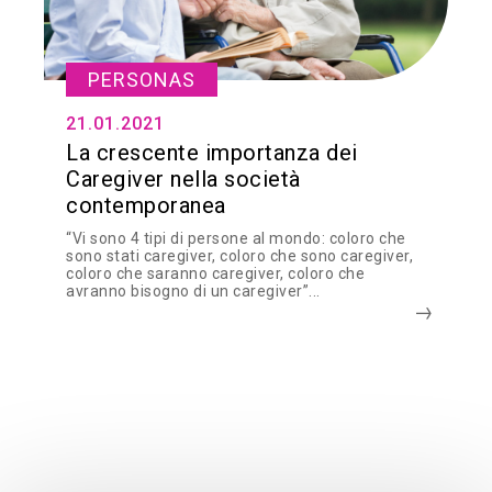
PERSONAS
21.01.2021
La crescente importanza dei
Caregiver nella società
contemporanea
“Vi sono 4 tipi di persone al mondo: coloro che
sono stati caregiver, coloro che sono caregiver,
coloro che saranno caregiver, coloro che
avranno bisogno di un caregiver”...