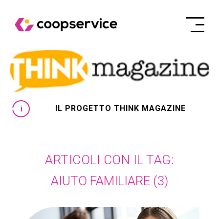
IL PROGETTO THINK MAGAZINE
ARTICOLI CON IL TAG:
AIUTO FAMILIARE
(3)