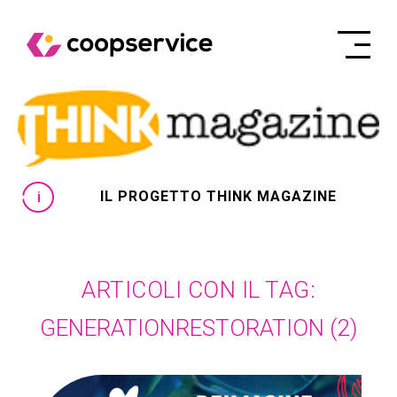
IL PROGETTO THINK MAGAZINE
ARTICOLI CON IL TAG:
GENERATIONRESTORATION
(2)