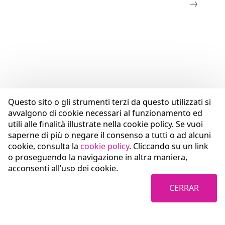
Questo sito o gli strumenti terzi da questo utilizzati si
avvalgono di cookie necessari al funzionamento ed
utili alle finalità illustrate nella cookie policy. Se vuoi
saperne di più o negare il consenso a tutti o ad alcuni
cookie, consulta la
cookie policy
. Cliccando su un link
o proseguendo la navigazione in altra maniera,
acconsenti all’uso dei cookie.
CERRAR