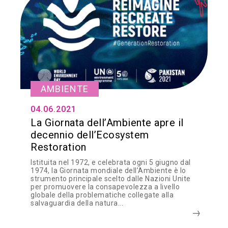
AMBIENTE
04.06.2021
La Giornata dell’Ambiente apre il
decennio dell’Ecosystem
Restoration
Istituita nel 1972, e celebrata ogni 5 giugno dal
1974, la Giornata mondiale dell’Ambiente è lo
strumento principale scelto dalle Nazioni Unite
per promuovere la consapevolezza a livello
globale della problematiche collegate alla
salvaguardia della natura...