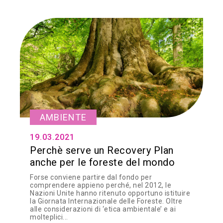
AMBIENTE
19.03.2021
Perchè serve un Recovery Plan
anche per le foreste del mondo
Forse conviene partire dal fondo per
comprendere appieno perché, nel 2012, le
Nazioni Unite hanno ritenuto opportuno istituire
la Giornata Internazionale delle Foreste. Oltre
alle considerazioni di ‘etica ambientale’ e ai
molteplici...