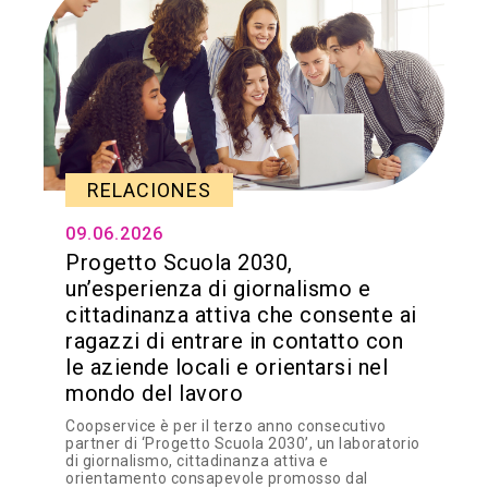
RELACIONES
09.06.2026
Progetto Scuola 2030,
un’esperienza di giornalismo e
cittadinanza attiva che consente ai
ragazzi di entrare in contatto con
le aziende locali e orientarsi nel
mondo del lavoro
Coopservice è per il terzo anno consecutivo
partner di ‘Progetto Scuola 2030’, un laboratorio
di giornalismo, cittadinanza attiva e
orientamento consapevole promosso dal