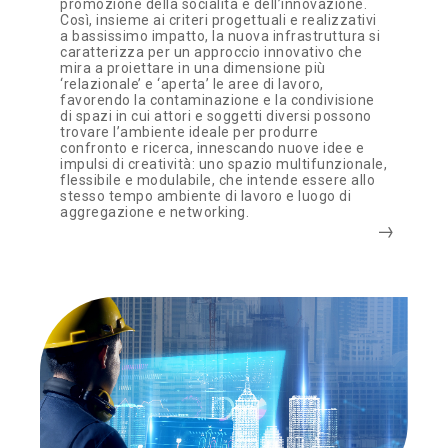
promozione della socialità e dell’innovazione.
Così, insieme ai criteri progettuali e realizzativi
a bassissimo impatto, la nuova infrastruttura si
caratterizza per un approccio innovativo che
mira a proiettare in una dimensione più
‘relazionale’ e ‘aperta’ le aree di lavoro,
favorendo la contaminazione e la condivisione
di spazi in cui attori e soggetti diversi possono
trovare l’ambiente ideale per produrre
confronto e ricerca, innescando nuove idee e
impulsi di creatività: uno spazio multifunzionale,
flessibile e modulabile, che intende essere allo
stesso tempo ambiente di lavoro e luogo di
aggregazione e networking.