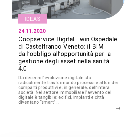
IDEAS
24.11.2020
Coopservice Digital Twin Ospedale
di Castelfranco Veneto: il BIM
dall’obbligo all’opportunità per la
gestione degli asset nella sanità
4.0
Da decenni l’evoluzione digitale sta
radicalmente trasformando processi e attori dei
comparti produttivi e, in generale, dell’intera
società. Nel settore immobiliare l’avvento del
digitale è tangibile: edifici, impianti e città
diventano “smart”...