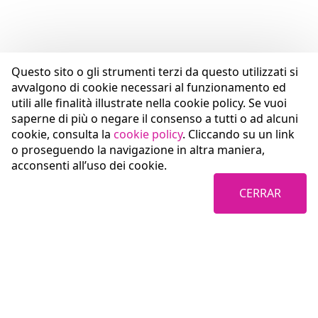
Questo sito o gli strumenti terzi da questo utilizzati si
avvalgono di cookie necessari al funzionamento ed
utili alle finalità illustrate nella cookie policy. Se vuoi
saperne di più o negare il consenso a tutti o ad alcuni
cookie, consulta la
cookie policy
. Cliccando su un link
o proseguendo la navigazione in altra maniera,
acconsenti all’uso dei cookie.
CERRAR