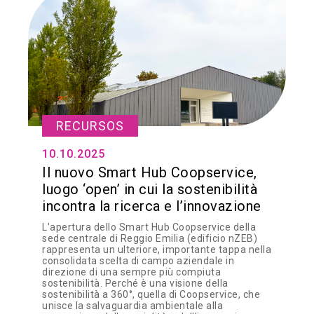
RECURSOS
10.10.2025
Il nuovo Smart Hub Coopservice,
luogo ‘open’ in cui la sostenibilità
incontra la ricerca e l’innovazione
L'apertura dello Smart Hub Coopservice della
sede centrale di Reggio Emilia (edificio nZEB)
rappresenta un ulteriore, importante tappa nella
consolidata scelta di campo aziendale in
direzione di una sempre più compiuta
sostenibilità. Perché è una visione della
sostenibilità a 360°, quella di Coopservice, che
unisce la salvaguardia ambientale alla