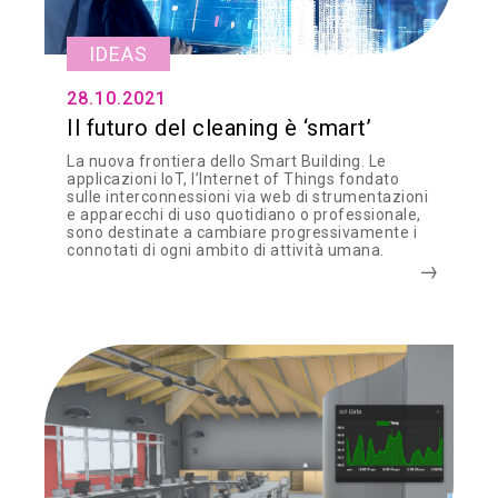
IDEAS
28.10.2021
Il futuro del cleaning è ‘smart’
La nuova frontiera dello Smart Building. Le
applicazioni IoT, l’Internet of Things fondato
sulle interconnessioni via web di strumentazioni
e apparecchi di uso quotidiano o professionale,
sono destinate a cambiare progressivamente i
connotati di ogni ambito di attività umana.