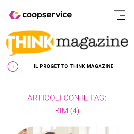
IL PROGETTO THINK MAGAZINE
ARTICOLI CON IL TAG:
BIM
(4)