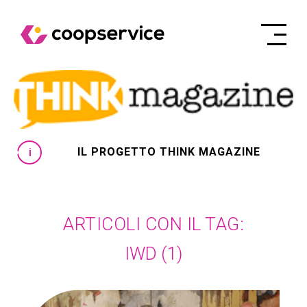
IL PROGETTO THINK MAGAZINE
ARTICOLI CON IL TAG:
IWD
(1)