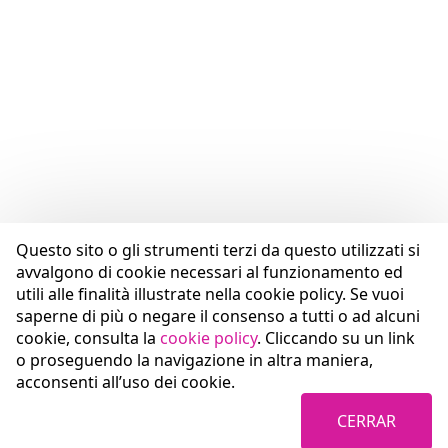
Questo sito o gli strumenti terzi da questo utilizzati si
avvalgono di cookie necessari al funzionamento ed
utili alle finalità illustrate nella cookie policy. Se vuoi
saperne di più o negare il consenso a tutti o ad alcuni
cookie, consulta la
cookie policy
. Cliccando su un link
o proseguendo la navigazione in altra maniera,
acconsenti all’uso dei cookie.
CERRAR