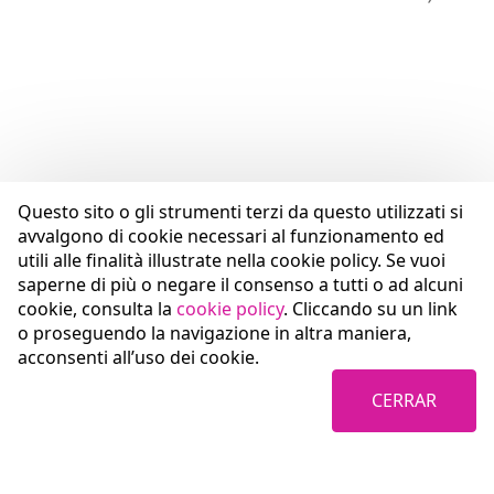
Questo sito o gli strumenti terzi da questo utilizzati si
avvalgono di cookie necessari al funzionamento ed
utili alle finalità illustrate nella cookie policy. Se vuoi
saperne di più o negare il consenso a tutti o ad alcuni
cookie, consulta la
cookie policy
. Cliccando su un link
o proseguendo la navigazione in altra maniera,
acconsenti all’uso dei cookie.
CERRAR