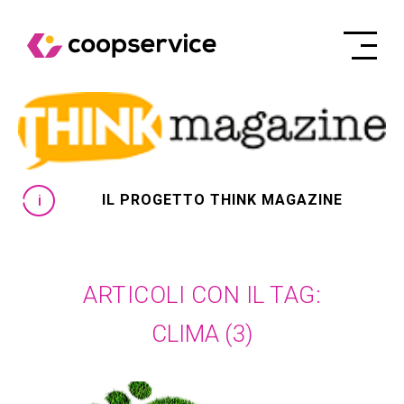
IL PROGETTO THINK MAGAZINE
ARTICOLI CON IL TAG:
CLIMA
(3)