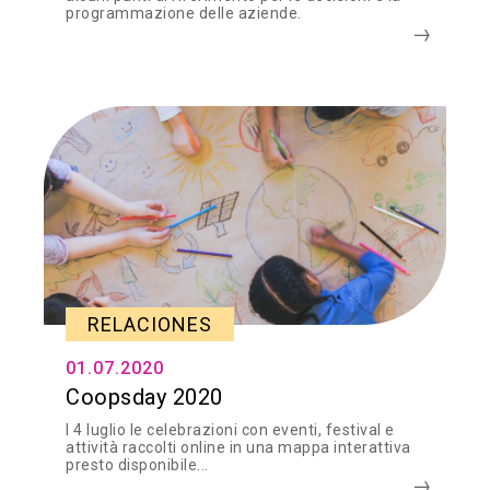
programmazione delle aziende.
RELACIONES
01.07.2020
Coopsday 2020
l 4 luglio le celebrazioni con eventi, festival e
attività raccolti online in una mappa interattiva
presto disponibile...