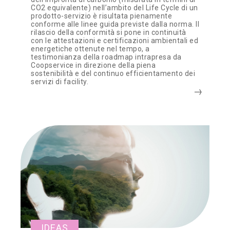
CO2 equivalente) nell’ambito del Life Cycle di un
prodotto-servizio è risultata pienamente
conforme alle linee guida previste dalla norma. Il
rilascio della conformità si pone in continuità
con le attestazioni e certificazioni ambientali ed
energetiche ottenute nel tempo, a
testimonianza della roadmap intrapresa da
Coopservice in direzione della piena
sostenibilità e del continuo efficientamento dei
servizi di facility.
IDEAS