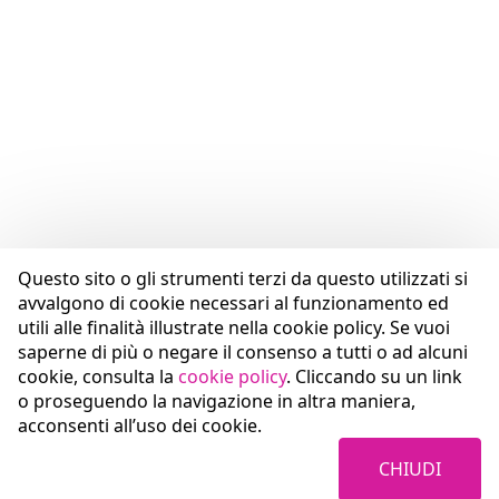
Questo sito o gli strumenti terzi da questo utilizzati si
avvalgono di cookie necessari al funzionamento ed
utili alle finalità illustrate nella cookie policy. Se vuoi
saperne di più o negare il consenso a tutti o ad alcuni
cookie, consulta la
cookie policy
. Cliccando su un link
o proseguendo la navigazione in altra maniera,
acconsenti all’uso dei cookie.
CHIUDI