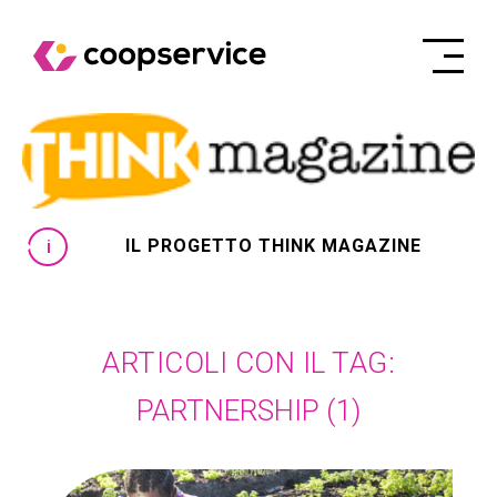
IL PROGETTO THINK MAGAZINE
ARTICOLI CON IL TAG:
PARTNERSHIP
(1)