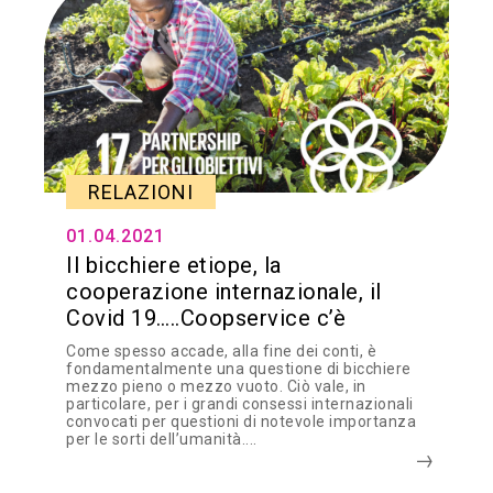
RELAZIONI
01.04.2021
Il bicchiere etiope, la
cooperazione internazionale, il
Covid 19…..Coopservice c’è
Come spesso accade, alla fine dei conti, è
fondamentalmente una questione di bicchiere
mezzo pieno o mezzo vuoto. Ciò vale, in
particolare, per i grandi consessi internazionali
convocati per questioni di notevole importanza
per le sorti dell’umanità....