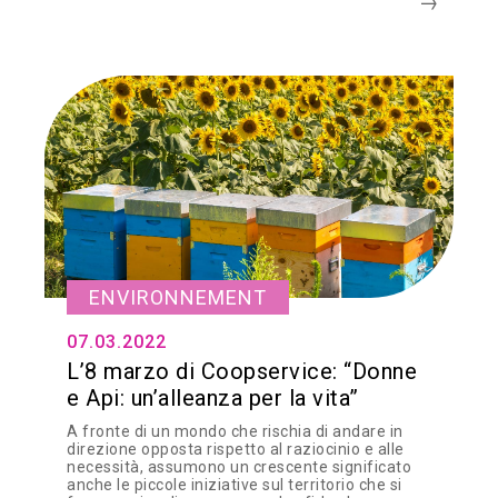
ENVIRONNEMENT
07.03.2022
L’8 marzo di Coopservice: “Donne
e Api: un’alleanza per la vita”
A fronte di un mondo che rischia di andare in
direzione opposta rispetto al raziocinio e alle
necessità, assumono un crescente significato
anche le piccole iniziative sul territorio che si