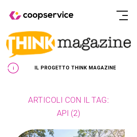
IL PROGETTO THINK MAGAZINE
ARTICOLI CON IL TAG:
API
(2)