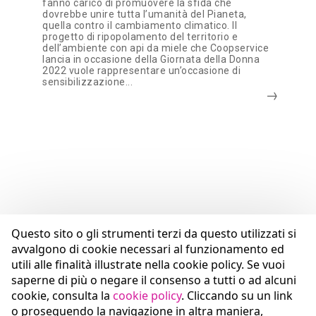
fanno carico di promuovere la sfida che
dovrebbe unire tutta l’umanità del Pianeta,
quella contro il cambiamento climatico. Il
progetto di ripopolamento del territorio e
dell’ambiente con api da miele che Coopservice
lancia in occasione della Giornata della Donna
2022 vuole rappresentare un’occasione di
sensibilizzazione...
Questo sito o gli strumenti terzi da questo utilizzati si
avvalgono di cookie necessari al funzionamento ed
utili alle finalità illustrate nella cookie policy. Se vuoi
saperne di più o negare il consenso a tutti o ad alcuni
cookie, consulta la
cookie policy
. Cliccando su un link
o proseguendo la navigazione in altra maniera,