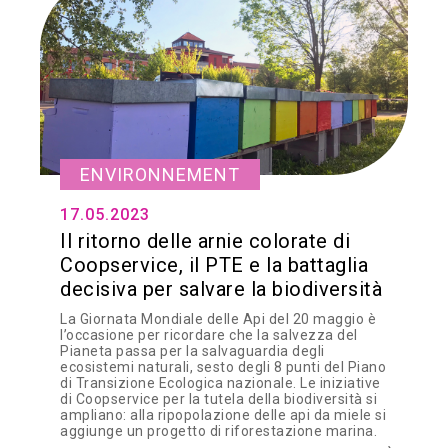
ENVIRONNEMENT
17.05.2023
Il ritorno delle arnie colorate di
Coopservice, il PTE e la battaglia
decisiva per salvare la biodiversità
La Giornata Mondiale delle Api del 20 maggio è
l’occasione per ricordare che la salvezza del
Pianeta passa per la salvaguardia degli
ecosistemi naturali, sesto degli 8 punti del Piano
di Transizione Ecologica nazionale. Le iniziative
di Coopservice per la tutela della biodiversità si
ampliano: alla ripopolazione delle api da miele si
aggiunge un progetto di riforestazione marina.