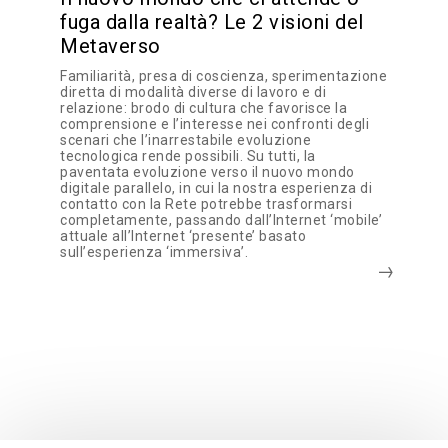
fuga dalla realtà? Le 2 visioni del
Metaverso
Familiarità, presa di coscienza, sperimentazione
diretta di modalità diverse di lavoro e di
relazione: brodo di cultura che favorisce la
comprensione e l’interesse nei confronti degli
scenari che l’inarrestabile evoluzione
tecnologica rende possibili. Su tutti, la
paventata evoluzione verso il nuovo mondo
digitale parallelo, in cui la nostra esperienza di
contatto con la Rete potrebbe trasformarsi
completamente, passando dall’Internet ‘mobile’
attuale all’Internet ‘presente’ basato
sull’esperienza ‘immersiva’.