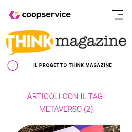
IL PROGETTO THINK MAGAZINE
ARTICOLI CON IL TAG:
METAVERSO
(2)