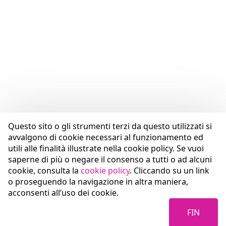
Questo sito o gli strumenti terzi da questo utilizzati si
avvalgono di cookie necessari al funzionamento ed
utili alle finalità illustrate nella cookie policy. Se vuoi
saperne di più o negare il consenso a tutti o ad alcuni
cookie, consulta la
cookie policy
. Cliccando su un link
o proseguendo la navigazione in altra maniera,
acconsenti all’uso dei cookie.
FIN