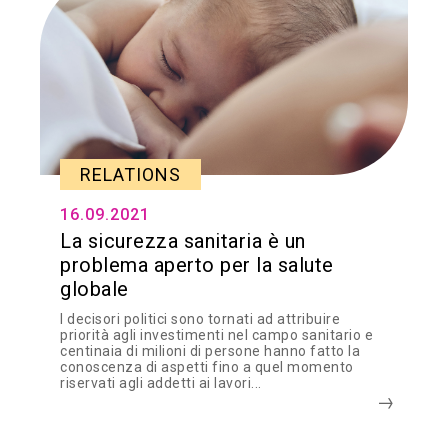
RELATIONS
16.09.2021
La sicurezza sanitaria è un
problema aperto per la salute
globale
I decisori politici sono tornati ad attribuire
priorità agli investimenti nel campo sanitario e
centinaia di milioni di persone hanno fatto la
conoscenza di aspetti fino a quel momento
riservati agli addetti ai lavori...