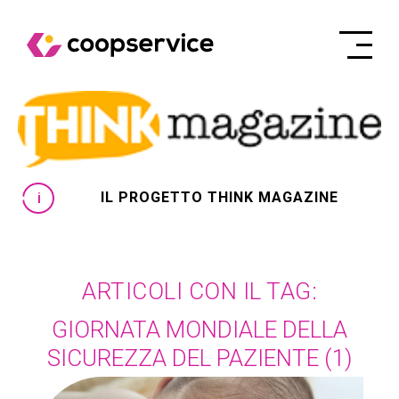
IL PROGETTO THINK MAGAZINE
ARTICOLI CON IL TAG:
GIORNATA MONDIALE DELLA
SICUREZZA DEL PAZIENTE
(1)