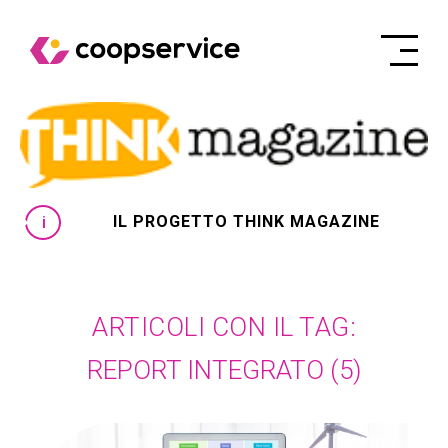
IL PROGETTO THINK MAGAZINE
ARTICOLI CON IL TAG:
REPORT INTEGRATO
(5)