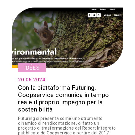
IDÉES
20.06.2024
Con la piattaforma Futuring,
Coopservice comunica in tempo
reale il proprio impegno per la
sostenibilità
Futuring si presenta come uno strumento
dinamico di rendicontazione, di fatto un
progetto di trasformazione del Report Integrato
pubblicato da Coopservice a partire dal 2017.