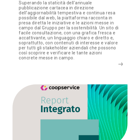
Superando la staticità dell'annuale
pubblicazione cartacea in direzione
dell’aggiornabilità tempestiva e continua resa
possibile dal web, la piattaforma racconta in
presa diretta le iniziative e le azioni messe in
campo dal Gruppo per la sostenibilità. Un sito di
facile consultazione, con una grafica fresca e
accattivante, un linguaggio chiaro e diretto e,
soprattutto, con contenuti di interesse e valore
per tutti gli stakeholder aziendali che possono
così scoprire e verificare le tante azioni
concrete messe in campo.