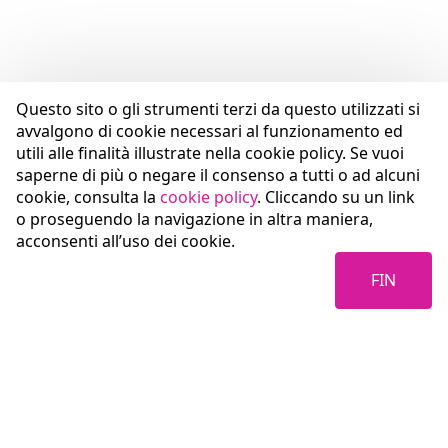
Questo sito o gli strumenti terzi da questo utilizzati si
avvalgono di cookie necessari al funzionamento ed
utili alle finalità illustrate nella cookie policy. Se vuoi
saperne di più o negare il consenso a tutti o ad alcuni
cookie, consulta la
cookie policy
. Cliccando su un link
o proseguendo la navigazione in altra maniera,
acconsenti all’uso dei cookie.
FIN