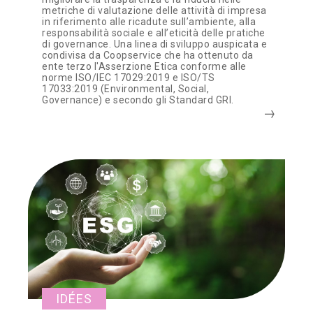
metriche di valutazione delle attività di impresa
in riferimento alle ricadute sull’ambiente, alla
responsabilità sociale e all’eticità delle pratiche
di governance. Una linea di sviluppo auspicata e
condivisa da Coopservice che ha ottenuto da
ente terzo l'Asserzione Etica conforme alle
norme ISO/IEC 17029:2019 e ISO/TS
17033:2019 (Environmental, Social,
Governance) e secondo gli Standard GRI.
IDÉES