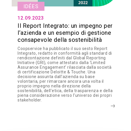
IDÉES
12.09.2023
Il Report Integrato: un impegno per
l’azienda e un esempio di gestione
consapevole della sostenibilità
Coopservice ha pubblicato il suo sesto Report
Integrato, redatto in conformità agli standard di
rendicontazione definiti dal Global Reporting
Initiative (GRI), come attestato dalla ‘Limited
Assurance Engagement’ rilasciata dalla società
di certificazione Deloitte & Touche. Una
decisione assunta dall'azienda su base
volontaria, per rimarcare ancora una volta il
proprio impegno nella direzione della
sostenibilità, dell’etica, della trasparenza e della
piena considerazione verso l’universo dei propri
stakeholder.