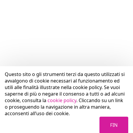
Questo sito o gli strumenti terzi da questo utilizzati si
avvalgono di cookie necessari al funzionamento ed
utili alle finalità illustrate nella cookie policy. Se vuoi
saperne di più o negare il consenso a tutti o ad alcuni
cookie, consulta la
cookie policy
. Cliccando su un link
o proseguendo la navigazione in altra maniera,
acconsenti all’uso dei cookie.
FIN