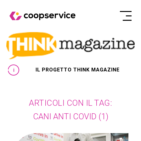
IL PROGETTO THINK MAGAZINE
ARTICOLI CON IL TAG:
CANI ANTI COVID
(1)