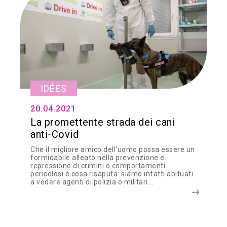
IDÉES
20.04.2021
La promettente strada dei cani
anti-Covid
Che il migliore amico dell’uomo possa essere un
formidabile alleato nella prevenzione e
repressione di crimini o comportamenti
pericolosi è cosa risaputa: siamo infatti abituati
a vedere agenti di polizia o militari...