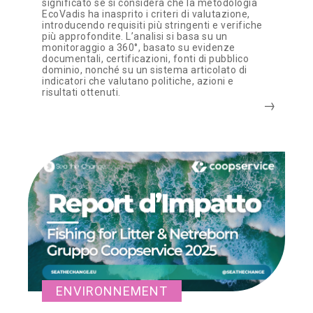
significato se si considera che la metodologia
EcoVadis ha inasprito i criteri di valutazione,
introducendo requisiti più stringenti e verifiche
più approfondite. L’analisi si basa su un
monitoraggio a 360°, basato su evidenze
documentali, certificazioni, fonti di pubblico
dominio, nonché su un sistema articolato di
indicatori che valutano politiche, azioni e
risultati ottenuti.
ENVIRONNEMENT