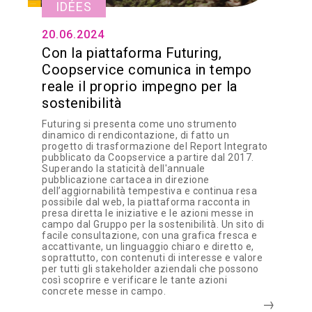
IDÉES
20.06.2024
Con la piattaforma Futuring,
Coopservice comunica in tempo
reale il proprio impegno per la
sostenibilità
Futuring si presenta come uno strumento
dinamico di rendicontazione, di fatto un
progetto di trasformazione del Report Integrato
pubblicato da Coopservice a partire dal 2017.
Superando la staticità dell'annuale
pubblicazione cartacea in direzione
dell’aggiornabilità tempestiva e continua resa
possibile dal web, la piattaforma racconta in
presa diretta le iniziative e le azioni messe in
campo dal Gruppo per la sostenibilità. Un sito di
facile consultazione, con una grafica fresca e
accattivante, un linguaggio chiaro e diretto e,
soprattutto, con contenuti di interesse e valore
per tutti gli stakeholder aziendali che possono
così scoprire e verificare le tante azioni
concrete messe in campo.