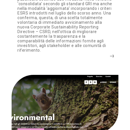
‘consolidata’ secondo gli standard GRI ma anche
nella modalità ‘aggiornata’ incorporando i criteri
ESRS introdotti nel luglio dello scorso anno. Una
conferma, questa, di una scelta totalmente
volontaria di immediato avvicinamento alla
nuova Corporate Sustainability Reporting
Directive – CSRD, nell’ottica di migliorare
costantemente la trasparenza e la
comparabilità delle informazioni fornite agli
investitori, agli stakeholder e alle comunità di
riferimento.