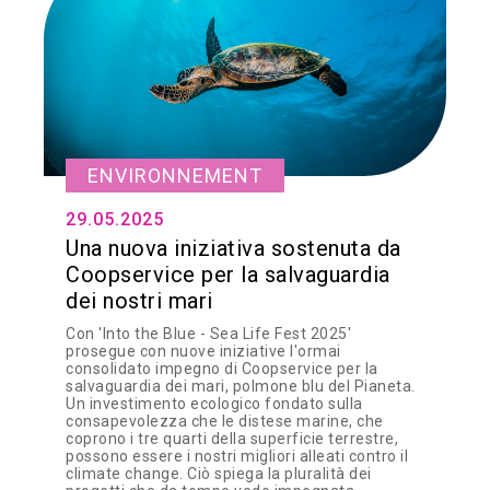
ENVIRONNEMENT
29.05.2025
Una nuova iniziativa sostenuta da
Coopservice per la salvaguardia
dei nostri mari
Con 'Into the Blue - Sea Life Fest 2025'
prosegue con nuove iniziative l'ormai
consolidato impegno di Coopservice per la
salvaguardia dei mari, polmone blu del Pianeta.
Un investimento ecologico fondato sulla
consapevolezza che le distese marine, che
coprono i tre quarti della superficie terrestre,
possono essere i nostri migliori alleati contro il
climate change. Ciò spiega la pluralità dei