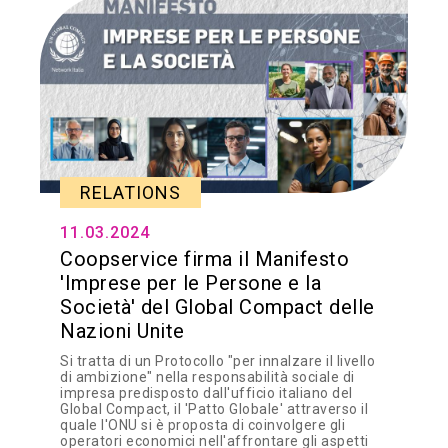
RELATIONS
11.03.2024
Coopservice firma il Manifesto
'Imprese per le Persone e la
Società' del Global Compact delle
Nazioni Unite
Si tratta di un Protocollo "per innalzare il livello
di ambizione" nella responsabilità sociale di
impresa predisposto dall'ufficio italiano del
Global Compact, il 'Patto Globale' attraverso il
quale l'ONU si è proposta di coinvolgere gli
operatori economici nell'affrontare gli aspetti