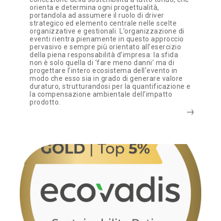
orienta e determina ogni progettualità,
portandola ad assumere il ruolo di driver
strategico ed elemento centrale nelle scelte
organizzative e gestionali. L’organizzazione di
eventi rientra pienamente in questo approccio
pervasivo e sempre più orientato all’esercizio
della piena responsabilità d’impresa: la sfida
non è solo quella di ‘fare meno danni’ ma di
progettare l’intero ecosistema dell’evento in
modo che esso sia in grado di generare valore
duraturo, strutturandosi per la quantificazione e
la compensazione ambientale dell’impatto
prodotto.