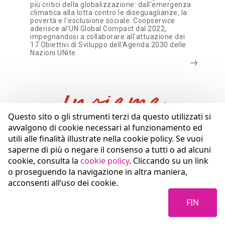
più critici della globalizzazione: dall'emergenza
climatica alla lotta contro le diseguaglianze, la
povertà e l'esclusione sociale. Coopservice
aderisce al'UN Global Compact dal 2022,
impegnandosi a collaborare all'attuazione dei
17 Obiettivi di Sviluppo dell'Agenda 2030 delle
Nazioni UNite.
Questo sito o gli strumenti terzi da questo utilizzati si
avvalgono di cookie necessari al funzionamento ed
utili alle finalità illustrate nella cookie policy. Se vuoi
saperne di più o negare il consenso a tutti o ad alcuni
cookie, consulta la
cookie policy
. Cliccando su un link
o proseguendo la navigazione in altra maniera,
acconsenti all’uso dei cookie.
GENS
FIN
08.03.2024