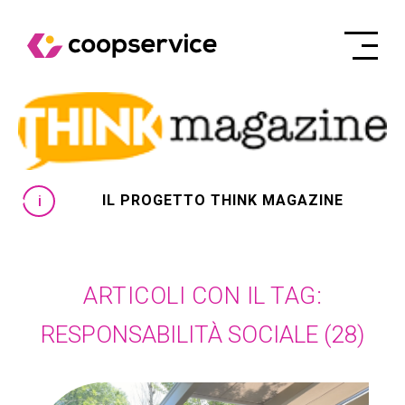
IL PROGETTO THINK MAGAZINE
ARTICOLI CON IL TAG:
RESPONSABILITÀ SOCIALE
(28)