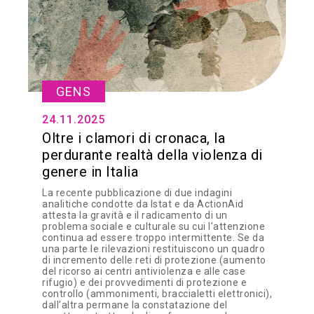
GENS
24.11.2025
Oltre i clamori di cronaca, la
perdurante realtà della violenza di
genere in Italia
La recente pubblicazione di due indagini
analitiche condotte da Istat e da ActionAid
attesta la gravità e il radicamento di un
problema sociale e culturale su cui l’attenzione
continua ad essere troppo intermittente. Se da
una parte le rilevazioni restituiscono un quadro
di incremento delle reti di protezione (aumento
del ricorso ai centri antiviolenza e alle case
rifugio) e dei provvedimenti di protezione e
controllo (ammonimenti, braccialetti elettronici),
dall’altra permane la constatazione del