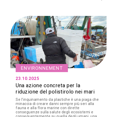
ENVIRONNEMENT
23.10.2025
Una azione concreta per la
riduzione del polistirolo nei mari
Se l’inquinamento da plastiche è una piaga che
minaccia di creare danni sempre più seri alla
fauna e alla flora marine con dirette
conseguenze sulla salute degli ecosistemi e
conseguentemente su quella degli umani, una