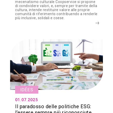
mecenatismo culturale Coopservice si propone
di condividere valori, e, sempre per tramite della
cultura, intende restituire valore alle proprie
comunità di riferimento contribuendo a renderle
più inclusive, solidali e coese.
IDÉES
01.07.2025
Il paradosso delle politiche ESG:
l’essere sempre più riconosciute