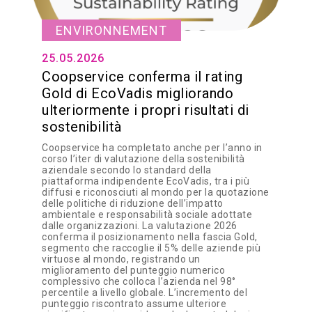
ENVIRONNEMENT
25.05.2026
Coopservice conferma il rating
Gold di EcoVadis migliorando
ulteriormente i propri risultati di
sostenibilità
Coopservice ha completato anche per l’anno in
corso l’iter di valutazione della sostenibilità
aziendale secondo lo standard della
piattaforma indipendente EcoVadis, tra i più
diffusi e riconosciuti al mondo per la quotazione
delle politiche di riduzione dell’impatto
ambientale e responsabilità sociale adottate
dalle organizzazioni. La valutazione 2026
conferma il posizionamento nella fascia Gold,
segmento che raccoglie il 5% delle aziende più
virtuose al mondo, registrando un
miglioramento del punteggio numerico
complessivo che colloca l’azienda nel 98°
percentile a livello globale. L’incremento del
punteggio riscontrato assume ulteriore