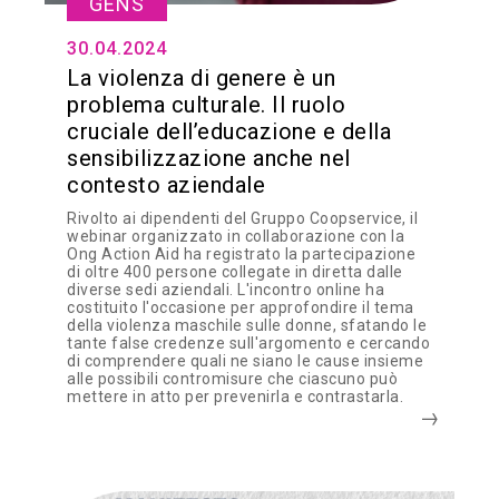
GENS
30.04.2024
La violenza di genere è un
problema culturale. Il ruolo
cruciale dell’educazione e della
sensibilizzazione anche nel
contesto aziendale
Rivolto ai dipendenti del Gruppo Coopservice, il
webinar organizzato in collaborazione con la
Ong Action Aid ha registrato la partecipazione
di oltre 400 persone collegate in diretta dalle
diverse sedi aziendali. L'incontro online ha
costituito l'occasione per approfondire il tema
della violenza maschile sulle donne, sfatando le
tante false credenze sull'argomento e cercando
di comprendere quali ne siano le cause insieme
alle possibili contromisure che ciascuno può
mettere in atto per prevenirla e contrastarla.