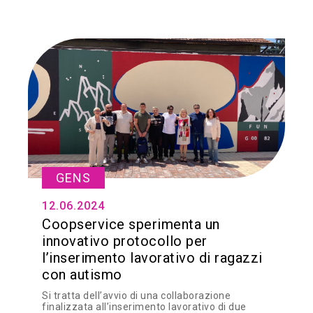
GENS
12.06.2024
Coopservice sperimenta un
innovativo protocollo per
l’inserimento lavorativo di ragazzi
con autismo
Si tratta dell’avvio di una collaborazione
finalizzata all’inserimento lavorativo di due