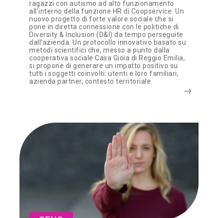
ragazzi con autismo ad alto funzionamento
all’interno della funzione HR di Coopservice. Un
nuovo progetto di forte valore sociale che si
pone in diretta connessione con le politiche di
Diversity & Inclusion (D&I) da tempo perseguite
dall’azienda. Un protocollo innovativo basato su
metodi scientifici che, messo a punto dalla
cooperativa sociale Casa Gioia di Reggio Emilia,
si propone di generare un impatto positivo su
tutti i soggetti coinvolti: utenti e loro familiari,
azienda partner, contesto territoriale.