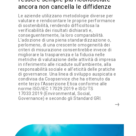
ancora non cancella le diffidenze
Le aziende utilizzano metodologie diverse per
valutare e rendicontare le proprie performance
di sostenibilità, rendendo difficoltosa la
verificabilità dei risultati dichiarati e,
conseguentemente, la loro comparabilità.
L’adozione di una piena standardizzazione o,
perlomeno, di una crescente omogeneità dei
criteri di misurazione consentirebbe invece di
migliorare la trasparenza e la fiducia nelle
metriche di valutazione delle attività di impresa
in riferimento alle ricadute sull’ambiente, alla
responsabilità sociale e all’eticità delle pratiche
di governance. Una linea di sviluppo auspicata e
condivisa da Coopservice che ha ottenuto da
ente terzo l'Asserzione Etica conforme alle
norme ISO/IEC 17029:2019 e ISO/TS
17033:2019 (Environmental, Social,
Governance) e secondo gli Standard GRI.