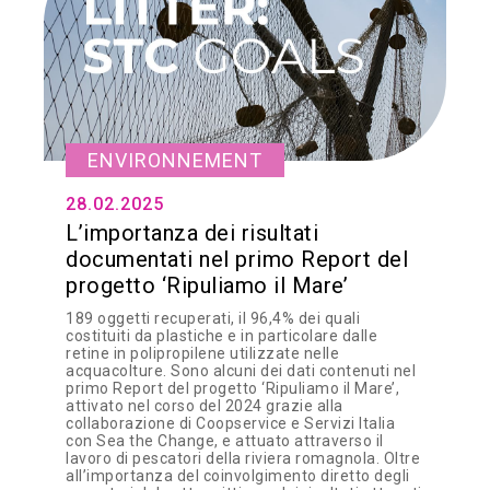
ENVIRONNEMENT
28.02.2025
L’importanza dei risultati
documentati nel primo Report del
progetto ‘Ripuliamo il Mare’
189 oggetti recuperati, il 96,4% dei quali
costituiti da plastiche e in particolare dalle
retine in polipropilene utilizzate nelle
acquacolture. Sono alcuni dei dati contenuti nel
primo Report del progetto ‘Ripuliamo il Mare’,
attivato nel corso del 2024 grazie alla
collaborazione di Coopservice e Servizi Italia
con Sea the Change, e attuato attraverso il
lavoro di pescatori della riviera romagnola. Oltre
all’importanza del coinvolgimento diretto degli