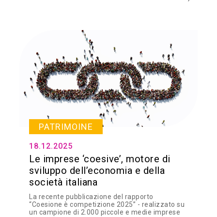
PATRIMOINE
18.12.2025
Le imprese ‘coesive’, motore di
sviluppo dell’economia e della
società italiana
La recente pubblicazione del rapporto
“Coesione è competizione 2025” - realizzato su
un campione di 2.000 piccole e medie imprese