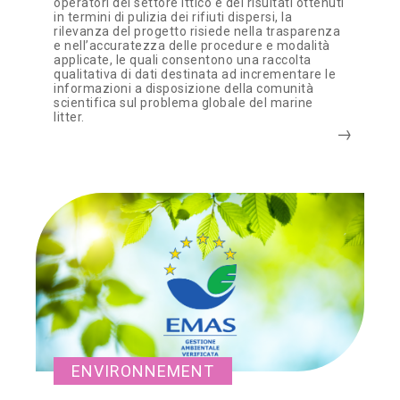
operatori del settore ittico e dei risultati ottenuti
in termini di pulizia dei rifiuti dispersi, la
rilevanza del progetto risiede nella trasparenza
e nell’accuratezza delle procedure e modalità
applicate, le quali consentono una raccolta
qualitativa di dati destinata ad incrementare le
informazioni a disposizione della comunità
scientifica sul problema globale del marine
litter.
ENVIRONNEMENT