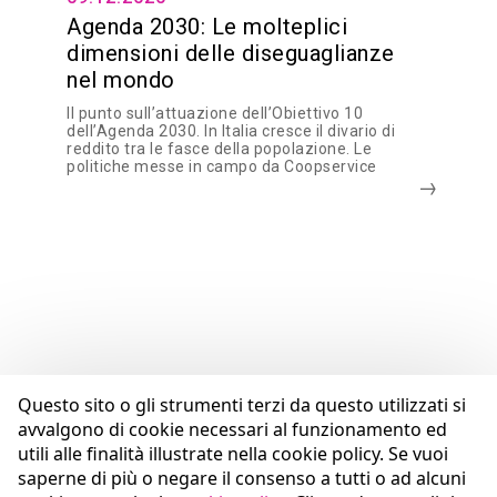
Agenda 2030: Le molteplici
dimensioni delle diseguaglianze
nel mondo
Il punto sull’attuazione dell’Obiettivo 10
dell’Agenda 2030. In Italia cresce il divario di
reddito tra le fasce della popolazione. Le
politiche messe in campo da Coopservice
Questo sito o gli strumenti terzi da questo utilizzati si
avvalgono di cookie necessari al funzionamento ed
utili alle finalità illustrate nella cookie policy. Se vuoi
saperne di più o negare il consenso a tutti o ad alcuni