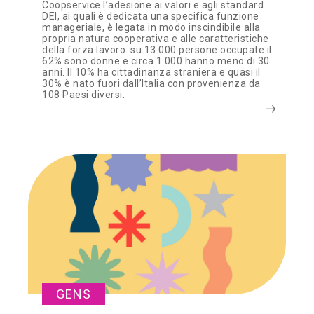
Coopservice l’adesione ai valori e agli standard
DEI, ai quali è dedicata una specifica funzione
manageriale, è legata in modo inscindibile alla
propria natura cooperativa e alle caratteristiche
della forza lavoro: su 13.000 persone occupate il
62% sono donne e circa 1.000 hanno meno di 30
anni. Il 10% ha cittadinanza straniera e quasi il
30% è nato fuori dall’Italia con provenienza da
108 Paesi diversi.
GENS