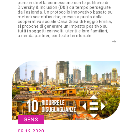
pone in diretta connessione con le politiche di
Diversity & Inclusion (D&I) da tempo perseguite
dall’azienda. Un protocollo innovativo basato su
metodi scientifici che, messo a punto dalla
cooperativa sociale Casa Gioia di Reggio Emilia,
si propone di generare un impatto positivo su
tutti i soggetti coinvolti: utenti e loro familiari,
azienda partner, contesto territoriale.
GENS
09.12.2020