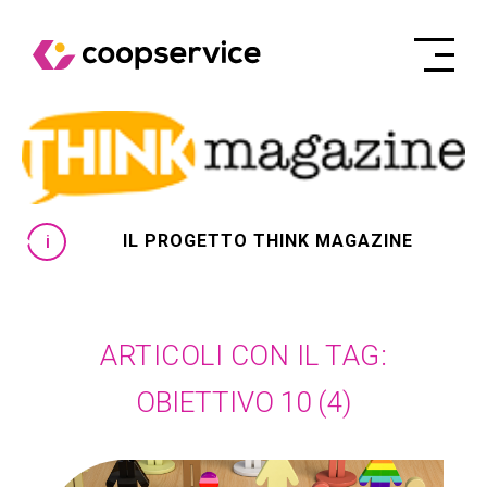
IL PROGETTO THINK MAGAZINE
ARTICOLI CON IL TAG:
OBIETTIVO 10
(4)