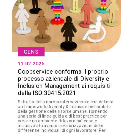
GENS
11.02.2025
Coopservice conforma il proprio
processo aziendale di Diversity e
Inclusion Management ai requisiti
della ISO 30415:2021
Si tratta della norma internazionale che delinea
un framework Diversity & Inclusion nell’ambito
della gestione delle risorse umane, fornendo
una serie di linee guida e di best practice per
creare un ambiente di lavoro più equo e
inclusivo attraverso la valorizzazione delle
differenze individuali di ogni lavoratore. Per