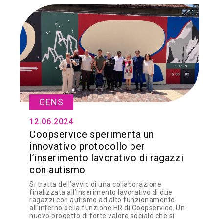
GENS
12.06.2024
Coopservice sperimenta un
innovativo protocollo per
l’inserimento lavorativo di ragazzi
con autismo
Si tratta dell’avvio di una collaborazione
finalizzata all’inserimento lavorativo di due
ragazzi con autismo ad alto funzionamento
all’interno della funzione HR di Coopservice. Un
nuovo progetto di forte valore sociale che si