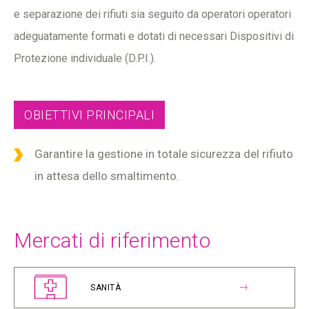
e separazione dei rifiuti sia seguito da operatori operatori
adeguatamente formati e dotati di necessari Dispositivi di
Protezione individuale (D.P.I.).
OBIETTIVI PRINCIPALI
Garantire la gestione in totale sicurezza del rifiuto
in attesa dello smaltimento.
Mercati di riferimento
SANITÀ