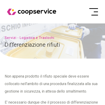
Servizi - Logistica e Traslochi
Differenziazione rifiuti
Non appena prodotto il rifiuto speciale deve essere
collocato nell’ambito di una procedura finalizzata alla sua
gestione in sicurezza, in attesa dello smaltimento.
E’ necessario dunque che il processo di differenziazione