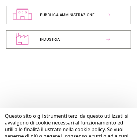
PUBBLICA AMMINISTRAZIONE
INDUSTRIA
Questo sito o gli strumenti terzi da questo utilizzati si
avvalgono di cookie necessari al funzionamento ed
utili alle finalità illustrate nella cookie policy. Se vuoi
saperne di più o negare il consenso a tutti o ad alcuni