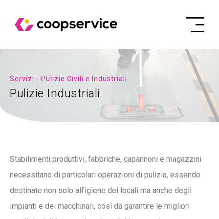
Servizi - Pulizie Civili e Industriali
Pulizie Industriali
Stabilimenti produttivi, fabbriche, capannoni e magazzini
necessitano di particolari operazioni di pulizia, essendo
destinate non solo all'igiene dei locali ma anche degli
impianti e dei macchinari, così da garantire le migliori