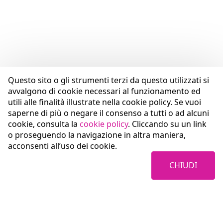
Questo sito o gli strumenti terzi da questo utilizzati si
avvalgono di cookie necessari al funzionamento ed
utili alle finalità illustrate nella cookie policy. Se vuoi
saperne di più o negare il consenso a tutti o ad alcuni
cookie, consulta la
cookie policy
. Cliccando su un link
o proseguendo la navigazione in altra maniera,
acconsenti all’uso dei cookie.
CHIUDI