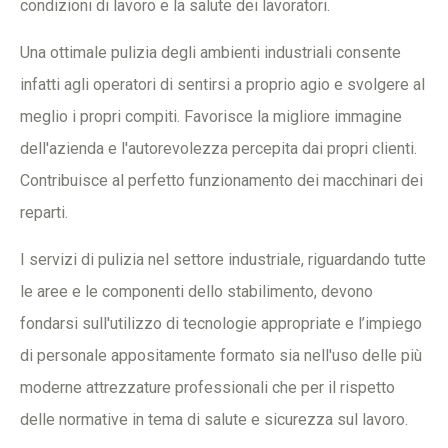
condizioni di lavoro e la salute dei lavoratori.
Una ottimale pulizia degli ambienti industriali consente
infatti agli operatori di sentirsi a proprio agio e svolgere al
meglio i propri compiti. Favorisce la migliore immagine
dell'azienda e l'autorevolezza percepita dai propri clienti.
Contribuisce al perfetto funzionamento dei macchinari dei
reparti.
I servizi di pulizia nel settore industriale, riguardando tutte
le aree e le componenti dello stabilimento, devono
fondarsi sull'utilizzo di tecnologie appropriate e l’impiego
di personale appositamente formato sia nell'uso delle più
moderne attrezzature professionali che per il rispetto
delle normative in tema di salute e sicurezza sul lavoro.