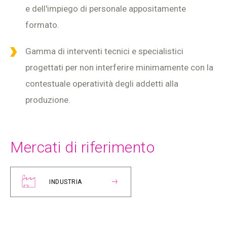
e dell'impiego di personale appositamente
formato.
Gamma di interventi tecnici e specialistici
progettati per non interferire minimamente con la
contestuale operatività degli addetti alla
produzione.
Mercati di riferimento
INDUSTRIA