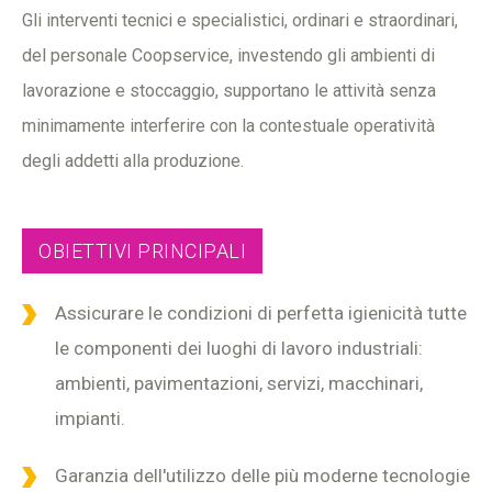
Gli interventi tecnici e specialistici, ordinari e straordinari,
del personale Coopservice, investendo gli ambienti di
lavorazione e stoccaggio, supportano le attività senza
minimamente interferire con la contestuale operatività
degli addetti alla produzione.
OBIETTIVI PRINCIPALI
Assicurare le condizioni di perfetta igienicità tutte
le componenti dei luoghi di lavoro industriali:
ambienti, pavimentazioni, servizi, macchinari,
impianti.
Garanzia dell'utilizzo delle più moderne tecnologie