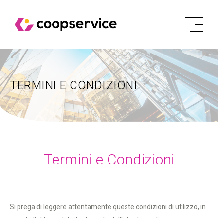
TERMINI E CONDIZIONI
Termini e Condizioni
Si prega di leggere attentamente queste condizioni di utilizzo, in