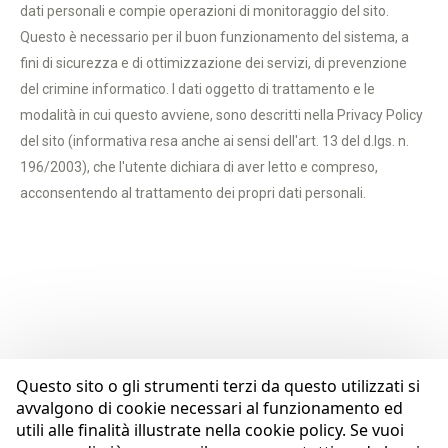
dati personali e compie operazioni di monitoraggio del sito.
Questo è necessario per il buon funzionamento del sistema, a
fini di sicurezza e di ottimizzazione dei servizi, di prevenzione
del crimine informatico. I dati oggetto di trattamento e le
modalità in cui questo avviene, sono descritti nella Privacy Policy
del sito (informativa resa anche ai sensi dell'art. 13 del d.lgs. n.
196/2003), che l'utente dichiara di aver letto e compreso,
acconsentendo al trattamento dei propri dati personali.
Questo sito o gli strumenti terzi da questo utilizzati si
avvalgono di cookie necessari al funzionamento ed
utili alle finalità illustrate nella cookie policy. Se vuoi