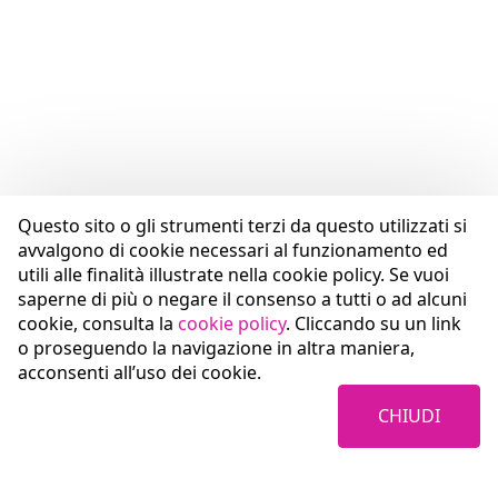
Questo sito o gli strumenti terzi da questo utilizzati si
avvalgono di cookie necessari al funzionamento ed
utili alle finalità illustrate nella cookie policy. Se vuoi
saperne di più o negare il consenso a tutti o ad alcuni
cookie, consulta la
cookie policy
. Cliccando su un link
o proseguendo la navigazione in altra maniera,
acconsenti all’uso dei cookie.
CHIUDI