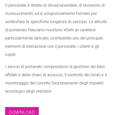
Il personale è dotato di divisa aziendale, di tesserino di
riconoscimento, ed è scrupolosamente formato per
soddisfare le specifiche esigenze di servizio. Le attività
di portierato fiduciario rivestono infatti un carattere
particolarmente delicato, costituendo uno dei principali
elementi di interazione con il personale, i clienti e gli
ospiti.
I servizi di portierato comprendono la gestione dei beni
affidati e delle chiavi di accesso, il controllo dei locali e il
monitoraggio del corretto funzionamento degli impianti
tecnologici degli immobili.
DOWNLOAD