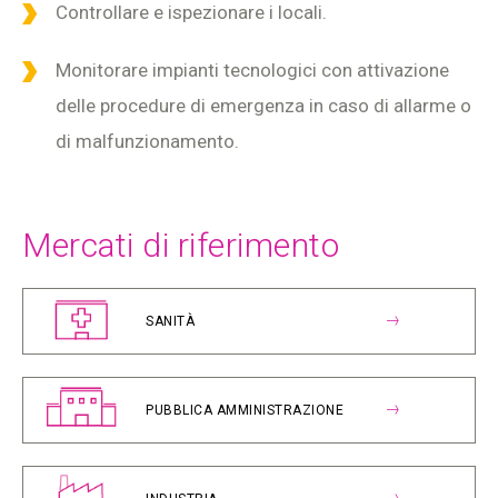
Controllare e ispezionare i locali.
Monitorare impianti tecnologici con attivazione
delle procedure di emergenza in caso di allarme o
di malfunzionamento.
Mercati di riferimento
SANITÀ
PUBBLICA AMMINISTRAZIONE