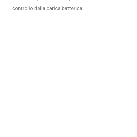
controllo della carica batterica.