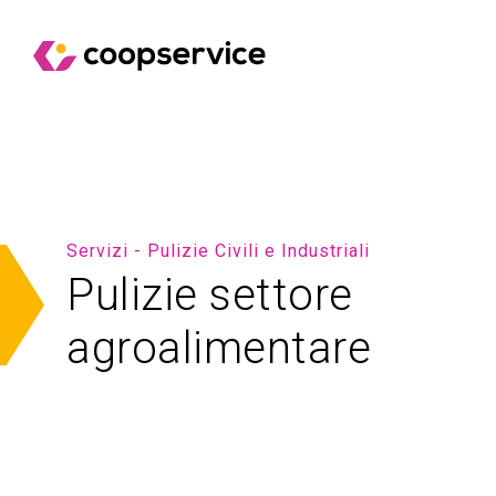
Servizi - Pulizie Civili e Industriali
Pulizie settore
agroalimentare