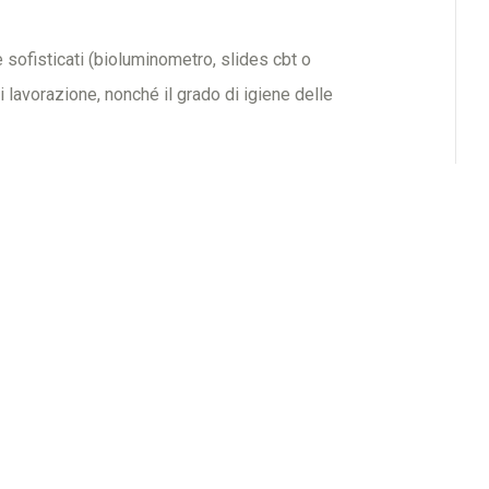
 sofisticati (bioluminometro, slides cbt o
i lavorazione, nonché il grado di igiene delle