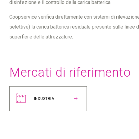
disinfezione e il controllo della carica batterica.
Coopservice verifica direttamente con sistemi di rilevazione
selettive) la carica batterica residuale presente sulle linee d
superfici e delle attrezzature.
Mercati di riferimento
INDUSTRIA