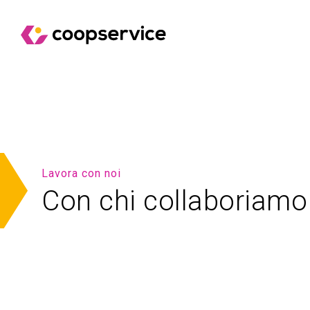
Lavora con noi
Con chi collaboriamo