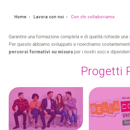
Home
Lavora con noi
Con chi collaboriamo
Garantire una formazione completa e di qualità richiede una
Per questo abbiamo sviluppato e ricerchiamo costantemen
percorsi formativi su misura
per i nostri soci e dipendent
Progetti 