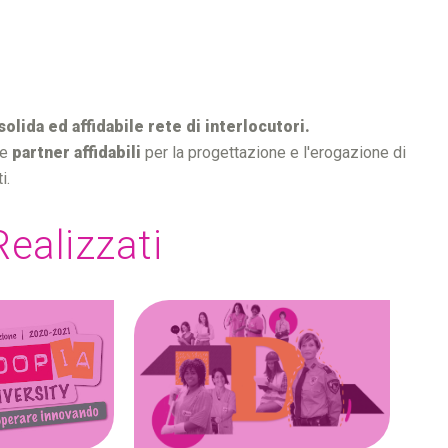
solida ed affidabile rete di interlocutori.
te
partner affidabili
per la progettazione e l'erogazione di
i.
Realizzati