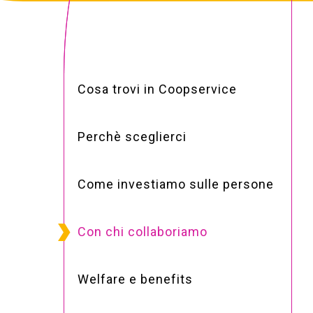
Cosa trovi in Coopservice
Perchè sceglierci
Come investiamo sulle persone
Con chi collaboriamo
Welfare e benefits