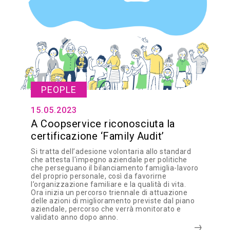
PEOPLE
15.05.2023
A Coopservice riconosciuta la
certificazione ‘Family Audit’
Si tratta dell’adesione volontaria allo standard
che attesta l'impegno aziendale per politiche
che perseguano il bilanciamento famiglia-lavoro
del proprio personale, così da favorirne
l’organizzazione familiare e la qualità di vita.
Ora inizia un percorso triennale di attuazione
delle azioni di miglioramento previste dal piano
aziendale, percorso che verrà monitorato e
validato anno dopo anno.