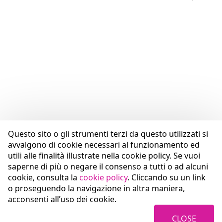
Questo sito o gli strumenti terzi da questo utilizzati si
avvalgono di cookie necessari al funzionamento ed
utili alle finalità illustrate nella cookie policy. Se vuoi
saperne di più o negare il consenso a tutti o ad alcuni
cookie, consulta la
cookie policy
. Cliccando su un link
o proseguendo la navigazione in altra maniera,
acconsenti all’uso dei cookie.
CLOSE