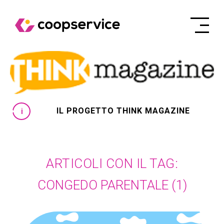
IL PROGETTO THINK MAGAZINE
ARTICOLI CON IL TAG:
CONGEDO PARENTALE
(1)