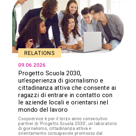
RELATIONS
09.06.2026
Progetto Scuola 2030,
un’esperienza di giornalismo e
cittadinanza attiva che consente ai
ragazzi di entrare in contatto con
le aziende locali e orientarsi nel
mondo del lavoro
Coopservice è per il terzo anno consecutivo
partner di ‘Progetto Scuola 2030’, un laboratorio
di giornalismo, cittadinanza attiva e
orientamento consapevole promosso dal