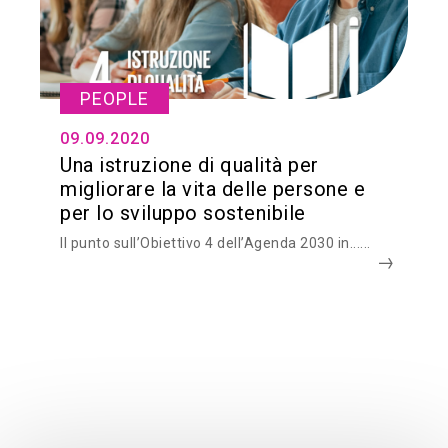
PEOPLE
09.09.2020
Una istruzione di qualità per
migliorare la vita delle persone e
per lo sviluppo sostenibile
Il punto sull’Obiettivo 4 dell’Agenda 2030 in......