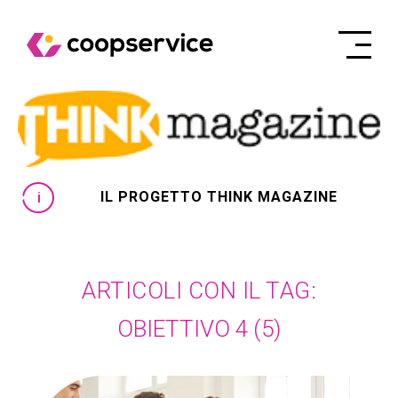
IL PROGETTO THINK MAGAZINE
ARTICOLI CON IL TAG:
OBIETTIVO 4
(5)