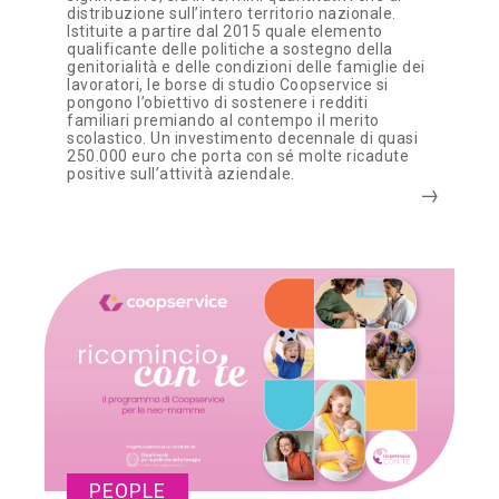
distribuzione sull’intero territorio nazionale.
Istituite a partire dal 2015 quale elemento
qualificante delle politiche a sostegno della
genitorialità e delle condizioni delle famiglie dei
lavoratori, le borse di studio Coopservice si
pongono l’obiettivo di sostenere i redditi
familiari premiando al contempo il merito
scolastico. Un investimento decennale di quasi
250.000 euro che porta con sé molte ricadute
positive sull’attività aziendale.
PEOPLE