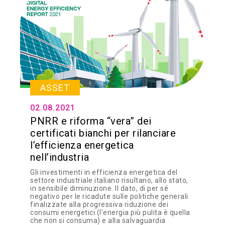
ASSET
02.08.2021
PNRR e riforma “vera” dei
certificati bianchi per rilanciare
l’efficienza energetica
nell’industria
Gli investimenti in efficienza energetica del
settore industriale italiano risultano, allo stato,
in sensibile diminuzione. Il dato, di per sé
negativo per le ricadute sulle politiche generali
finalizzate alla progressiva riduzione dei
consumi energetici (l’energia più pulita è quella
che non si consuma) e alla salvaguardia