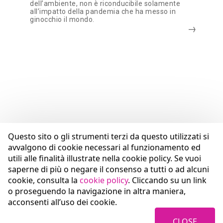
dell’ambiente, non è riconducibile solamente
all’impatto della pandemia che ha messo in
ginocchio il mondo.
Questo sito o gli strumenti terzi da questo utilizzati si
avvalgono di cookie necessari al funzionamento ed
utili alle finalità illustrate nella cookie policy. Se vuoi
saperne di più o negare il consenso a tutti o ad alcuni
cookie, consulta la
cookie policy
. Cliccando su un link
o proseguendo la navigazione in altra maniera,
acconsenti all’uso dei cookie.
CLOSE