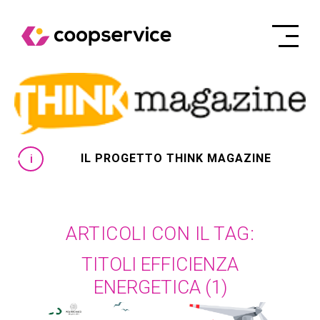
IL PROGETTO THINK MAGAZINE
ARTICOLI CON IL TAG:
TITOLI EFFICIENZA
ENERGETICA
(1)