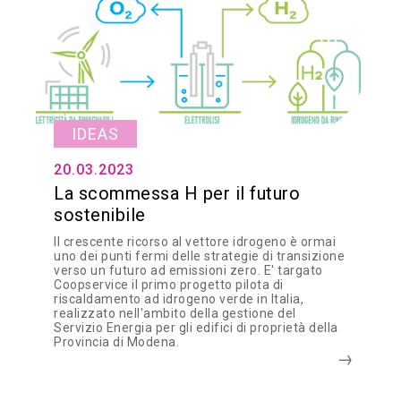
IDEAS
20.03.2023
La scommessa H per il futuro
sostenibile
Il crescente ricorso al vettore idrogeno è ormai
uno dei punti fermi delle strategie di transizione
verso un futuro ad emissioni zero. E' targato
Coopservice il primo progetto pilota di
riscaldamento ad idrogeno verde in Italia,
realizzato nell'ambito della gestione del
Servizio Energia per gli edifici di proprietà della
Provincia di Modena.