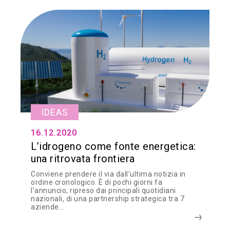
IDEAS
16.12.2020
L’idrogeno come fonte energetica:
una ritrovata frontiera
Conviene prendere il via dall’ultima notizia in
ordine cronologico. È di pochi giorni fa
l’annuncio, ripreso dai principali quotidiani
nazionali, di una partnership strategica tra 7
aziende...