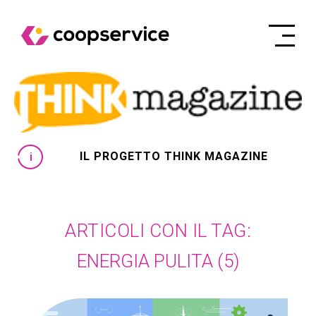
IL PROGETTO THINK MAGAZINE
ARTICOLI CON IL TAG:
ENERGIA PULITA
(5)