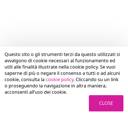
Questo sito o gli strumenti terzi da questo utilizzati si
avvalgono di cookie necessari al funzionamento ed
utili alle finalità illustrate nella cookie policy. Se vuoi
saperne di più o negare il consenso a tutti o ad alcuni
cookie, consulta la
cookie policy
. Cliccando su un link
o proseguendo la navigazione in altra maniera,
acconsenti all’uso dei cookie.
CLOSE