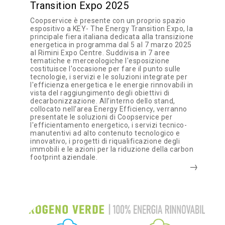
Transition Expo 2025
Coopservice è presente con un proprio spazio
espositivo a KEY- The Energy Transition Expo, la
principale fiera italiana dedicata alla transizione
energetica in programma dal 5 al 7 marzo 2025
al Rimini Expo Centre. Suddivisa in 7 aree
tematiche e merceologiche l'esposizione
costituisce l'occasione per fare il punto sulle
tecnologie, i servizi e le soluzioni integrate per
l'efficienza energetica e le energie rinnovabili in
vista del raggiungimento degli obiettivi di
decarbonizzazione. All’interno dello stand,
collocato nell'area Energy Efficiency, verranno
presentate le soluzioni di Coopservice per
l'efficientamento energetico, i servizi tecnico-
manutentivi ad alto contenuto tecnologico e
innovativo, i progetti di riqualificazione degli
immobili e le azioni per la riduzione della carbon
footprint aziendale.