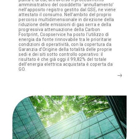
amministrativo del cosiddetto ‘annullamento’
nell’apposito registro gestito dal GSE, ne viene
attestato il consumo. Nell’ambito del proprio
percorso multidimensionale in direzione della
riduzione delle emissioni di gas serra e della
progressiva attenuazione della Carbon
Footprint, Coopservice ha posto l’utilizzo di
energia da fonte rinnovabile tra le prioritarie
condizioni di operatività, con la copertura da
Garanzia d’Origine della totalità delle proprie
sedi e dei siti sotto controllo operativo: il
risultato è che già oggi il 99,82% del totale
dell’energia elettrica acquistata è coperta da
GO.