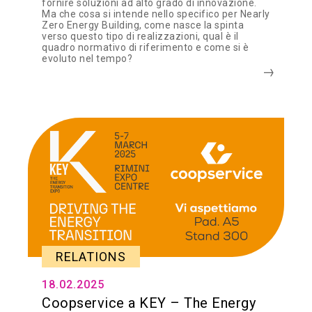
fornire soluzioni ad alto grado di innovazione.
Ma che cosa si intende nello specifico per Nearly
Zero Energy Building, come nasce la spinta
verso questo tipo di realizzazioni, qual è il
quadro normativo di riferimento e come si è
evoluto nel tempo?
RELATIONS
18.02.2025
Coopservice a KEY – The Energy