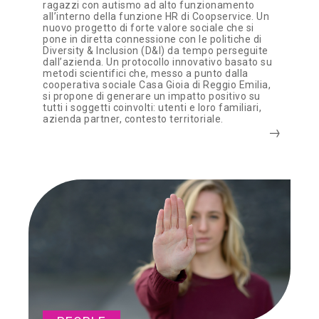
ragazzi con autismo ad alto funzionamento
all’interno della funzione HR di Coopservice. Un
nuovo progetto di forte valore sociale che si
pone in diretta connessione con le politiche di
Diversity & Inclusion (D&I) da tempo perseguite
dall’azienda. Un protocollo innovativo basato su
metodi scientifici che, messo a punto dalla
cooperativa sociale Casa Gioia di Reggio Emilia,
si propone di generare un impatto positivo su
tutti i soggetti coinvolti: utenti e loro familiari,
azienda partner, contesto territoriale.