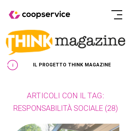
IL PROGETTO THINK MAGAZINE
ARTICOLI CON IL TAG:
RESPONSABILITÀ SOCIALE
(28)