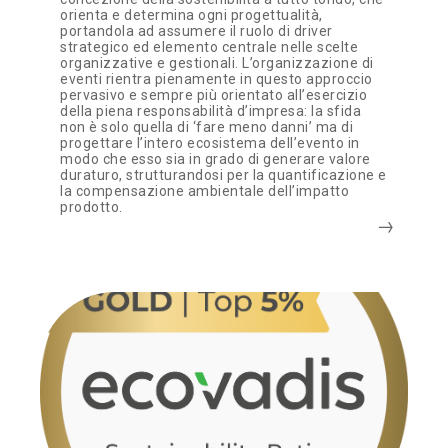
orienta e determina ogni progettualità,
portandola ad assumere il ruolo di driver
strategico ed elemento centrale nelle scelte
organizzative e gestionali. L’organizzazione di
eventi rientra pienamente in questo approccio
pervasivo e sempre più orientato all’esercizio
della piena responsabilità d’impresa: la sfida
non è solo quella di ‘fare meno danni’ ma di
progettare l’intero ecosistema dell’evento in
modo che esso sia in grado di generare valore
duraturo, strutturandosi per la quantificazione e
la compensazione ambientale dell’impatto
prodotto.