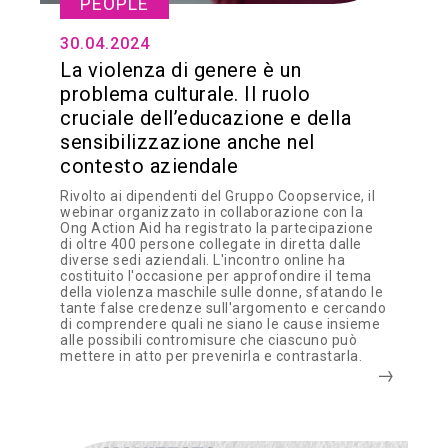
PEOPLE
30.04.2024
La violenza di genere è un
problema culturale. Il ruolo
cruciale dell’educazione e della
sensibilizzazione anche nel
contesto aziendale
Rivolto ai dipendenti del Gruppo Coopservice, il
webinar organizzato in collaborazione con la
Ong Action Aid ha registrato la partecipazione
di oltre 400 persone collegate in diretta dalle
diverse sedi aziendali. L'incontro online ha
costituito l'occasione per approfondire il tema
della violenza maschile sulle donne, sfatando le
tante false credenze sull'argomento e cercando
di comprendere quali ne siano le cause insieme
alle possibili contromisure che ciascuno può
mettere in atto per prevenirla e contrastarla.