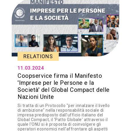
RELATIONS
11.03.2024
Coopservice firma il Manifesto
'Imprese per le Persone e la
Società' del Global Compact delle
Nazioni Unite
Si tratta di un Protocollo "per innalzare il livello
di ambizione" nella responsabilità sociale di
impresa predisposto dall'ufficio italiano del
Global Compact, il 'Patto Globale' attraverso il
quale l'ONU si è proposta di coinvolgere gli
operatori economici nell'affrontare gli aspetti