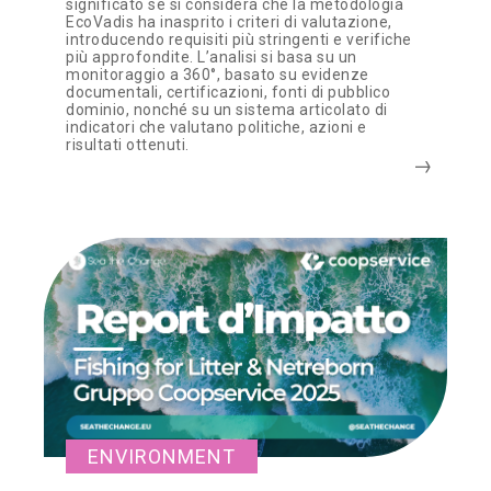
significato se si considera che la metodologia
EcoVadis ha inasprito i criteri di valutazione,
introducendo requisiti più stringenti e verifiche
più approfondite. L’analisi si basa su un
monitoraggio a 360°, basato su evidenze
documentali, certificazioni, fonti di pubblico
dominio, nonché su un sistema articolato di
indicatori che valutano politiche, azioni e
risultati ottenuti.
ENVIRONMENT