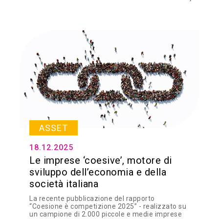
ASSET
18.12.2025
Le imprese ‘coesive’, motore di
sviluppo dell’economia e della
società italiana
La recente pubblicazione del rapporto
“Coesione è competizione 2025” - realizzato su
un campione di 2.000 piccole e medie imprese