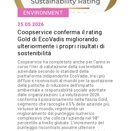
ENVIRONMENT
25.05.2026
Coopservice conferma il rating
Gold di EcoVadis migliorando
ulteriormente i propri risultati di
sostenibilità
Coopservice ha completato anche per l’anno in
corso l’iter di valutazione della sostenibilità
aziendale secondo lo standard della
piattaforma indipendente EcoVadis, tra i più
diffusi e riconosciuti al mondo per la quotazione
delle politiche di riduzione dell’impatto
ambientale e responsabilità sociale adottate
dalle organizzazioni. La valutazione 2026
conferma il posizionamento nella fascia Gold,
segmento che raccoglie il 5% delle aziende più
virtuose al mondo, registrando un
miglioramento del punteggio numerico
complessivo che colloca l’azienda nel 98°
percentile a livello globale. L’incremento del
punteggio riscontrato assume ulteriore