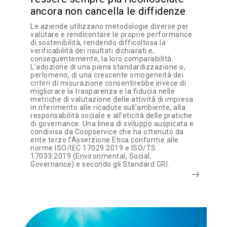
ancora non cancella le diffidenze
Le aziende utilizzano metodologie diverse per
valutare e rendicontare le proprie performance
di sostenibilità, rendendo difficoltosa la
verificabilità dei risultati dichiarati e,
conseguentemente, la loro comparabilità.
L’adozione di una piena standardizzazione o,
perlomeno, di una crescente omogeneità dei
criteri di misurazione consentirebbe invece di
migliorare la trasparenza e la fiducia nelle
metriche di valutazione delle attività di impresa
in riferimento alle ricadute sull’ambiente, alla
responsabilità sociale e all’eticità delle pratiche
di governance. Una linea di sviluppo auspicata e
condivisa da Coopservice che ha ottenuto da
ente terzo l'Asserzione Etica conforme alle
norme ISO/IEC 17029:2019 e ISO/TS
17033:2019 (Environmental, Social,
Governance) e secondo gli Standard GRI.