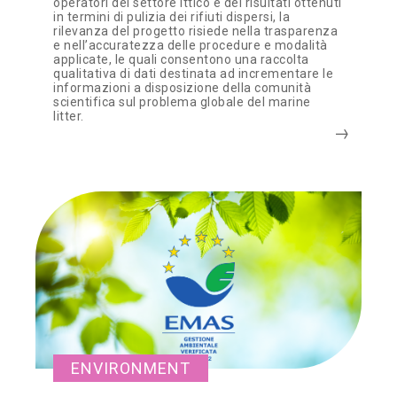
operatori del settore ittico e dei risultati ottenuti
in termini di pulizia dei rifiuti dispersi, la
rilevanza del progetto risiede nella trasparenza
e nell’accuratezza delle procedure e modalità
applicate, le quali consentono una raccolta
qualitativa di dati destinata ad incrementare le
informazioni a disposizione della comunità
scientifica sul problema globale del marine
litter.
ENVIRONMENT