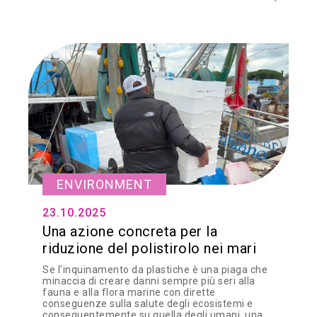
ENVIRONMENT
23.10.2025
Una azione concreta per la
riduzione del polistirolo nei mari
Se l’inquinamento da plastiche è una piaga che
minaccia di creare danni sempre più seri alla
fauna e alla flora marine con dirette
conseguenze sulla salute degli ecosistemi e
conseguentemente su quella degli umani, una