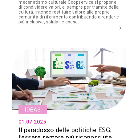
mecenatismo culturale Coopservice si propone
di condividere valori, e, sempre per tramite della
cultura, intende restituire valore alle proprie
comunità di riferimento contribuendo a renderle
più inclusive, solidali e coese.
IDEAS
01.07.2025
Il paradosso delle politiche ESG:
l’essere sempre più riconosciute