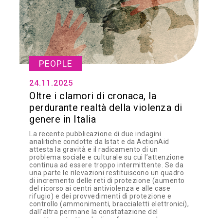
PEOPLE
24.11.2025
Oltre i clamori di cronaca, la
perdurante realtà della violenza di
genere in Italia
La recente pubblicazione di due indagini
analitiche condotte da Istat e da ActionAid
attesta la gravità e il radicamento di un
problema sociale e culturale su cui l’attenzione
continua ad essere troppo intermittente. Se da
una parte le rilevazioni restituiscono un quadro
di incremento delle reti di protezione (aumento
del ricorso ai centri antiviolenza e alle case
rifugio) e dei provvedimenti di protezione e
controllo (ammonimenti, braccialetti elettronici),
dall’altra permane la constatazione del