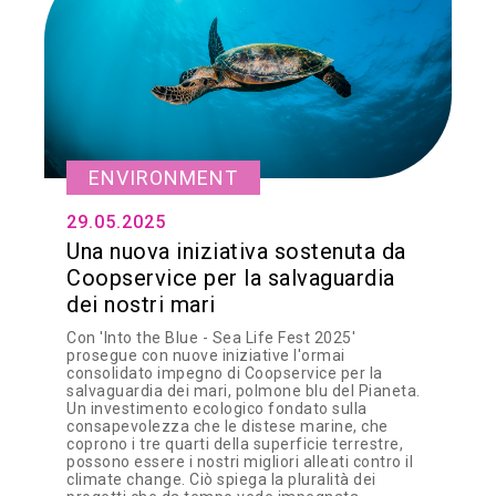
ENVIRONMENT
29.05.2025
Una nuova iniziativa sostenuta da
Coopservice per la salvaguardia
dei nostri mari
Con 'Into the Blue - Sea Life Fest 2025'
prosegue con nuove iniziative l'ormai
consolidato impegno di Coopservice per la
salvaguardia dei mari, polmone blu del Pianeta.
Un investimento ecologico fondato sulla
consapevolezza che le distese marine, che
coprono i tre quarti della superficie terrestre,
possono essere i nostri migliori alleati contro il
climate change. Ciò spiega la pluralità dei