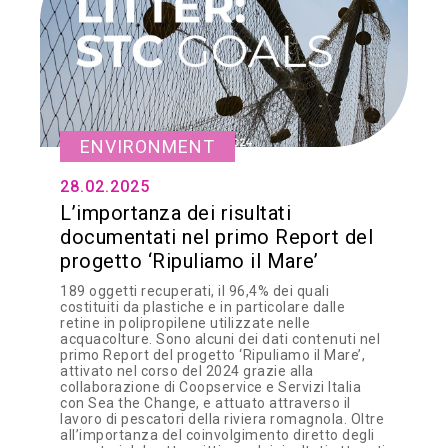
ENVIRONMENT
28.02.2025
L’importanza dei risultati
documentati nel primo Report del
progetto ‘Ripuliamo il Mare’
189 oggetti recuperati, il 96,4% dei quali
costituiti da plastiche e in particolare dalle
retine in polipropilene utilizzate nelle
acquacolture. Sono alcuni dei dati contenuti nel
primo Report del progetto ‘Ripuliamo il Mare’,
attivato nel corso del 2024 grazie alla
collaborazione di Coopservice e Servizi Italia
con Sea the Change, e attuato attraverso il
lavoro di pescatori della riviera romagnola. Oltre
all’importanza del coinvolgimento diretto degli