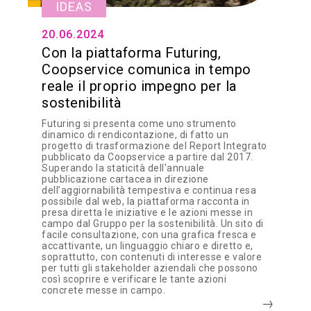
IDEAS
20.06.2024
Con la piattaforma Futuring,
Coopservice comunica in tempo
reale il proprio impegno per la
sostenibilità
Futuring si presenta come uno strumento
dinamico di rendicontazione, di fatto un
progetto di trasformazione del Report Integrato
pubblicato da Coopservice a partire dal 2017.
Superando la staticità dell'annuale
pubblicazione cartacea in direzione
dell’aggiornabilità tempestiva e continua resa
possibile dal web, la piattaforma racconta in
presa diretta le iniziative e le azioni messe in
campo dal Gruppo per la sostenibilità. Un sito di
facile consultazione, con una grafica fresca e
accattivante, un linguaggio chiaro e diretto e,
soprattutto, con contenuti di interesse e valore
per tutti gli stakeholder aziendali che possono
così scoprire e verificare le tante azioni
concrete messe in campo.