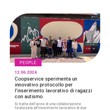
PEOPLE
12.06.2024
Coopservice sperimenta un
innovativo protocollo per
l’inserimento lavorativo di ragazzi
con autismo
Si tratta dell’avvio di una collaborazione
finalizzata all’inserimento lavorativo di due