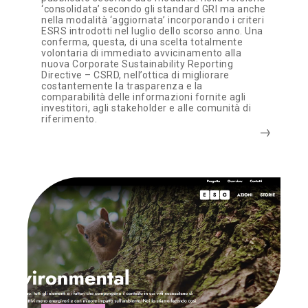
‘consolidata’ secondo gli standard GRI ma anche
nella modalità ‘aggiornata’ incorporando i criteri
ESRS introdotti nel luglio dello scorso anno. Una
conferma, questa, di una scelta totalmente
volontaria di immediato avvicinamento alla
nuova Corporate Sustainability Reporting
Directive – CSRD, nell’ottica di migliorare
costantemente la trasparenza e la
comparabilità delle informazioni fornite agli
investitori, agli stakeholder e alle comunità di
riferimento.