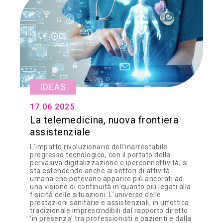
IDEAS
17.06.2025
La telemedicina, nuova frontiera
assistenziale
L’impatto rivoluzionario dell’inarrestabile
progresso tecnologico, con il portato della
pervasiva digitalizzazione e iperconnettività, si
sta estendendo anche ai settori di attività
umana che potevano apparire più ancorati ad
una visione di continuità in quanto più legati alla
fisicità delle situazioni. L’universo delle
prestazioni sanitarie e assistenziali, in un’ottica
tradizionale imprescindibili dal rapporto diretto
‘in presenza’ tra professionisti e pazienti e dalla