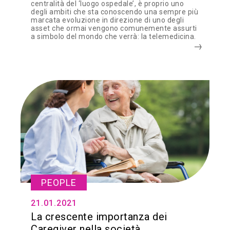
centralità del ‘luogo ospedale’, è proprio uno
degli ambiti che sta conoscendo una sempre più
marcata evoluzione in direzione di uno degli
asset che ormai vengono comunemente assurti
a simbolo del mondo che verrà: la telemedicina.
PEOPLE
21.01.2021
La crescente importanza dei
Caregiver nella società