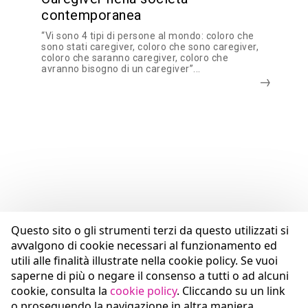
contemporanea
“Vi sono 4 tipi di persone al mondo: coloro che
sono stati caregiver, coloro che sono caregiver,
coloro che saranno caregiver, coloro che
avranno bisogno di un caregiver”...
Questo sito o gli strumenti terzi da questo utilizzati si
avvalgono di cookie necessari al funzionamento ed
utili alle finalità illustrate nella cookie policy. Se vuoi
saperne di più o negare il consenso a tutti o ad alcuni
cookie, consulta la
cookie policy
. Cliccando su un link
o proseguendo la navigazione in altra maniera,