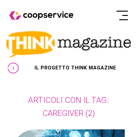
IL PROGETTO THINK MAGAZINE
ARTICOLI CON IL TAG:
CAREGIVER
(2)