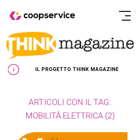
IL PROGETTO THINK MAGAZINE
ARTICOLI CON IL TAG:
MOBILITÀ ELETTRICA
(2)