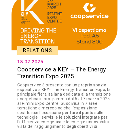
RELATIONS
18.02.2025
Coopservice a KEY – The Energy
Transition Expo 2025
Coopservice è presente con un proprio spazio
espositivo a KEY- The Energy Transition Expo, la
principale fiera italiana dedicata alla transizione
energetica in programma dal 5 al 7 marzo 2025
al Rimini Expo Centre. Suddivisa in 7 aree
tematiche e merceologiche l'esposizione
costituisce l'occasione per fare il punto sulle
tecnologie, i servizi e le soluzioni integrate per
l'efficienza energetica e le energie rinnovabili in
vista del raggiungimento degli obiettivi di