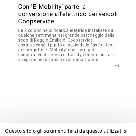
Con ‘E-Mobility’ parte la
conversione all’elettrico dei veicoli
Coopservice
Le 2 colonnine di ricarica elettrica installate da
qualche settimana nel grande parcheggio della
sede di Reggio Emilia di Coopservice
costituiscono il punto di avvio della fase di test
del progetto ‘E-Mobility’ che il gruppo
cooperativo di servizi di facility intende portare
a regime nello spazio di almeno 1 anno.
Questo sito o gli strumenti terzi da questo utilizzati si