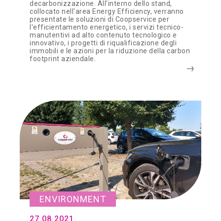
decarbonizzazione. All’interno dello stand,
collocato nell'area Energy Efficiency, verranno
presentate le soluzioni di Coopservice per
l'efficientamento energetico, i servizi tecnico-
manutentivi ad alto contenuto tecnologico e
innovativo, i progetti di riqualificazione degli
immobili e le azioni per la riduzione della carbon
footprint aziendale.
ENVIRONMENT
27.08.2021