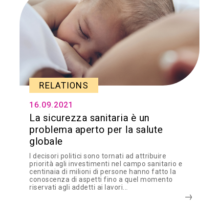
RELATIONS
16.09.2021
La sicurezza sanitaria è un
problema aperto per la salute
globale
I decisori politici sono tornati ad attribuire
priorità agli investimenti nel campo sanitario e
centinaia di milioni di persone hanno fatto la
conoscenza di aspetti fino a quel momento
riservati agli addetti ai lavori...