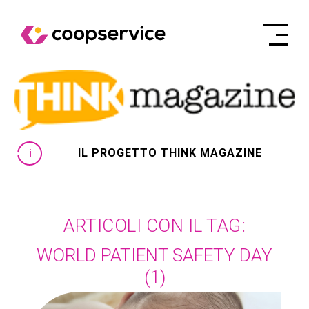
IL PROGETTO THINK MAGAZINE
ARTICOLI CON IL TAG:
WORLD PATIENT SAFETY DAY
(1)