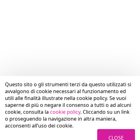
Questo sito o gli strumenti terzi da questo utilizzati si
avvalgono di cookie necessari al funzionamento ed
utili alle finalità illustrate nella cookie policy. Se vuoi
saperne di più o negare il consenso a tutti o ad alcuni
cookie, consulta la
cookie policy
. Cliccando su un link
o proseguendo la navigazione in altra maniera,
acconsenti all’uso dei cookie.
CLOSE