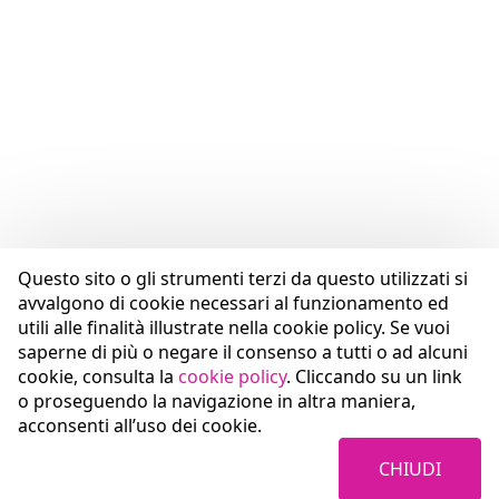
Questo sito o gli strumenti terzi da questo utilizzati si
avvalgono di cookie necessari al funzionamento ed
utili alle finalità illustrate nella cookie policy. Se vuoi
saperne di più o negare il consenso a tutti o ad alcuni
cookie, consulta la
cookie policy
. Cliccando su un link
o proseguendo la navigazione in altra maniera,
acconsenti all’uso dei cookie.
CHIUDI