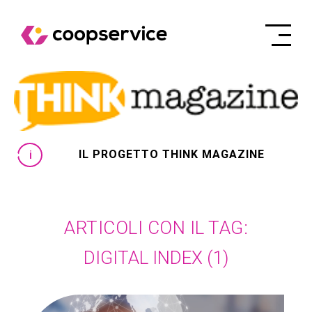
IL PROGETTO THINK MAGAZINE
ARTICOLI CON IL TAG:
DIGITAL INDEX
(1)