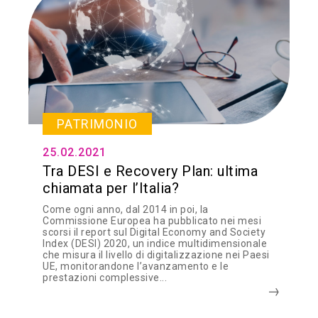
PATRIMONIO
25.02.2021
Tra DESI e Recovery Plan: ultima
chiamata per l’Italia?
Come ogni anno, dal 2014 in poi, la
Commissione Europea ha pubblicato nei mesi
scorsi il report sul Digital Economy and Society
Index (DESI) 2020, un indice multidimensionale
che misura il livello di digitalizzazione nei Paesi
UE, monitorandone l’avanzamento e le
prestazioni complessive...