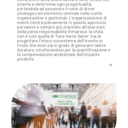
orienta e determina ogni progettualità,
portandola ad assumere il ruolo di driver
strategico ed elemento centrale nelle scelte
organizzative e gestionali. L’organizzazione di
eventi rientra pienamente in questo approccio
pervasivo e sempre più orientato all’esercizio
della piena responsabilità d’impresa: la sfida
non è solo quella di ‘fare meno danni’ ma di
progettare l’intero ecosistema dell’evento in
modo che esso sia in grado di generare valore
duraturo, strutturandosi per la quantificazione e
la compensazione ambientale dell’impatto
prodotto.