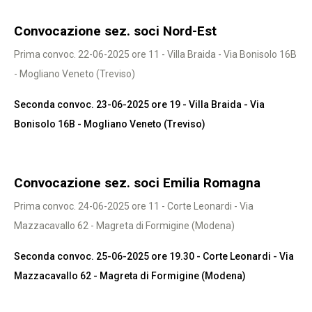
Convocazione sez. soci Nord-Est
Prima convoc. 22-06-2025 ore 11 - Villa Braida - Via Bonisolo 16B
- Mogliano Veneto (Treviso)
Seconda convoc. 23-06-2025 ore 19 - Villa Braida - Via
Bonisolo 16B - Mogliano Veneto (Treviso)
Convocazione sez. soci Emilia Romagna
Prima convoc. 24-06-2025 ore 11 - Corte Leonardi - Via
Mazzacavallo 62 - Magreta di Formigine (Modena)
Seconda convoc. 25-06-2025 ore 19.30 - Corte Leonardi - Via
Mazzacavallo 62 - Magreta di Formigine (Modena)