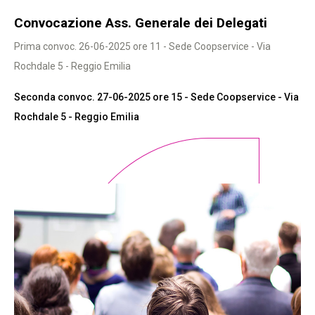
Convocazione Ass. Generale dei Delegati
Prima convoc. 26-06-2025 ore 11 - Sede Coopservice - Via
Rochdale 5 - Reggio Emilia
Seconda convoc. 27-06-2025 ore 15
- Sede Coopservice - Via
Rochdale 5 - Reggio Emilia