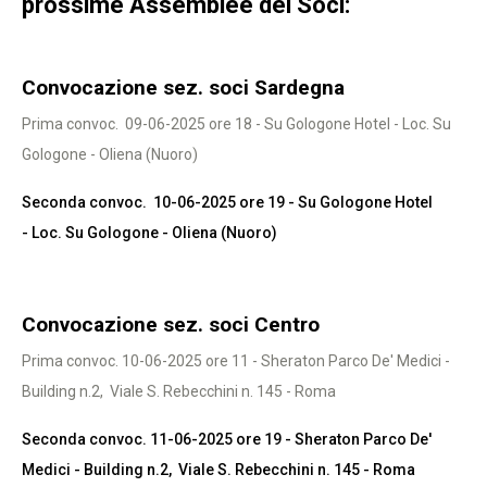
prossime Assemblee dei Soci:
Convocazione sez. soci Sardegna
Prima convoc. 09-06-2025 ore 18 - Su Gologone Hotel - Loc. Su
Gologone - Oliena (Nuoro)
Seconda convoc. 10-06-2025 ore 19 - Su Gologone Hotel
- Loc. Su Gologone - Oliena (Nuoro)
Convocazione sez. soci Centro
Prima convoc. 10-06-2025 ore 11 - Sheraton Parco De' Medici -
Building n.2, Viale S. Rebecchini n. 145 - Roma
Seconda convoc. 11-06-2025 ore 19 - Sheraton Parco De'
Medici - Building n.2, Viale S. Rebecchini n. 145 - Roma