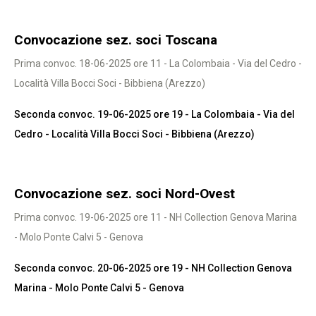
Convocazione sez. soci Toscana
Prima convoc. 18-06-2025 ore 11 - La Colombaia - Via del Cedro -
Località Villa Bocci Soci - Bibbiena (Arezzo)
Seconda convoc. 19-06-2025 ore 19 - La Colombaia - Via del
Cedro - Località Villa Bocci Soci - Bibbiena (Arezzo)
Convocazione sez. soci Nord-Ovest
Prima convoc. 19-06-2025 ore 11 - NH Collection Genova Marina
- Molo Ponte Calvi 5 - Genova
Seconda convoc. 20-06-2025 ore 19 - NH Collection Genova
Marina - Molo Ponte Calvi 5 - Genova