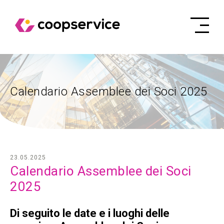
Calendario Assemblee dei Soci 2025
23.05.2025
Calendario Assemblee dei Soci
2025
Di seguito le date e i luoghi delle