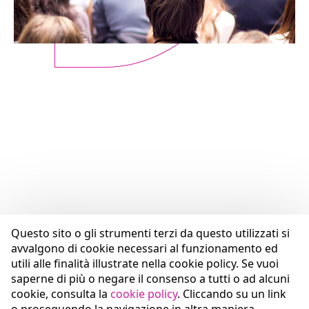
Questo sito o gli strumenti terzi da questo utilizzati si
avvalgono di cookie necessari al funzionamento ed
utili alle finalità illustrate nella cookie policy. Se vuoi
saperne di più o negare il consenso a tutti o ad alcuni
cookie, consulta la
cookie policy
. Cliccando su un link