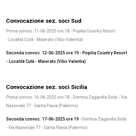
Convocazione sez. soci Sud
Prima convoc. 11-06-2025 ore 18 - Popilia Country Resort
- Località Cutà - Maierato (Vibo Valentia)
Seconda convoc. 12-06-2025 ore 19 - Popilia Country Resort
- Località Cutà - Maierato (Vibo Valentia)
Convocazione sez. soci Sicilia
Prima convoc. 16-06-2025 ore 18 - Domina Zagarella Sicily - Via
Nazionale 77 - Santa Flavia (Palermo)
Seconda convoc. 17-06-2025 ore 19
- Domina Zagarella Sicily
- Via Nazionale 77 - Santa Flavia (Palermo)