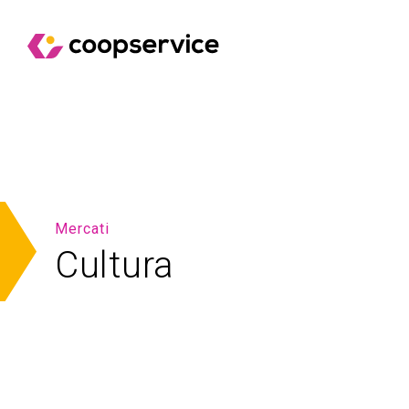
Mercati
Cultura