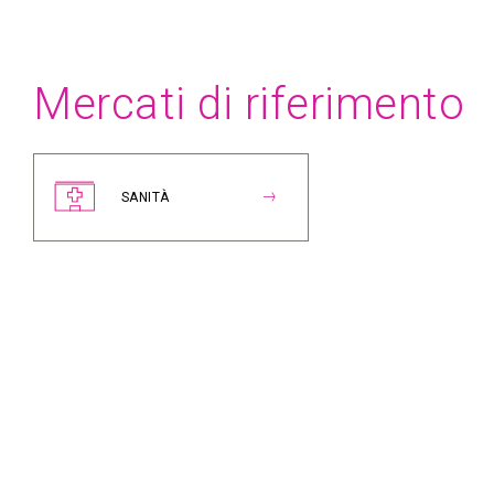
Mercati di riferimento
SANITÀ