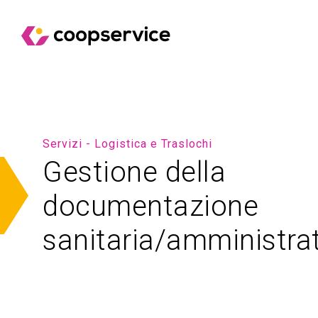
Servizi - Logistica e Traslochi
Gestione della
documentazione
sanitaria/amministra