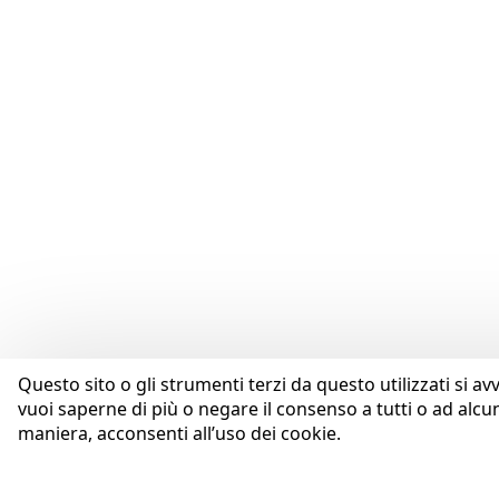
Questo sito o gli strumenti terzi da questo utilizzati si av
vuoi saperne di più o negare il consenso a tutti o ad alcu
maniera, acconsenti all’uso dei cookie.