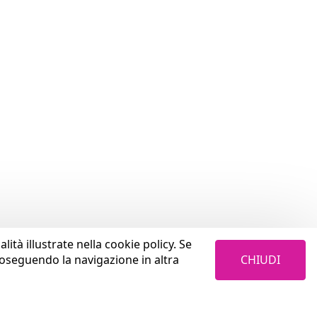
lità illustrate nella cookie policy. Se
CHIUDI
roseguendo la navigazione in altra