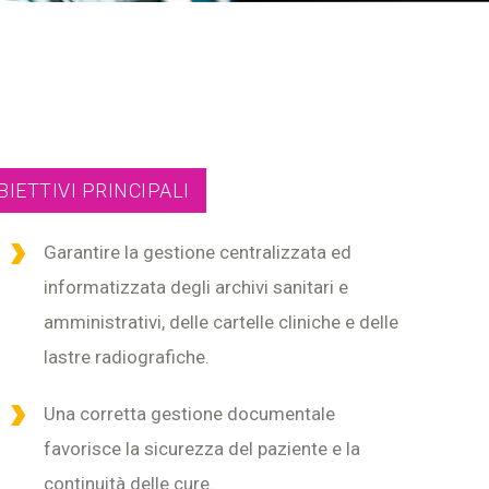
BIETTIVI PRINCIPALI
Garantire la gestione centralizzata ed
informatizzata degli archivi sanitari e
amministrativi, delle cartelle cliniche e delle
lastre radiografiche.
Una corretta gestione documentale
favorisce la sicurezza del paziente e la
continuità delle cure.