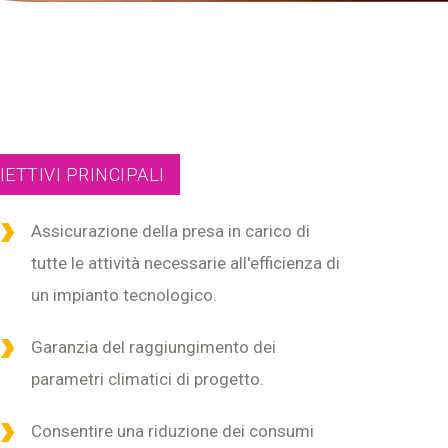
IETTIVI PRINCIPALI
Assicurazione della presa in carico di
tutte le attività necessarie all'efficienza di
un impianto tecnologico.
Garanzia del raggiungimento dei
parametri climatici di progetto.
Consentire una riduzione dei consumi