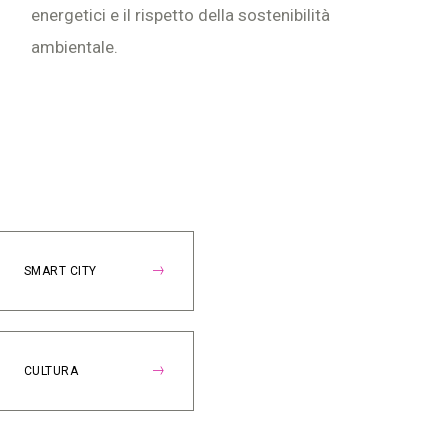
energetici e il rispetto della sostenibilità
ambientale.
SMART CITY
CULTURA