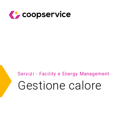
Servizi - Facility e Energy Management
Gestione calore