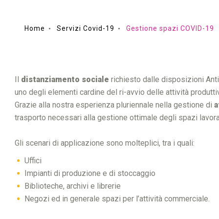
Home
Servizi Covid-19
Gestione spazi COVID-19
Il
distanziamento sociale
richiesto dalle disposizioni Ant
uno degli elementi cardine del ri-avvio delle attività produtt
Grazie alla nostra esperienza pluriennale nella gestione di
a
trasporto necessari alla gestione ottimale degli spazi lavorat
Gli scenari di applicazione sono molteplici, tra i quali:
Uffici
Impianti di produzione e di stoccaggio
Biblioteche, archivi e librerie
Negozi ed in generale spazi per l’attività commerciale.