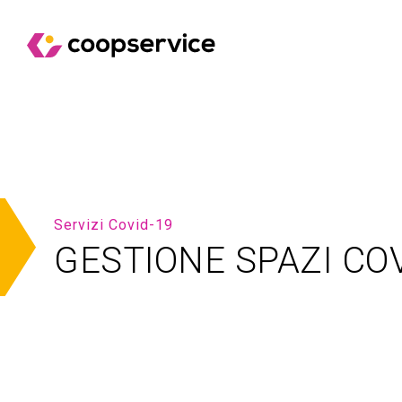
Servizi Covid-19
GESTIONE SPAZI COV