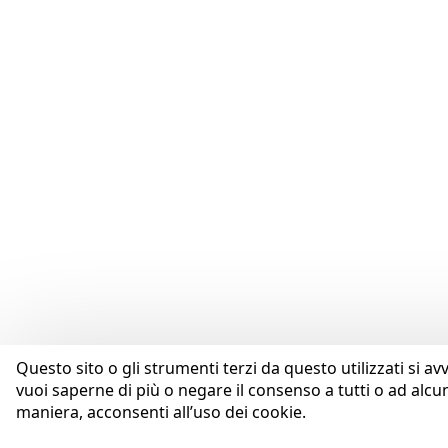
Questo sito o gli strumenti terzi da questo utilizzati si av
vuoi saperne di più o negare il consenso a tutti o ad alcu
maniera, acconsenti all’uso dei cookie.