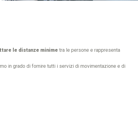
ttare le distanze minime
tra le persone e rappresenta
mo in grado di fornire tutti i servizi di movimentazione e di