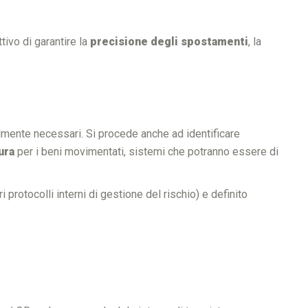
tivo di garantire la
precisione degli spostamenti
, la
almente necessari. Si procede anche ad identificare
ura
per i beni movimentati, sistemi che potranno essere di
protocolli interni di gestione del rischio) e definito