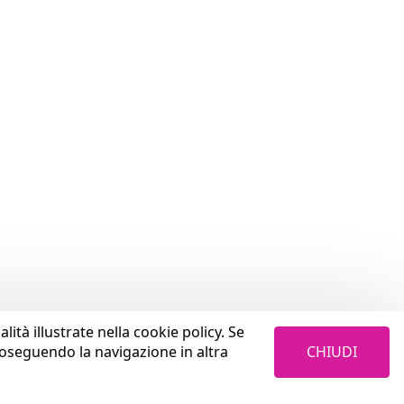
lità illustrate nella cookie policy. Se
CHIUDI
roseguendo la navigazione in altra