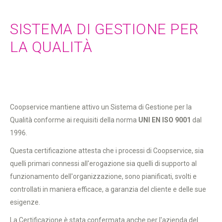
SISTEMA DI GESTIONE PER
LA QUALITÀ
Coopservice mantiene attivo un Sistema di Gestione per la
Qualità conforme ai requisiti della norma
UNI EN ISO 9001
dal
1996.
Questa certificazione attesta che i processi di Coopservice, sia
quelli primari connessi all'erogazione sia quelli di supporto al
funzionamento dell'organizzazione, sono pianificati, svolti e
controllati in maniera efficace, a garanzia del cliente e delle sue
esigenze.
La Certificazione è stata confermata anche per l'azienda del