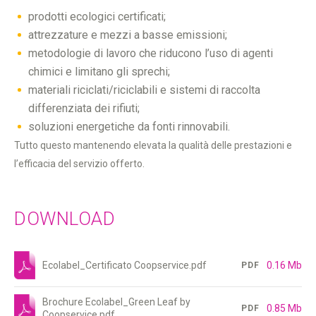
prodotti ecologici certificati;
attrezzature e mezzi a basse emissioni;
metodologie di lavoro che riducono l’uso di agenti
chimici e limitano gli sprechi;
materiali riciclati/riciclabili e sistemi di raccolta
differenziata dei rifiuti;
soluzioni energetiche da fonti rinnovabili.
Tutto questo mantenendo elevata la qualità delle prestazioni e
l’efficacia del servizio offerto.
DOWNLOAD
Ecolabel_Certificato Coopservice.pdf
0.16 Mb
PDF
Brochure Ecolabel_Green Leaf by
0.85 Mb
PDF
Coopservice.pdf