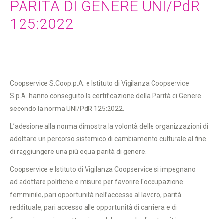
PARITÀ DI GENERE UNI/PdR
125:2022
Coopservice S.Coop.p.A. e Istituto di Vigilanza Coopservice
S.p.A. hanno conseguito la certificazione della Parità di Genere
secondo la norma UNI/PdR 125:2022.
L’adesione alla norma dimostra la volontà delle organizzazioni di
adottare un percorso sistemico di cambiamento culturale al fine
di raggiungere una più equa parità di genere.
Coopservice e Istituto di Vigilanza Coopservice si impegnano
ad adottare politiche e misure per favorire l'occupazione
femminile, pari opportunità nell’accesso al lavoro, parità
reddituale, pari accesso alle opportunità di carriera e di