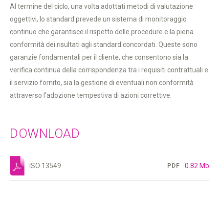
Al termine del ciclo, una volta adottati metodi di valutazione
oggettivi, lo standard prevede un sistema di monitoraggio
continuo che garantisce il rispetto delle procedure e la piena
conformità dei risultati agli standard concordati. Queste sono
garanzie fondamentali per il cliente, che consentono sia la
verifica continua della corrispondenza tra i requisiti contrattuali e
il servizio fornito, sia la gestione di eventuali non conformità
attraverso l'adozione tempestiva di azioni correttive.
DOWNLOAD
ISO 13549
0.82 Mb
PDF