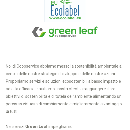
Noi di Coopservice abbiamo messo la sostenibilità ambientale al
centro delle nostre strategie di sviluppo e delle nostre azioni.
Proponiamo servizi e soluzioni ecosostenibili a basso impatto e
ad alta efficacia e aiutiamo i nostri clienti a raggiungere i loro
obiettivi di sostenibilità e di tutela dell’ambiente alimentando un
percorso virtuoso di cambiamento e miglioramento a vantaggio
di tutti.
Nei servizi
Green Leaf
impieghiamo: