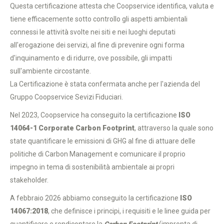
Questa certificazione attesta che Coopservice identifica, valuta e
tiene efficacemente sotto controllo gli aspetti ambientali
connessi le attività svolte nei siti e nei luoghi deputati
all'erogazione dei servizi, al fine di prevenire ogni forma
d'inquinamento e di ridurre, ove possibile, gli impatti
sull'ambiente circostante.
La Certificazione è stata confermata anche per l'azienda del
Gruppo Coopservice Sevizi Fiduciari.
Nel 2023, Coopservice ha conseguito la certificazione
ISO
14064-1 Corporate Carbon Footprint
, attraverso la quale sono
state quantificare le emissioni di GHG al fine di attuare delle
politiche di Carbon Management e comunicare il proprio
impegno in tema di sostenibilità ambientale ai propri
stakeholder.
A febbraio 2026 abbiamo conseguito la certificazione
ISO
14067:2018
, che definisce i principi, i requisiti e le linee guida per