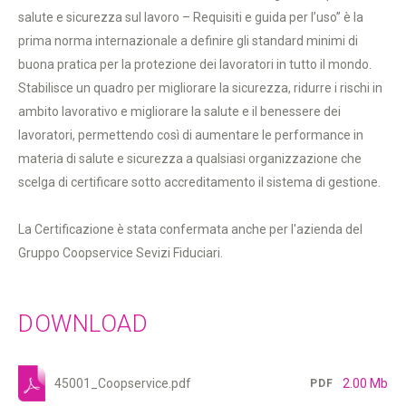
salute e sicurezza sul lavoro – Requisiti e guida per l’uso” è la
prima norma internazionale a definire gli standard minimi di
buona pratica per la protezione dei lavoratori in tutto il mondo.
Stabilisce un quadro per migliorare la sicurezza, ridurre i rischi in
ambito lavorativo e migliorare la salute e il benessere dei
lavoratori, permettendo così di aumentare le performance in
materia di salute e sicurezza a qualsiasi organizzazione che
scelga di certificare sotto accreditamento il sistema di gestione.
La Certificazione è stata confermata anche per l'azienda del
Gruppo Coopservice Sevizi Fiduciari.
DOWNLOAD
45001_Coopservice.pdf
2.00 Mb
PDF