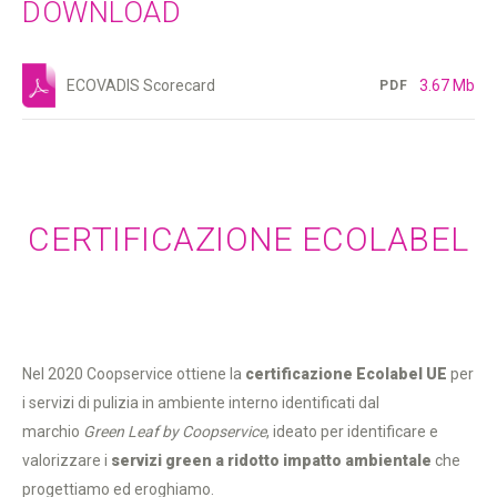
DOWNLOAD
ECOVADIS Scorecard
3.67 Mb
PDF
CERTIFICAZIONE ECOLABEL
Nel 2020 Coopservice ottiene la
certificazione Ecolabel UE
per
i servizi di pulizia in ambiente interno identificati dal
marchio
Green Leaf by Coopservice
, ideato per identificare e
valorizzare i
servizi green a ridotto impatto ambientale
che
progettiamo ed eroghiamo.