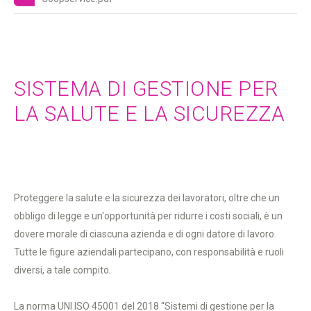
SISTEMA DI GESTIONE PER
LA SALUTE E LA SICUREZZA
Proteggere la salute e la sicurezza dei lavoratori, oltre che un
obbligo di legge e un'opportunità per ridurre i costi sociali, è un
dovere morale di ciascuna azienda e di ogni datore di lavoro.
Tutte le figure aziendali partecipano, con responsabilità e ruoli
diversi, a tale compito.
La norma UNI ISO 45001 del 2018 “Sistemi di gestione per la