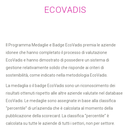
ECOVADIS
Il Programma Medaglie e Badge EcoVadis premia le aziende
idonee che hanno completato il processo di valutazione
EcoVadis e hanno dimostrato di possedere un sistema di
gestione relativamente solido che risponde ai criteri di
sostenibilità, come indicato nella metodologia EcoVadis.
La medaglia o il badge EcoVadis sono un riconoscimento dei
risultati ottenuti rispetto alle altre aziende valutate nel database
EcoVadis. Le medaglie sono assegnate in base alla classifica
“percentile” di un’azienda che è calcolata al momento della
pubblicazione della scorecard. La classifica “percentile” è
calcolata su tutte le aziende di tutti i settori, non per settore.