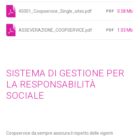
45001_Coopservice_Single_sites.pdf
0.58 Mb
PDF
ASSEVERAZIONE_COOPSERVICE.pdf
1.03 Mb
PDF
SISTEMA DI GESTIONE PER
LA RESPONSABILITÀ
SOCIALE
Coopservice da sempre assicura il rispetto delle vigenti