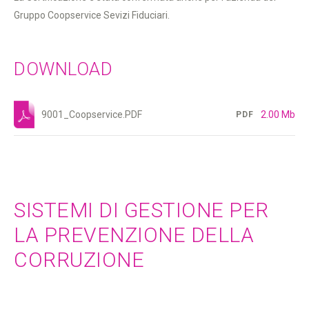
Gruppo Coopservice Sevizi Fiduciari.
DOWNLOAD
9001_Coopservice.PDF
2.00 Mb
PDF
SISTEMI DI GESTIONE PER
LA PREVENZIONE DELLA
CORRUZIONE