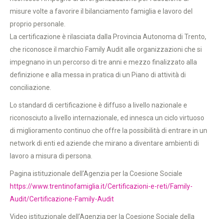
misure volte a favorire il bilanciamento famiglia e lavoro del
proprio personale.
La certificazione è rilasciata dalla Provincia Autonoma di Trento,
che riconosce il marchio Family Audit alle organizzazioni che si
impegnano in un percorso di tre anni e mezzo finalizzato alla
definizione e alla messa in pratica di un Piano di attività di
conciliazione.
Lo standard di certificazione è diffuso a livello nazionale e
riconosciuto a livello internazionale, ed innesca un ciclo virtuoso
di miglioramento continuo che offre la possibilità di entrare in un
network di enti ed aziende che mirano a diventare ambienti di
lavoro a misura di persona.
Pagina istituzionale dell’Agenzia per la Coesione Sociale
https://www.trentinofamiglia.it/Certificazioni-e-reti/Family-
Audit/Certificazione-Family-Audit
Video istituzionale dell’Agenzia per la Coesione Sociale della