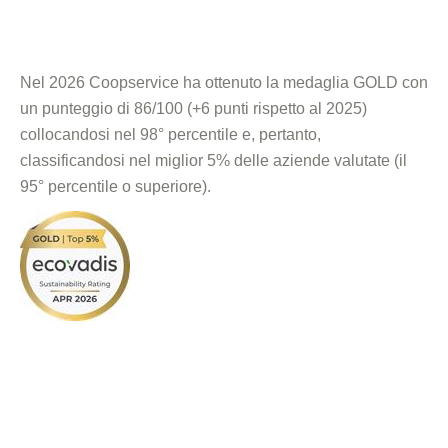
Nel 2026 Coopservice ha ottenuto la medaglia GOLD con
un punteggio di 86/100 (+6 punti rispetto al 2025)
collocandosi nel 98° percentile e, pertanto,
classificandosi nel miglior 5% delle aziende valutate (il
95° percentile o superiore).