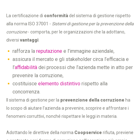
La certificazione di
conformità
del sistema di gestione rispetto
alla norma ISO 37001 -
Sistemi di gestione per la prevenzione della
corruzione
- comporta, per le organizzazioni che la adottano,
diversi
vantaggi
:
rafforza la
reputazione
e l’immagine aziendale,
assicura il mercato e gli stakeholder circa l’efficacia e
l’
affidabilità
dei processi che l’azienda mette in atto per
prevenire la corruzione,
costituisce
elemento distintivo
rispetto alla
concorrenza.
Il sistema di gestione per la
prevenzione della corruzione
ha
lo scopo di aiutare l’azienda a prevenire, scoprire e affrontare i
fenomeni corruttivi, nonché rispettare le leggi in materia.
Adottando le direttive della norma
Coopservice
rifiuta, previene