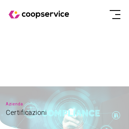
Azienda
Certificazioni