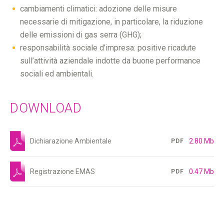
cambiamenti climatici: adozione delle misure
necessarie di mitigazione, in particolare, la riduzione
delle emissioni di gas serra (GHG);
responsabilità sociale d’impresa: positive ricadute
sull’attività aziendale indotte da buone performance
sociali ed ambientali.
DOWNLOAD
Dichiarazione Ambientale
2.80 Mb
PDF
Registrazione EMAS
0.47 Mb
PDF