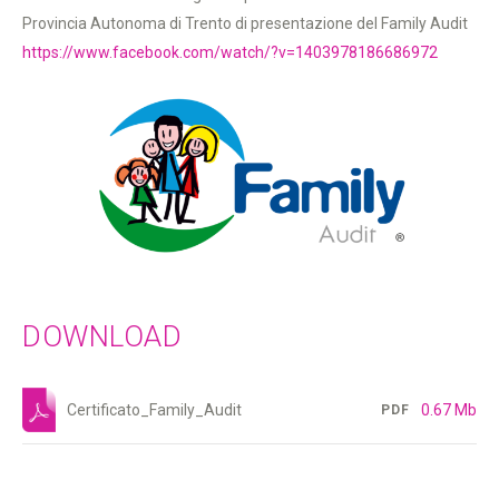
Provincia Autonoma di Trento di presentazione del Family Audit
https://www.facebook.com/watch/?v=1403978186686972
DOWNLOAD
Certificato_Family_Audit
0.67 Mb
PDF