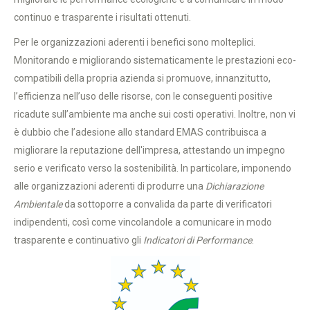
continuo e trasparente i risultati ottenuti.
Per le organizzazioni aderenti i benefici sono molteplici.
Monitorando e migliorando sistematicamente le prestazioni eco-
compatibili della propria azienda si promuove, innanzitutto,
l’efficienza nell’uso delle risorse, con le conseguenti positive
ricadute sull’ambiente ma anche sui costi operativi. Inoltre, non vi
è dubbio che l’adesione allo standard EMAS contribuisca a
migliorare la reputazione dell'impresa, attestando un impegno
serio e verificato verso la sostenibilità. In particolare, imponendo
alle organizzazioni aderenti di produrre una
Dichiarazione
Ambientale
da sottoporre a convalida da parte di verificatori
indipendenti, così come vincolandole a comunicare in modo
trasparente e continuativo gli
Indicatori di Performance
.