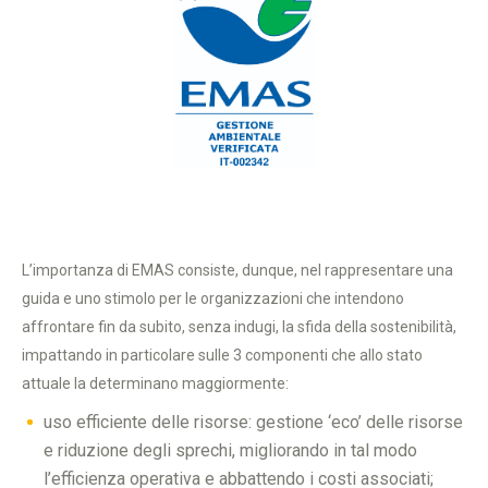
L’importanza di EMAS consiste, dunque, nel rappresentare una
guida e uno stimolo per le organizzazioni che intendono
affrontare fin da subito, senza indugi, la sfida della sostenibilità,
impattando in particolare sulle 3 componenti che allo stato
attuale la determinano maggiormente:
uso efficiente delle risorse: gestione ‘eco’ delle risorse
e riduzione degli sprechi, migliorando in tal modo
l’efficienza operativa e abbattendo i costi associati;