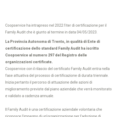
Coopservice ha intrapreso nel 2022 l’iter di certificazione per il
Family Audit che è giunto al termine in data 04/05/2023.
La Provincia Autonoma di Trento, in qualità di Ente di
certificazione dello standard Family Audit ha iscritto
Coopservice al numero 297 del Registro delle
organizzazioni certificate.
Coopservice con il rilascio del certificato Family Audit entra nella
fase attuativa del processo di certificazione di durata triennale.
Inizia pertanto il percorso di attuazione delle azioni di
miglioramento previste dal piano aziendale che verrà monitorato
e validato a cadenza annuale.
Il Family Audit è una certificazione aziendale volontaria che
riconosce l'impegno di un'organizzazione per l’adozione di