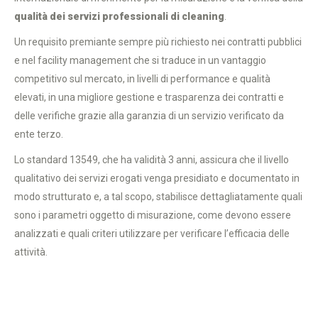
qualità dei servizi professionali di cleaning
.
Un requisito premiante sempre più richiesto nei contratti pubblici
e nel facility management che si traduce in un vantaggio
competitivo sul mercato, in livelli di performance e qualità
elevati, in una migliore gestione e trasparenza dei contratti e
delle verifiche grazie alla garanzia di un servizio verificato da
ente terzo.
Lo standard 13549, che ha validità 3 anni, assicura che il livello
qualitativo dei servizi erogati venga presidiato e documentato in
modo strutturato e, a tal scopo, stabilisce dettagliatamente quali
sono i parametri oggetto di misurazione, come devono essere
analizzati e quali criteri utilizzare per verificare l’efficacia delle
attività.