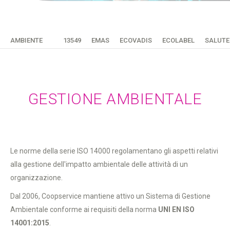
AMBIENTE
13549
EMAS
ECOVADIS
ECOLABEL
SALUTE
GESTIONE AMBIENTALE
Le norme della serie ISO 14000 regolamentano gli aspetti relativi
alla gestione dell'impatto ambientale delle attività di un
organizzazione.
Dal 2006, Coopservice mantiene attivo un Sistema di Gestione
Ambientale conforme ai requisiti della norma
UNI EN ISO
14001:2015
.