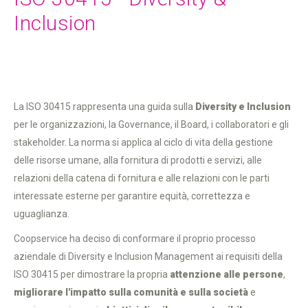
Inclusion
La ISO 30415 rappresenta una guida sulla
Diversity e Inclusion
per le organizzazioni, la Governance, il Board, i collaboratori e gli
stakeholder. La norma si applica al ciclo di vita della gestione
delle risorse umane, alla fornitura di prodotti e servizi, alle
relazioni della catena di fornitura e alle relazioni con le parti
interessate esterne per garantire equità, correttezza e
uguaglianza.
Coopservice ha deciso di conformare il proprio processo
aziendale di Diversity e Inclusion Management ai requisiti della
ISO 30415 per dimostrare la propria
attenzione alle persone
,
migliorare l'impatto sulla comunità e sulla società
e