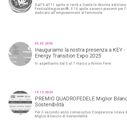
Dall'9 all'11 aprile si terrà a Gaeta la decima edizione
Festivaldeigiovani®, il 10 aprile saremo presenti per l
dedicato all'empowerment al femminile.
05.03.2025
Inauguriamo la nostra presenza a KEY -
Energy Transition Expo 2025
Vi aspettiamo dal 5 al 7 marzo a Rimini Fiere
10.12.2024
PREMIO QUADROFEDELE Miglior Bilanc
Sostenibilità
Per il secondo anno consecutivo Coopservice riceve il
Miglior Bilancio di Sostenibilità