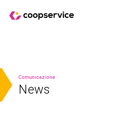
Comunicazione
News