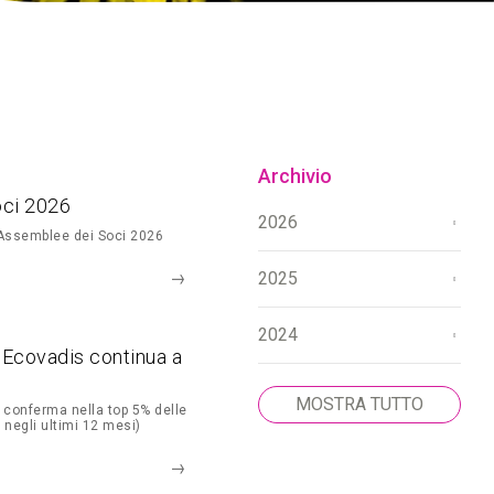
Archivio
oci 2026
2026
 Assemblee dei Soci 2026
2025
2024
g Ecovadis continua a
MOSTRA TUTTO
 conferma nella top 5% delle
 negli ultimi 12 mesi)