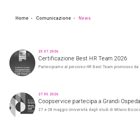
Home
Comunicazione
News
23.07.2026
Certificazione Best HR Team 2026
Partecipiamo al percorso HR Best Team promosso da
27.05.2026
Coopservice partecipa a Grandi Ospeda
27 e 28 maggio Università degli studi di Milano Bicoc