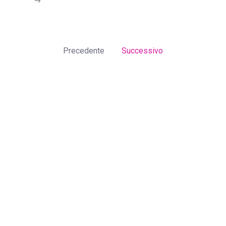
Precedente
Successivo