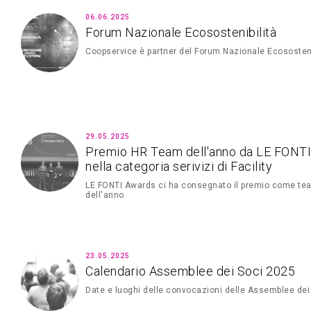
06.06.2025
Forum Nazionale Ecosostenibilità
Coopservice è partner del Forum Nazionale Ecososteni
29.05.2025
Premio HR Team dell'anno da LE FONT
nella categoria serivizi di Facility
LE FONTI Awards ci ha consegnato il premio come t
dell'anno
23.05.2025
Calendario Assemblee dei Soci 2025
Date e luoghi delle convocazioni delle Assemblee dei