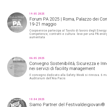
19.05.2025
Forum PA 2025 | Roma, Palazzo dei Con
19-21 maggio
Coopservice partecipa al Tavolo di lavoro degli Energ
Competenze, contratti e cultura: leve per una PA ene
aumentata
06.05.2025
Convegno Sostenibilità, Sicurezza e In
nei servizi di facility management
Il convegno dedicato alla Safety Week si rinnova. 6 m
Auditorium dell'Ara Pacis
10.04.2025
Siamo Partner del Festivaldeigiovani®