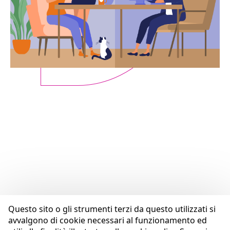
Questo sito o gli strumenti terzi da questo utilizzati si
avvalgono di cookie necessari al funzionamento ed