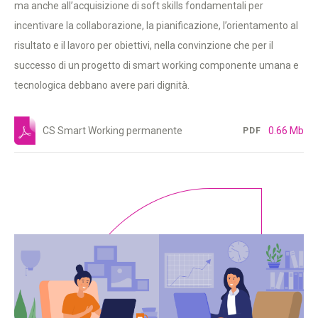
ma anche all’acquisizione di soft skills fondamentali per
incentivare la collaborazione, la pianificazione, l’orientamento al
risultato e il lavoro per obiettivi, nella convinzione che per il
successo di un progetto di smart working componente umana e
tecnologica debbano avere pari dignità.
CS Smart Working permanente
0.66 Mb
PDF