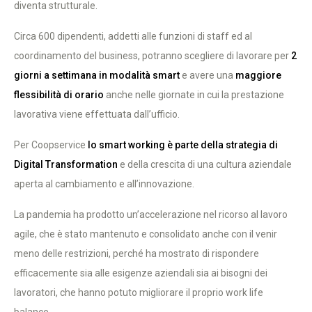
diventa strutturale.
Circa 600 dipendenti, addetti alle funzioni di staff ed al
coordinamento del business, potranno scegliere di lavorare per
2
giorni a settimana in modalità smart
e avere una
maggiore
flessibilità di orario
anche nelle giornate in cui la prestazione
lavorativa viene effettuata dall’ufficio.
Per Coopservice
lo smart working è parte della strategia di
Digital Transformation
e della crescita di una cultura aziendale
aperta al cambiamento e all’innovazione.
La pandemia ha prodotto un’accelerazione nel ricorso al lavoro
agile, che è stato mantenuto e consolidato anche con il venir
meno delle restrizioni, perché ha mostrato di rispondere
efficacemente sia alle esigenze aziendali sia ai bisogni dei
lavoratori, che hanno potuto migliorare il proprio work life