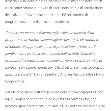
almeno il 50% della prestazione lavorativa avvenga nelle ore in
cui si concentrano le attività di coordinamento e di condivisione
delle diverse funzioni aziendali, nonché un sistema di
programmazione e di rotazione dedicato.
“Rendere permanente il lavoro agile è solo un tassello di un
programma di trasformazione digitale più ampio che punta a
sviluppare un approccio nuovo ai processi, per evitare che il
cambiamento si riduca ad una mera replica delle dinamiche
organizzative tradizionali ma generi un vero e proprio cambio di
mindset, con benefici diretti per tutti gli attori coinvolti: lavoratori,
azienda e società”
, ha commentato Andrea Paoli, direttore HR di
Coopservice.
Parallelamente all’entrata in vigore della nuova organizzazione
agile, Coopservice continua ad investire in formazione, con
percorsi specifici dedicati, non solo all’uso delle nuove tecnologie,