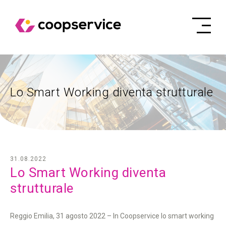
Lo Smart Working diventa strutturale
31.08.2022
Lo Smart Working diventa
strutturale
Reggio Emilia, 31 agosto 2022 – In Coopservice lo smart working