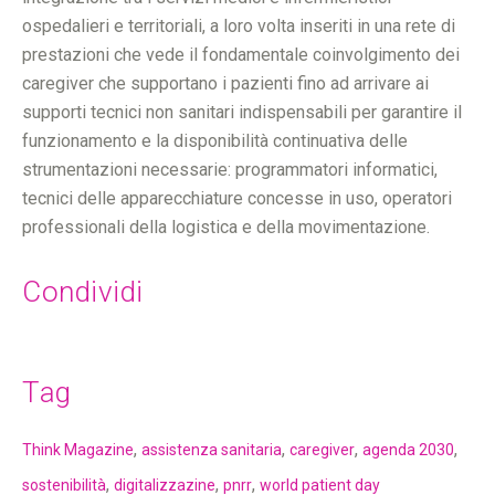
ospedalieri e territoriali, a loro volta inseriti in una rete di
prestazioni che vede il fondamentale coinvolgimento dei
caregiver che supportano i pazienti fino ad arrivare ai
supporti tecnici non sanitari indispensabili per garantire il
funzionamento e la disponibilità continuativa delle
strumentazioni necessarie: programmatori informatici,
tecnici delle apparecchiature concesse in uso, operatori
professionali della logistica e della movimentazione.
Condividi
Tag
,
,
,
,
Think Magazine
assistenza sanitaria
caregiver
agenda 2030
,
,
,
sostenibilità
digitalizzazine
pnrr
world patient day