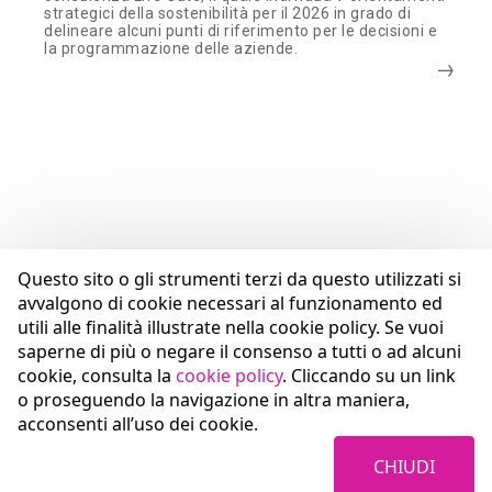
strategici della sostenibilità per il 2026 in grado di
delineare alcuni punti di riferimento per le decisioni e
la programmazione delle aziende.
Questo sito o gli strumenti terzi da questo utilizzati si
avvalgono di cookie necessari al funzionamento ed
utili alle finalità illustrate nella cookie policy. Se vuoi
saperne di più o negare il consenso a tutti o ad alcuni
cookie, consulta la
cookie policy
. Cliccando su un link
o proseguendo la navigazione in altra maniera,
acconsenti all’uso dei cookie.
CHIUDI