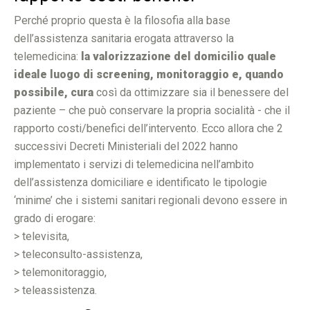
Perché proprio questa è la filosofia alla base
dell’assistenza sanitaria erogata attraverso la
telemedicina:
la valorizzazione del domicilio quale
ideale luogo di screening, monitoraggio e, quando
possibile, cura
così da ottimizzare sia il benessere del
paziente – che può conservare la propria socialità - che il
rapporto costi/benefici dell’intervento. Ecco allora che 2
successivi Decreti Ministeriali del 2022 hanno
implementato i servizi di telemedicina nell’ambito
dell’assistenza domiciliare e identificato le tipologie
‘minime’ che i sistemi sanitari regionali devono essere in
grado di erogare:
> televisita,
> teleconsulto-assistenza,
> telemonitoraggio,
> teleassistenza.