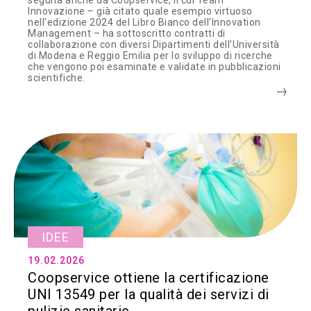
seguita anche da Coopservice, il cui Team
Innovazione – già citato quale esempio virtuoso
nell’edizione 2024 del Libro Bianco dell’Innovation
Management – ha sottoscritto contratti di
collaborazione con diversi Dipartimenti dell’Università
di Modena e Reggio Emilia per lo sviluppo di ricerche
che vengono poi esaminate e validate in pubblicazioni
scientifiche.
IDEE
19.02.2026
Coopservice ottiene la certificazione
UNI 13549 per la qualità dei servizi di