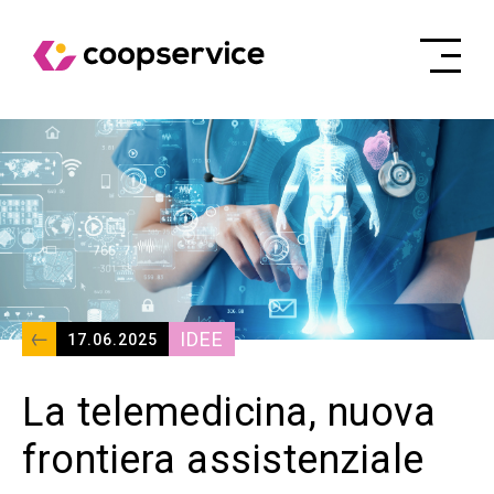
IDEE
17.06.2025
La telemedicina, nuova
frontiera assistenziale