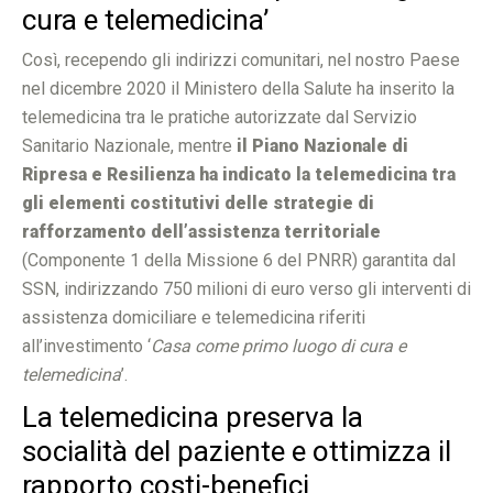
cura e telemedicina’
Così, recependo gli indirizzi comunitari, nel nostro Paese
nel dicembre 2020 il Ministero della Salute ha inserito la
telemedicina tra le pratiche autorizzate dal Servizio
Sanitario Nazionale, mentre
il Piano Nazionale di
Ripresa e Resilienza ha indicato la telemedicina tra
gli elementi costitutivi delle strategie di
rafforzamento dell’assistenza territoriale
(Componente 1 della Missione 6 del PNRR) garantita dal
SSN, indirizzando 750 milioni di euro verso gli interventi di
assistenza domiciliare e telemedicina riferiti
all’investimento ‘
Casa come primo luogo di cura e
telemedicina
’.
La telemedicina preserva la
socialità del paziente e ottimizza il
rapporto costi-benefici