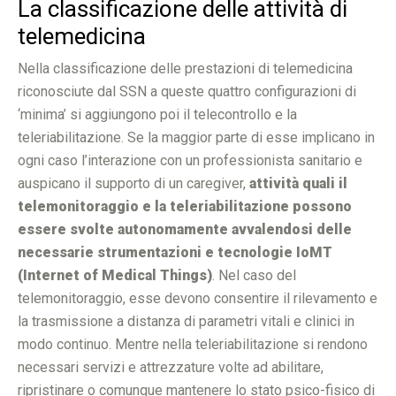
La classificazione delle attività di
telemedicina
Nella classificazione delle prestazioni di telemedicina
riconosciute dal SSN a queste quattro configurazioni di
‘minima’ si aggiungono poi il telecontrollo e la
teleriabilitazione. Se la maggior parte di esse implicano in
ogni caso l’interazione con un professionista sanitario e
auspicano il supporto di un caregiver,
attività quali il
telemonitoraggio e la teleriabilitazione possono
essere svolte autonomamente avvalendosi delle
necessarie strumentazioni e tecnologie IoMT
(Internet of Medical Things)
. Nel caso del
telemonitoraggio, esse devono consentire il rilevamento e
la trasmissione a distanza di parametri vitali e clinici in
modo continuo. Mentre nella teleriabilitazione si rendono
necessari servizi e attrezzature volte ad abilitare,
ripristinare o comunque mantenere lo stato psico-fisico di