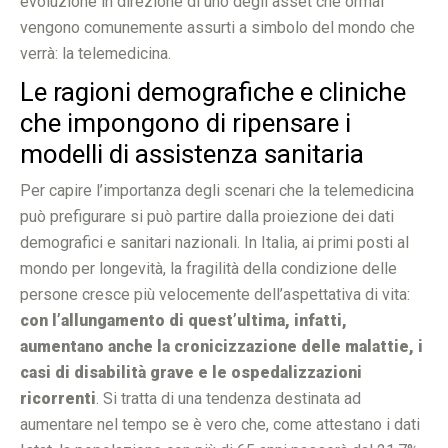
evoluzione in direzione di uno degli asset che ormai
vengono comunemente assurti a simbolo del mondo che
verrà: la telemedicina.
Le ragioni demografiche e cliniche
che impongono di ripensare i
modelli di assistenza sanitaria
Per capire l’importanza degli scenari che la telemedicina
può prefigurare si può partire dalla proiezione dei dati
demografici e sanitari nazionali. In Italia, ai primi posti al
mondo per longevità, la fragilità della condizione delle
persone cresce più velocemente dell’aspettativa di vita:
con l’allungamento di quest’ultima, infatti,
aumentano anche la cronicizzazione delle malattie, i
casi di disabilità grave e le ospedalizzazioni
ricorrenti
. Si tratta di una tendenza destinata ad
aumentare nel tempo se è vero che, come attestano i dati