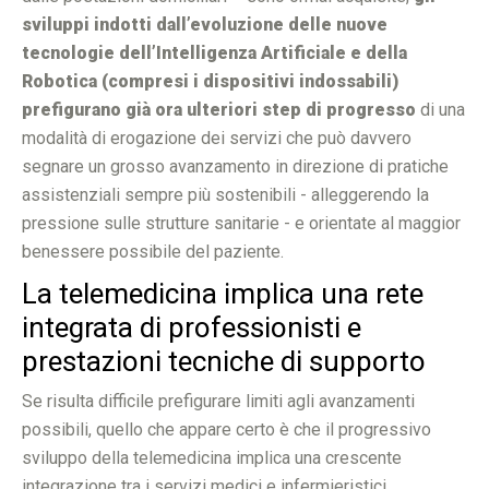
sviluppi indotti dall’evoluzione delle nuove
tecnologie dell’Intelligenza Artificiale e della
Robotica (compresi i dispositivi indossabili)
prefigurano già ora ulteriori step di progresso
di una
modalità di erogazione dei servizi che può davvero
segnare un grosso avanzamento in direzione di pratiche
assistenziali sempre più sostenibili - alleggerendo la
pressione sulle strutture sanitarie - e orientate al maggior
benessere possibile del paziente.
La telemedicina implica una rete
integrata di professionisti e
prestazioni tecniche di supporto
Se risulta difficile prefigurare limiti agli avanzamenti
possibili, quello che appare certo è che il progressivo
sviluppo della telemedicina implica una crescente
integrazione tra i servizi medici e infermieristici