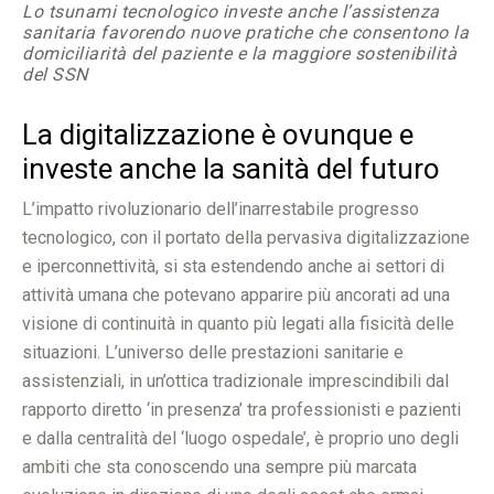
Lo tsunami tecnologico investe anche l’assistenza
sanitaria favorendo nuove pratiche che consentono la
domiciliarità del paziente e la maggiore sostenibilità
del SSN
La digitalizzazione è ovunque e
investe anche la sanità del futuro
L’impatto rivoluzionario dell’inarrestabile progresso
tecnologico, con il portato della pervasiva digitalizzazione
e iperconnettività, si sta estendendo anche ai settori di
attività umana che potevano apparire più ancorati ad una
visione di continuità in quanto più legati alla fisicità delle
situazioni. L’universo delle prestazioni sanitarie e
assistenziali, in un’ottica tradizionale imprescindibili dal
rapporto diretto ‘in presenza’ tra professionisti e pazienti
e dalla centralità del ‘luogo ospedale’, è proprio uno degli
ambiti che sta conoscendo una sempre più marcata