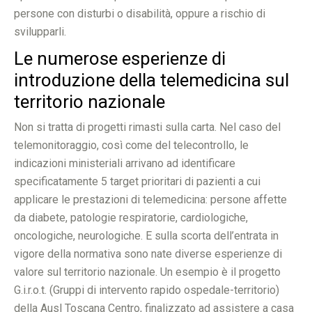
persone con disturbi o disabilità, oppure a rischio di
svilupparli.
Le numerose esperienze di
introduzione della telemedicina sul
territorio nazionale
Non si tratta di progetti rimasti sulla carta. Nel caso del
telemonitoraggio, così come del telecontrollo, le
indicazioni ministeriali arrivano ad identificare
specificatamente 5 target prioritari di pazienti a cui
applicare le prestazioni di telemedicina: persone affette
da diabete, patologie respiratorie, cardiologiche,
oncologiche, neurologiche. E sulla scorta dell’entrata in
vigore della normativa sono nate diverse esperienze di
valore sul territorio nazionale. Un esempio è il progetto
G.i.r.o.t. (Gruppi di intervento rapido ospedale-territorio)
della Ausl Toscana Centro, finalizzato ad assistere a casa