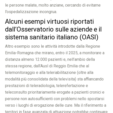
le persone malate, molto anziane, cercando di evitarne
l’ospedalizzazione incongrua.
Alcuni esempi virtuosi riportati
dall’Osservatorio sulle aziende e il
sistema sanitario italiano (OASI)
Altro esempio sono le attività introdotte dalla Regione
Emilia-Romagna che mirano, entro il 2025, a monitorare a
distanza almeno 12.000 pazienti e, nell’ambio della
stessa regione, dall’Ausl di Reggio Emilia che al
telemonitoraggio e alla teleriabilitazione (oltre alla
modalità più consolidata della televisita) sta affiancando
prestazioni di teleradiologia, telerefertazione e
teleconsulto prioritariamente erogate a pazienti cronici e
persone non autosufficienti con problemi nello spostarsi
verso i luoghi di erogazione delle cure. Ma il riferimento a
territori in fase avanzata di attuazione potrebbe continuare