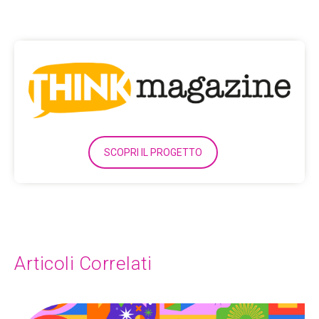
SCOPRI IL PROGETTO
Articoli Correlati