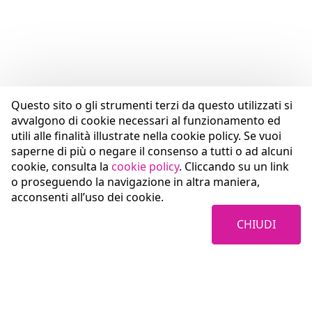
Questo sito o gli strumenti terzi da questo utilizzati si
avvalgono di cookie necessari al funzionamento ed
utili alle finalità illustrate nella cookie policy. Se vuoi
saperne di più o negare il consenso a tutti o ad alcuni
cookie, consulta la
cookie policy
. Cliccando su un link
o proseguendo la navigazione in altra maniera,
acconsenti all’uso dei cookie.
CHIUDI