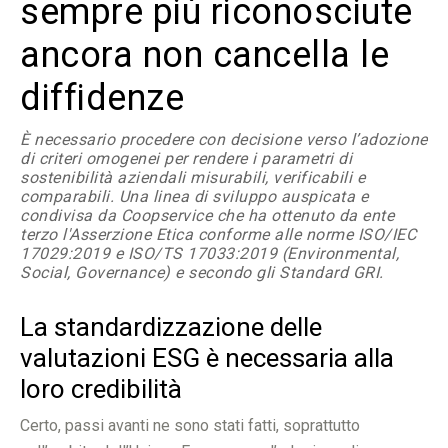
sempre più riconosciute
ancora non cancella le
diffidenze
È necessario procedere con decisione verso l’adozione
di criteri omogenei per rendere i parametri di
sostenibilità aziendali misurabili, verificabili e
comparabili. Una linea di sviluppo auspicata e
condivisa da Coopservice che ha ottenuto da ente
terzo l'Asserzione Etica conforme alle norme ISO/IEC
17029:2019 e ISO/TS 17033:2019 (Environmental,
Social, Governance) e secondo gli Standard GRI.
La standardizzazione delle
valutazioni ESG è necessaria alla
loro credibilità
Certo, passi avanti ne sono stati fatti, soprattutto