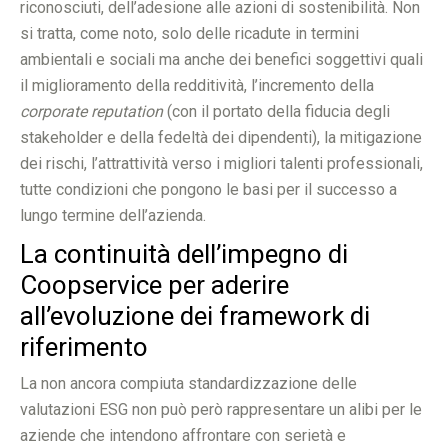
riconosciuti, dell’adesione alle azioni di sostenibilità. Non
si tratta, come noto, solo delle ricadute in termini
ambientali e sociali ma anche dei benefici soggettivi quali
il miglioramento della redditività, l’incremento della
corporate reputation
(con il portato della fiducia degli
stakeholder e della fedeltà dei dipendenti), la mitigazione
dei rischi, l’attrattività verso i migliori talenti professionali,
tutte condizioni che pongono le basi per il successo a
lungo termine dell’azienda.
La continuità dell’impegno di
Coopservice per aderire
all’evoluzione dei framework di
riferimento
La non ancora compiuta standardizzazione delle
valutazioni ESG non può però rappresentare un alibi per le
aziende che intendono affrontare con serietà e