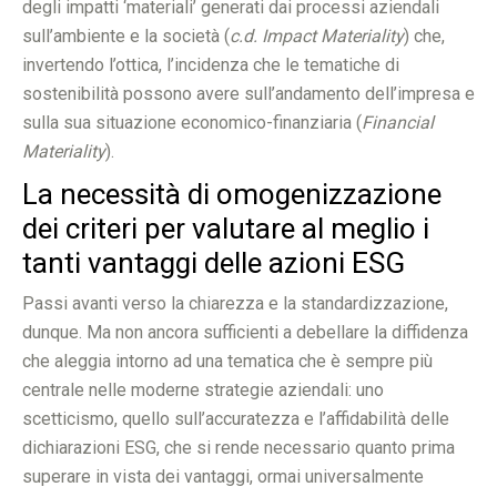
degli impatti ‘materiali’ generati dai processi aziendali
sull’ambiente e la società (
c.d. Impact Materiality
) che,
invertendo l’ottica, l’incidenza che le tematiche di
sostenibilità possono avere sull’andamento dell’impresa e
sulla sua situazione economico-finanziaria (
Financial
Materiality
).
La necessità di omogenizzazione
dei criteri per valutare al meglio i
tanti vantaggi delle azioni ESG
Passi avanti verso la chiarezza e la standardizzazione,
dunque. Ma non ancora sufficienti a debellare la diffidenza
che aleggia intorno ad una tematica che è sempre più
centrale nelle moderne strategie aziendali: uno
scetticismo, quello sull’accuratezza e l’affidabilità delle
dichiarazioni ESG, che si rende necessario quanto prima
superare in vista dei vantaggi, ormai universalmente