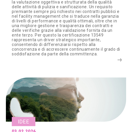
la valutazione oggettiva e strutturata della qualità
delle attività di pulizia e sanificazione. Un requisito
premiante sempre più richiesto nei contratti pubblici e
nel facility management che si traduce nella garanzia
di livelli di performance e qualità ottimali, oltre che in
una migliore gestione e trasparenza dei contratti e
delle verifiche grazie alla validazione fornita da un
ente terzo. Per questo la certificazione 13549
rappresenta un driver strategico importante,
consentendo di differenziarsi rispetto alla
concorrenza e di accrescere continuamente il grado di
soddisfazione da parte della committenza.
IDEE
03.02.2026