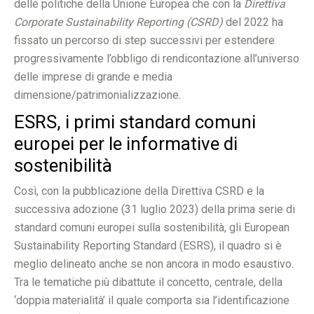
delle politiche della Unione Europea che con la
Direttiva
Corporate Sustainability Reporting (CSRD)
del 2022 ha
fissato un percorso di step successivi per estendere
progressivamente l’obbligo di rendicontazione all’universo
delle imprese di grande e media
dimensione/patrimonializzazione.
ESRS, i primi standard comuni
europei per le informative di
sostenibilità
Così, con la pubblicazione della Direttiva CSRD e la
successiva adozione (31 luglio 2023) della prima serie di
standard comuni europei sulla sostenibilità, gli European
Sustainability Reporting Standard (ESRS), il quadro si è
meglio delineato anche se non ancora in modo esaustivo.
Tra le tematiche più dibattute il concetto, centrale, della
‘doppia materialità’ il quale comporta sia l’identificazione