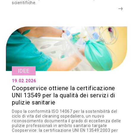
scientifiche.
IDEE
19.02.2026
Coopservice ottiene la certificazione
UNI 13549 per la qualità dei servizi di
pulizie sanitarie
Dopo la conformità ISO 14067 per la sostenibilità del
ciclo di vita del cleaning ospedaliero, un nuovo
riconoscimento documenta il grado di eccellenza delle
pulizie professionali in ambito sanitario targate
Coopservice: la certificazione UNI EN 13549:2003 per