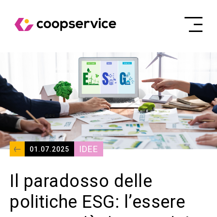
IDEE
01.07.2025
Il paradosso delle
politiche ESG: l’essere