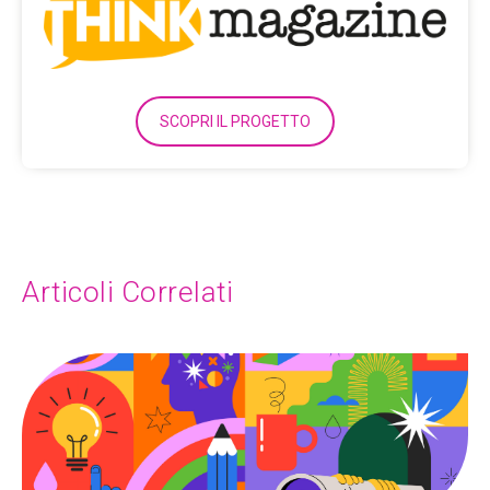
SCOPRI IL PROGETTO
Articoli Correlati