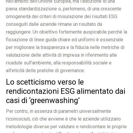
nell’ambito dell’Unione Europea, ma l’adozione di una
piena standardizzazione o, perlomeno, di una crescente
omogeneità dei criteri di misurazione dei risultati ESG
conseguiti dalle aziende rimane un risultato da
raggiungere. Un obiettivo fortemente auspicabile perché la
fissazione di linee guida chiare ed uniformi è essenziale
per migliorare la trasparenza e la fiducia nelle metriche di
valutazione delle attività di impresa in riferimento alle
ricadute sull’ambiente, alla responsabilità sociale e
all’eticità delle pratiche di governance.
Lo scetticismo verso le
rendicontazioni ESG alimentato dai
casi di ‘greenwashing’
Per contro, in assenza di parametri universalmente
riconosciuti, ciò che avviene è che le aziende utilizzano
metodologie diverse per valutare e rendicontare le proprie