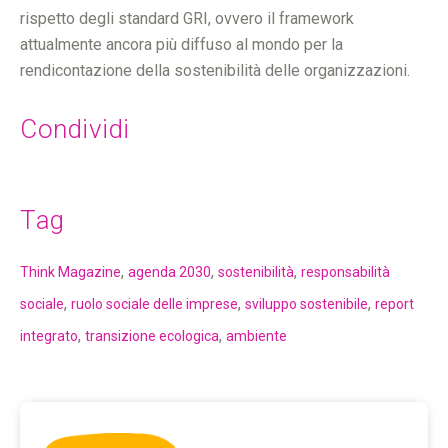
rispetto degli standard GRI, ovvero il framework
attualmente ancora più diffuso al mondo per la
rendicontazione della sostenibilità delle organizzazioni.
Condividi
Tag
,
,
,
Think Magazine
agenda 2030
sostenibilità
responsabilità
,
,
,
sociale
ruolo sociale delle imprese
sviluppo sostenibile
report
,
,
integrato
transizione ecologica
ambiente